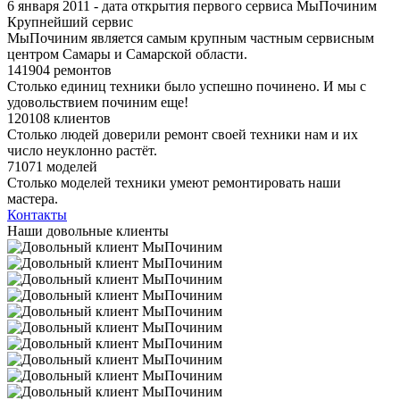
6 января 2011 - дата открытия первого сервиса МыПочиним
Крупнейший сервис
МыПочиним является самым крупным частным сервисным
центром Самары и Самарской области.
141904 ремонтов
Столько единиц техники было успешно починено. И мы с
удовольствием починим еще!
120108 клиентов
Столько людей доверили ремонт своей техники нам и их
число неуклонно растёт.
71071 моделей
Столько моделей техники умеют ремонтировать наши
мастера.
Контакты
Наши довольные клиенты