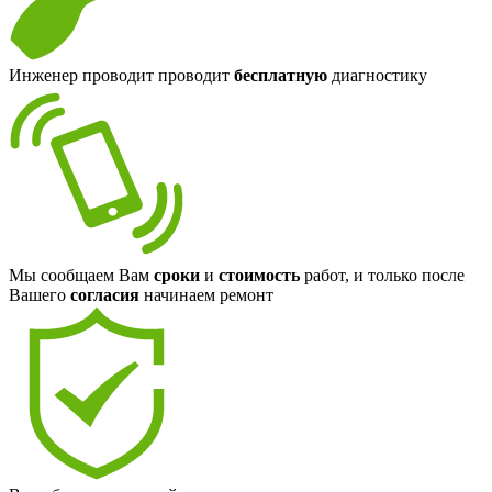
Инженер проводит проводит
бесплатную
диагностику
Мы сообщаем Вам
сроки
и
стоимость
работ, и только после
Вашего
согласия
начинаем ремонт