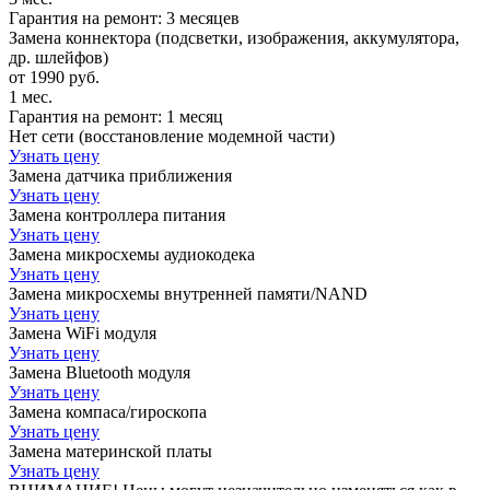
Гарантия на ремонт:
3 месяцев
Замена коннектора (подсветки, изображения, аккумулятора,
др. шлейфов)
от 1990 руб.
1 мес.
Гарантия на ремонт:
1 месяц
Нет сети (восстановление модемной части)
Узнать цену
Замена датчика приближения
Узнать цену
Замена контроллера питания
Узнать цену
Замена микросхемы аудиокодека
Узнать цену
Замена микросхемы внутренней памяти/NAND
Узнать цену
Замена WiFi модуля
Узнать цену
Замена Bluetooth модуля
Узнать цену
Замена компаса/гироскопа
Узнать цену
Замена материнской платы
Узнать цену