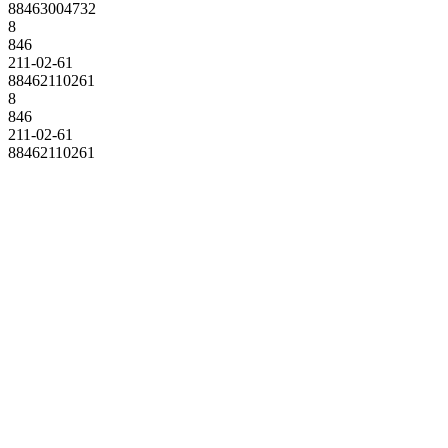
88463004732
8
846
211-02-61
88462110261
8
846
211-02-61
88462110261