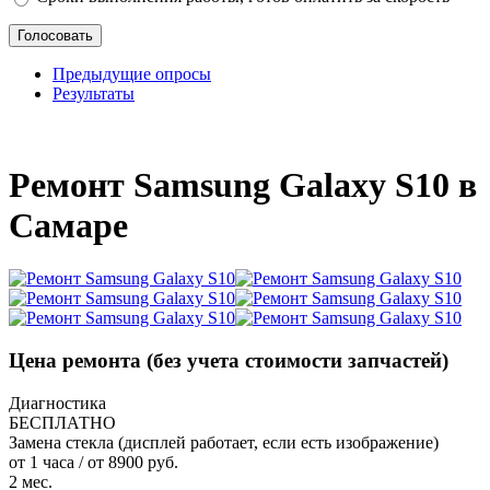
Предыдущие опросы
Результаты
_
Ремонт Samsung Galaxy S10 в
Самаре
Цена ремонта
(без учета стоимости запчастей)
Диагностика
БЕСПЛАТНО
Замена стекла (дисплей работает, если есть изображение)
от 1 часа / от 8900 руб.
2 мес.