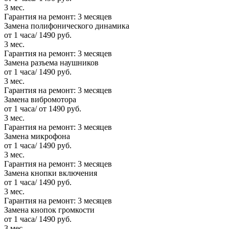
3 мес.
Гарантия на ремонт:
3 месяцев
Замена полифонического динамика
от 1 часа/ 1490 руб.
3 мес.
Гарантия на ремонт:
3 месяцев
Замена разъема наушников
от 1 часа/ 1490 руб.
3 мес.
Гарантия на ремонт:
3 месяцев
Замена вибромотора
от 1 часа/ от 1490 руб.
3 мес.
Гарантия на ремонт:
3 месяцев
Замена микрофона
от 1 часа/ 1490 руб.
3 мес.
Гарантия на ремонт:
3 месяцев
Замена кнопки включения
от 1 часа/ 1490 руб.
3 мес.
Гарантия на ремонт:
3 месяцев
Замена кнопок громкости
от 1 часа/ 1490 руб.
3 мес.