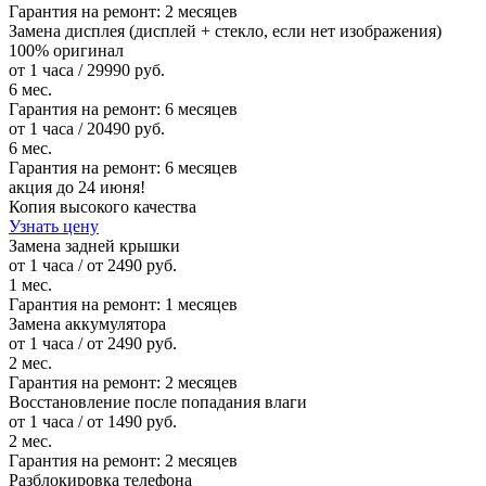
Гарантия на ремонт:
2 месяцев
Замена дисплея (дисплей + стекло, если нет изображения)
100% оригинал
от 1 часа / 29990 руб.
6 мес.
Гарантия на ремонт:
6 месяцев
от 1 часа / 20490 руб.
6 мес.
Гарантия на ремонт:
6 месяцев
акция до 24 июня!
Копия высокого качества
Узнать цену
Замена задней крышки
от 1 часа / от 2490 руб.
1 мес.
Гарантия на ремонт:
1 месяцев
Замена аккумулятора
от 1 часа / от 2490 руб.
2 мес.
Гарантия на ремонт:
2 месяцев
Восстановление после попадания влаги
от 1 часа / от 1490 руб.
2 мес.
Гарантия на ремонт:
2 месяцев
Разблокировка телефона