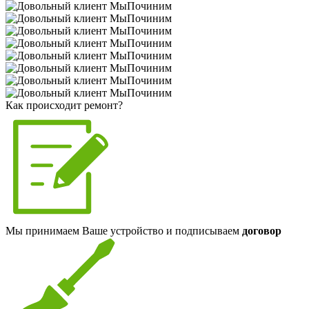
Как происходит ремонт?
Мы принимаем Ваше устройство и подписываем
договор