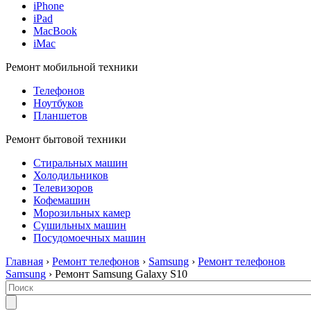
iPhone
iPad
MacBook
iMac
Ремонт мобильной техники
Телефонов
Ноутбуков
Планшетов
Ремонт бытовой техники
Стиральных машин
Холодильников
Телевизоров
Кофемашин
Морозильных камер
Сушильных машин
Посудомоечных машин
Главная
›
Ремонт телефонов
›
Samsung
›
Ремонт телефонов
Samsung
› Ремонт Samsung Galaxy S10