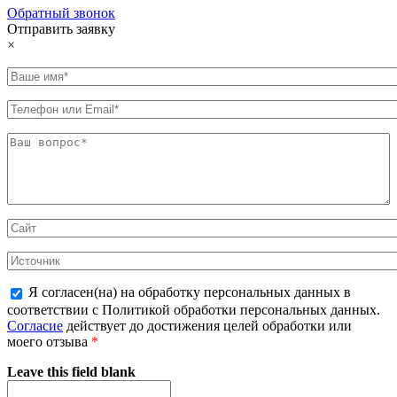
Обратный звонок
Отправить заявку
×
Я согласен(на) на обработку персональных данных в
соответствии с Политикой обработки персональных данных.
Согласие
действует до достижения целей обработки или
моего отзыва
*
Leave this field blank