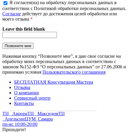
Я согласен(на) на обработку персональных данных в
соответствии с Политикой обработки персональных данных.
Согласие
действует до достижения целей обработки или
моего отзыва
*
Leave this field blank
Нажимая кнопку “Позвоните мне”, я даю свое согласие на
обработку моих персональных данных в соответствии с
законом №152-ФЗ “О персональных данных” от 27.06.2006 и
принимаю условия
Пользовательского соглашения
БЕСПЛАТНАЯ Консультация Мастера
Отзывы
О компании
Сервисный центр
Контакты
ТЦ Аврора
ТЦ Максидом
ТЦ
Апельсин
ЦУМ Самара
пн-вс 10:00-20:00
Приходите!