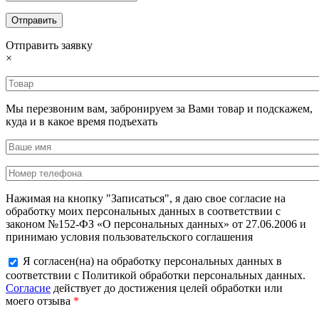
Отправить заявку
×
Мы перезвоним вам, забронируем за Вами товар и подскажем,
куда и в какое время подъехать
Нажимая на кнопку "Записаться", я даю свое согласие на
обработку моих персональных данных в соответствии с
законом №152-ФЗ «О персональных данных» от 27.06.2006 и
принимаю условия пользовательского соглашения
Я согласен(на) на обработку персональных данных в
соответствии с Политикой обработки персональных данных.
Согласие
действует до достижения целей обработки или
моего отзыва
*