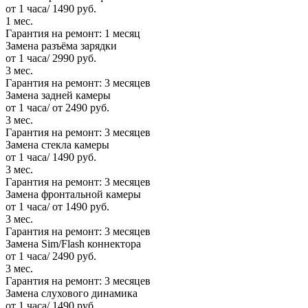
от 1 часа/ 1490 руб.
1 мес.
Гарантия на ремонт:
1 месяц
Замена разъёма зарядки
от 1 часа/ 2990 руб.
3 мес.
Гарантия на ремонт:
3 месяцев
Замена задней камеры
от 1 часа/ от 2490 руб.
3 мес.
Гарантия на ремонт:
3 месяцев
Замена стекла камеры
от 1 часа/ 1490 руб.
3 мес.
Гарантия на ремонт:
3 месяцев
Замена фронтальной камеры
от 1 часа/ от 1490 руб.
3 мес.
Гарантия на ремонт:
3 месяцев
Замена Sim/Flash коннектора
от 1 часа/ 2490 руб.
3 мес.
Гарантия на ремонт:
3 месяцев
Замена слухового динамика
от 1 часа/ 1490 руб.