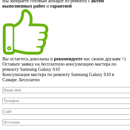
Вы забираете готовый аппарат из ремонта с
актом
выполненных работ
и
гарантией
Вы остаетесь довольны и
рекомендуете
нас своим друзьям =)
Оставьте заявку на
бесплатную
консультацию мастера по
ремонту Samsung Galaxy S10
Консультация мастера по ремонту Samsung Galaxy S10 в
Самаре.
Бесплатно