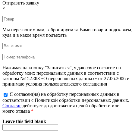
Отправить заявку
×
Мы перезвоним вам, забронируем за Вами товар и подскажем,
куда и в какое время подъехать
Нажимая на кнопку "Записаться", я даю свое согласие на
обработку моих персональных данных в соответствии с
законом №152-ФЗ «О персональных данных» от 27.06.2006 и
принимаю условия пользовательского соглашения
Я согласен(на) на обработку персональных данных в
соответствии с Политикой обработки персональных данных.
Согласие
действует до достижения целей обработки или
моего отзыва
*
Leave this field blank