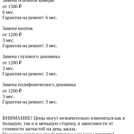
Замена основной камеры
от 1500 ₽
6 мес.
Гарантия на ремонт:
6 мес.
Замена кнопок
от 1200 ₽
3 мес.
Гарантия на ремонт:
3 мес.
Замена слухового динамика
от 1200 ₽
3 мес.
Гарантия на ремонт:
3 мес.
Замена полифонического динамика
от 1200 ₽
3 мес.
Гарантия на ремонт:
3 мес.
.
ВНИМАНИЕ! Цены могут незначительно изменяться как в
большую, так и в меньшую сторону, в зависимости от
стоимости запчастей на день заказа.