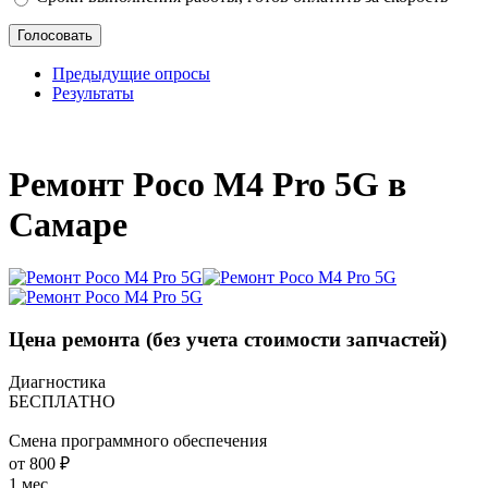
Предыдущие опросы
Результаты
_
Ремонт Poco M4 Pro 5G в
Самаре
Цена ремонта
(без учета стоимости запчастей)
Диагностика
БЕСПЛАТНО
Смена программного обеспечения
от 800 ₽
1 мес.