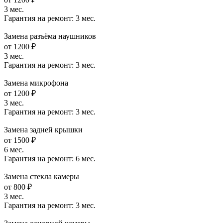
3 мес.
Гарантия на ремонт:
3 мес.
Замена разъёма наушников
от 1200 ₽
3 мес.
Гарантия на ремонт:
3 мес.
Замена микрофона
от 1200 ₽
3 мес.
Гарантия на ремонт:
3 мес.
Замена задней крышки
от 1500 ₽
6 мес.
Гарантия на ремонт:
6 мес.
Замена стекла камеры
от 800 ₽
3 мес.
Гарантия на ремонт:
3 мес.