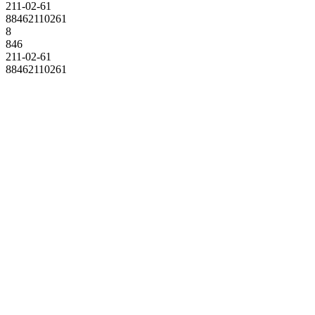
211-02-61
88462110261
8
846
211-02-61
88462110261