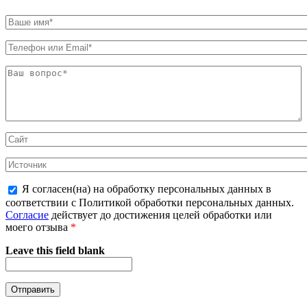
Я согласен(на) на обработку персональных данных в
соответствии с Политикой обработки персональных данных.
Согласие
действует до достижения целей обработки или
моего отзыва
*
Leave this field blank