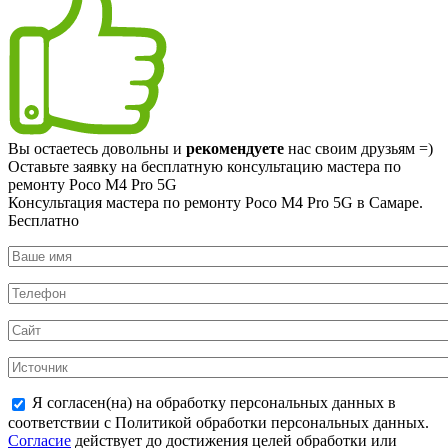
Вы остаетесь довольны и
рекомендуете
нас своим друзьям =)
Оставьте заявку на
бесплатную
консультацию мастера по
ремонту Poco M4 Pro 5G
Консультация мастера по ремонту Poco M4 Pro 5G в Самаре.
Бесплатно
Я согласен(на) на обработку персональных данных в
соответствии с Политикой обработки персональных данных.
Согласие
действует до достижения целей обработки или