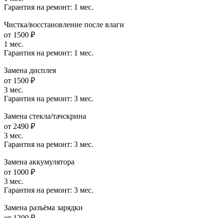
Гарантия на ремонт:
1 мес.
Чистка/восстановление после влаги
от 1500 ₽
1 мес.
Гарантия на ремонт:
1 мес.
Замена дисплея
от 1500 ₽
3 мес.
Гарантия на ремонт:
3 мес.
Замена стекла/тачскрина
от 2490 ₽
3 мес.
Гарантия на ремонт:
3 мес.
Замена аккумулятора
от 1000 ₽
3 мес.
Гарантия на ремонт:
3 мес.
Замена разъёма зарядки
от 1200 ₽