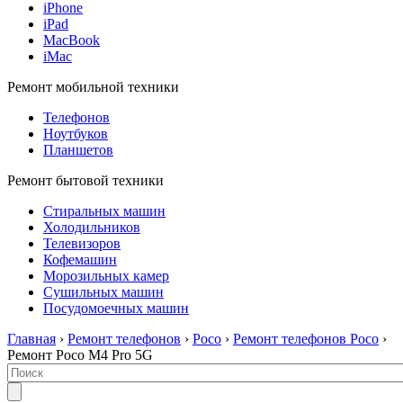
iPhone
iPad
MacBook
iMac
Ремонт мобильной техники
Телефонов
Ноутбуков
Планшетов
Ремонт бытовой техники
Стиральных машин
Холодильников
Телевизоров
Кофемашин
Морозильных камер
Сушильных машин
Посудомоечных машин
Главная
›
Ремонт телефонов
›
Poco
›
Ремонт телефонов Poco
›
Ремонт Poco M4 Pro 5G