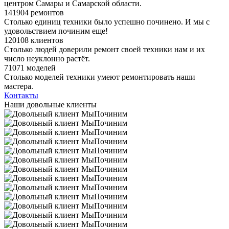
центром Самары и Самарской области.
141904 ремонтов
Столько единиц техники было успешно починено. И мы с
удовольствием починим еще!
120108 клиентов
Столько людей доверили ремонт своей техники нам и их
число неуклонно растёт.
71071 моделей
Столько моделей техники умеют ремонтировать наши
мастера.
Контакты
Наши довольные клиенты