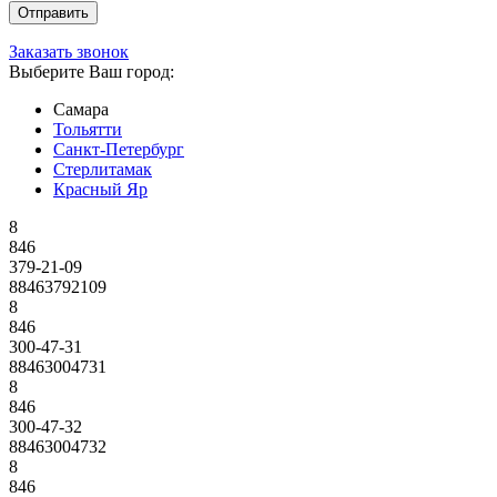
Заказать звонок
Выберите Ваш город:
Самара
Тольятти
Санкт-Петербург
Стерлитамак
Красный Яр
8
846
379-21-09
88463792109
8
846
300-47-31
88463004731
8
846
300-47-32
88463004732
8
846