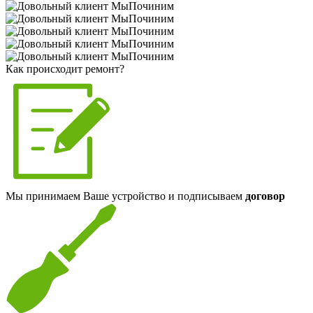
Как происходит ремонт?
Мы принимаем Ваше устройство и подписываем
договор