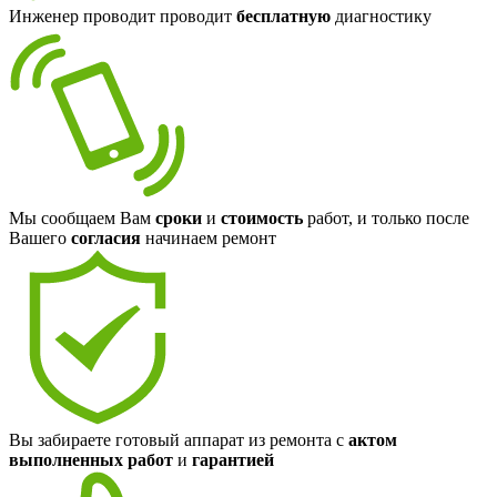
Инженер проводит проводит
бесплатную
диагностику
Мы сообщаем Вам
сроки
и
стоимость
работ, и только после
Вашего
согласия
начинаем ремонт
Вы забираете готовый аппарат из ремонта с
актом
выполненных работ
и
гарантией