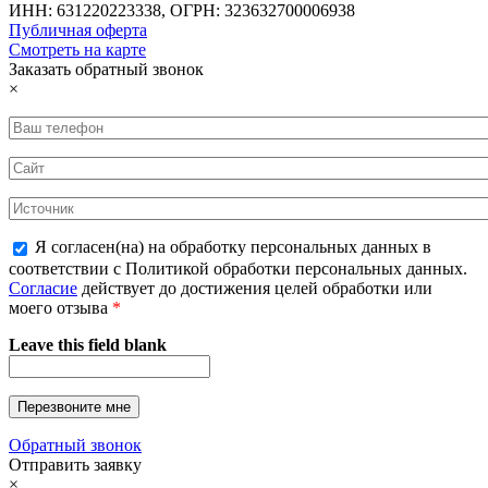
ИНН: 631220223338, ОГРН: 323632700006938
Публичная оферта
Смотреть на карте
Заказать обратный звонок
×
Я согласен(на) на обработку персональных данных в
соответствии с Политикой обработки персональных данных.
Согласие
действует до достижения целей обработки или
моего отзыва
*
Leave this field blank
Обратный звонок
Отправить заявку
×