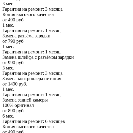
3 мес.
Гарантия на ремонт: 3 месяца
Копия высокого качества
от 490 руб.
1 мес.
Гарантия на ремонт: 1 месяц
Замена разъёма зарядки
от 790 руб.
1 мес.
Гарантия на ремонт: 1 месяц
Замена шлейфа с разъёмом зарядки
от 990 руб.
3 мес.
Гарантия на ремонт: 3 месяца
Замена контроллера питания
от 1490 руб.
1 мес.
Гарантия на ремонт: 1 месяц
Замена задней камеры
100% оригинал
от 890 руб.
6 мес.
Гарантия на ремонт: 6 месяцев
Копия высокого качества
от 490 руб.