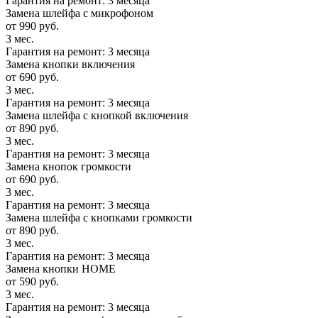
Гарантия на ремонт: 3 месяца
Замена шлейфа с микрофоном
от 990 руб.
3 мес.
Гарантия на ремонт: 3 месяца
Замена кнопки включения
от 690 руб.
3 мес.
Гарантия на ремонт: 3 месяца
Замена шлейфа с кнопкой включения
от 890 руб.
3 мес.
Гарантия на ремонт: 3 месяца
Замена кнопок громкости
от 690 руб.
3 мес.
Гарантия на ремонт: 3 месяца
Замена шлейфа с кнопками громкости
от 890 руб.
3 мес.
Гарантия на ремонт: 3 месяца
Замена кнопки HOME
от 590 руб.
3 мес.
Гарантия на ремонт: 3 месяца