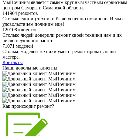
МыПочиним является самым крупным частным сервисным
центром Самары и Самарской области.
141904 ремонтов
Столько единиц техники было успешно починено. И мы с
удовольствием починим еще!
120108 клиентов
Столько людей доверили ремонт своей техники нам и их
число неуклонно растёт.
71071 моделей
Столько моделей техники умеют ремонтировать наши
мастера.
Контакты
Наши довольные клиенты
Как происходит ремонт?