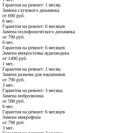
Гарантия на ремонт: 1 месяц
Замена слухового динамика
от 690 руб.
6 мес.
Гарантия на ремонт: 6 месяцев
Замена полифонического динамика
от 790 руб.
6 мес.
Гарантия на ремонт: 6 месяцев
Замена микросхемы аудиокодека
от 1490 руб.
1 мес.
Гарантия на ремонт: 1 месяц
Замена разъема для наушников
от 790 руб.
3 мес.
Гарантия на ремонт: 3 месяца
Замена виброзвонка
от 590 руб.
6 мес.
Гарантия на ремонт: 6 месяцев
Замена микрофона
от 790 руб.
3 мес.