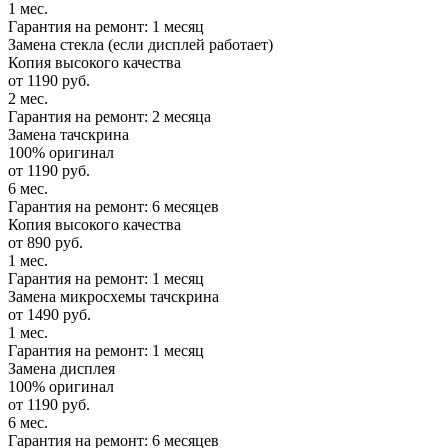
1 мес.
Гарантия на ремонт: 1 месяц
Замена стекла (если дисплей работает)
Копия высокого качества
от 1190 руб.
2 мес.
Гарантия на ремонт: 2 месяца
Замена тачскрина
100% оригинал
от 1190 руб.
6 мес.
Гарантия на ремонт: 6 месяцев
Копия высокого качества
от 890 руб.
1 мес.
Гарантия на ремонт: 1 месяц
Замена микросхемы тачскрина
от 1490 руб.
1 мес.
Гарантия на ремонт: 1 месяц
Замена дисплея
100% оригинал
от 1190 руб.
6 мес.
Гарантия на ремонт: 6 месяцев