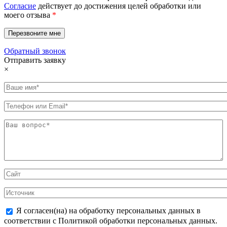
Согласие
действует до достижения целей обработки или
моего отзыва
*
Обратный звонок
Отправить заявку
×
Я согласен(на) на обработку персональных данных в
соответствии с Политикой обработки персональных данных.