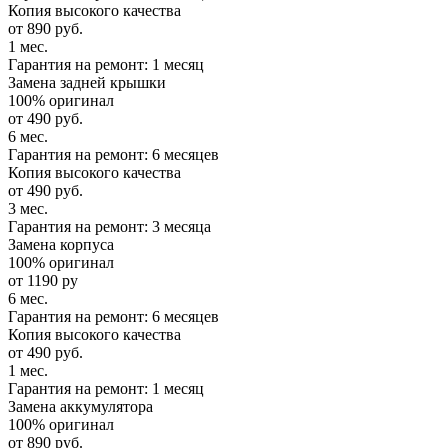
Копия высокого качества
от 890 руб.
1 мес.
Гарантия на ремонт: 1 месяц
Замена задней крышки
100% оригинал
от 490 руб.
6 мес.
Гарантия на ремонт: 6 месяцев
Копия высокого качества
от 490 руб.
3 мес.
Гарантия на ремонт: 3 месяца
Замена корпуса
100% оригинал
от 1190 ру
6 мес.
Гарантия на ремонт: 6 месяцев
Копия высокого качества
от 490 руб.
1 мес.
Гарантия на ремонт: 1 месяц
Замена аккумулятора
100% оригинал
от 890 руб.