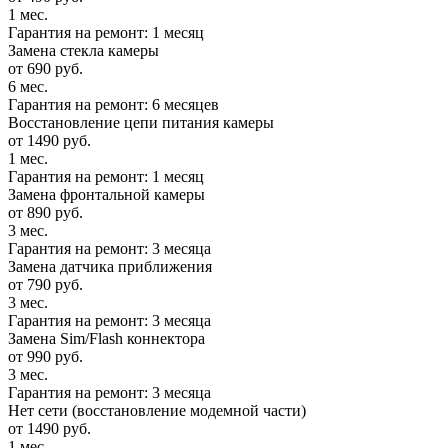
1 мес.
Гарантия на ремонт: 1 месяц
Замена стекла камеры
от 690 руб.
6 мес.
Гарантия на ремонт: 6 месяцев
Восстановление цепи питания камеры
от 1490 руб.
1 мес.
Гарантия на ремонт: 1 месяц
Замена фронтальной камеры
от 890 руб.
3 мес.
Гарантия на ремонт: 3 месяца
Замена датчика приближения
от 790 руб.
3 мес.
Гарантия на ремонт: 3 месяца
Замена Sim/Flash коннектора
от 990 руб.
3 мес.
Гарантия на ремонт: 3 месяца
Нет сети (восстановление модемной части)
от 1490 руб.
1 мес.