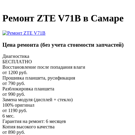
_
Ремонт ZTE V71B в Самаре
Цена ремонта
(без учета стоимости запчастей)
Диагностика
БЕСПЛАТНО
Восстановление после попадания влаги
от 1200 руб.
Прошивка планшета, русификация
от 790 руб.
Разблокировка планшета
от 990 руб.
Замена модуля (дисплей + стекло)
100% оригинал
от 1190 руб.
6 мес.
Гарантия на ремонт: 6 месяцев
Копия высокого качества
от 890 руб.