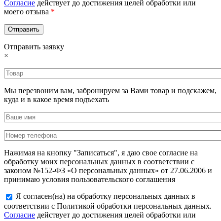
Согласие
действует до достижения целей обработки или
моего отзыва
*
Отправить заявку
×
Мы перезвоним вам, забронируем за Вами товар и подскажем,
куда и в какое время подъехать
Нажимая на кнопку "Записаться", я даю свое согласие на
обработку моих персональных данных в соответствии с
законом №152-ФЗ «О персональных данных» от 27.06.2006 и
принимаю условия пользовательского соглашения
Я согласен(на) на обработку персональных данных в
соответствии с Политикой обработки персональных данных.
Согласие
действует до достижения целей обработки или