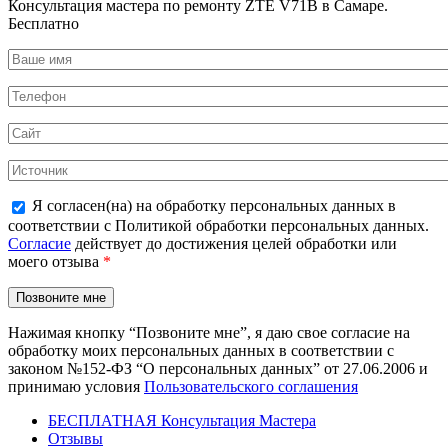
Консультация мастера по ремонту ZTE V71B в Самаре.
Бесплатно
Я согласен(на) на обработку персональных данных в
соответствии с Политикой обработки персональных данных.
Согласие
действует до достижения целей обработки или
моего отзыва
*
Нажимая кнопку “Позвоните мне”, я даю свое согласие на
обработку моих персональных данных в соответствии с
законом №152-ФЗ “О персональных данных” от 27.06.2006 и
принимаю условия
Пользовательского соглашения
БЕСПЛАТНАЯ Консультация Мастера
Отзывы