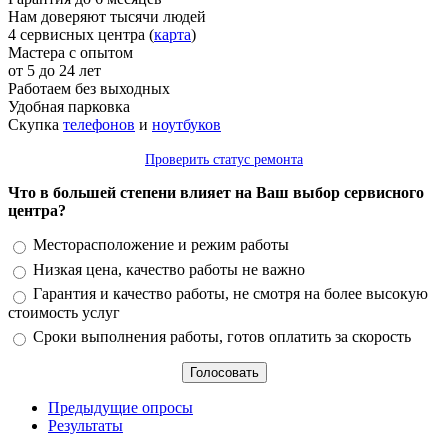
Нам доверяют тысячи людей
4 сервисных центра (
карта
)
Мастера с опытом
от 5 до 24 лет
Работаем без выходных
Удобная парковка
Скупка
телефонов
и
ноутбуков
Проверить статус ремонта
Что в большей степени влияет на Ваш выбор сервисного
центра?
Варианты
Месторасположение и режим работы
Низкая цена, качество работы не важно
Гарантия и качество работы, не смотря на более высокую
стоимость услуг
Сроки выполнения работы, готов оплатить за скорость
Предыдущие опросы
Результаты