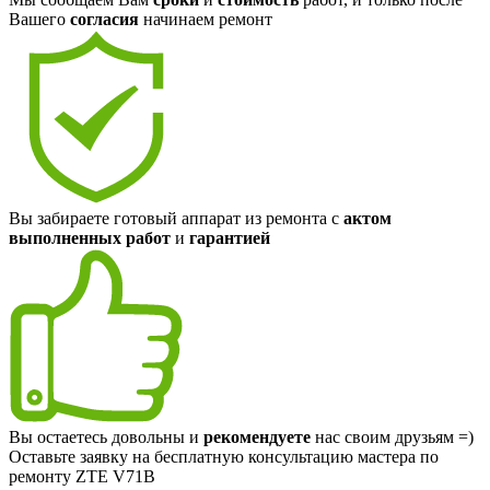
Вашего
согласия
начинаем ремонт
Вы забираете готовый аппарат из ремонта с
актом
выполненных работ
и
гарантией
Вы остаетесь довольны и
рекомендуете
нас своим друзьям =)
Оставьте заявку на
бесплатную
консультацию мастера по
ремонту ZTE V71B