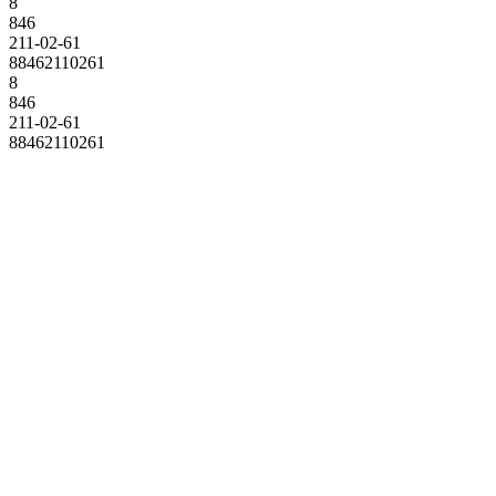
8
846
211-02-61
88462110261
8
846
211-02-61
88462110261