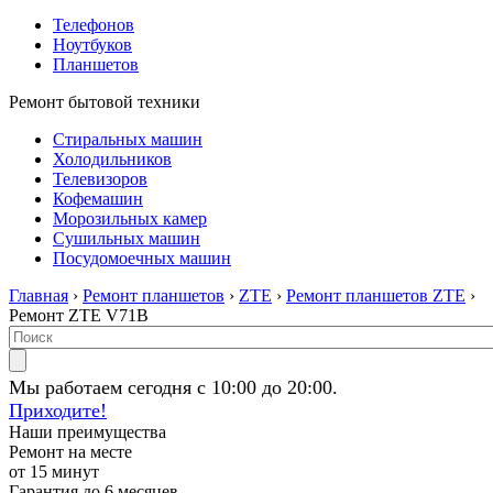
Телефонов
Ноутбуков
Планшетов
Ремонт бытовой техники
Стиральных машин
Холодильников
Телевизоров
Кофемашин
Морозильных камер
Сушильных машин
Посудомоечных машин
Главная
›
Ремонт планшетов
›
ZTE
›
Ремонт планшетов ZTE
›
Ремонт ZTE V71B
Мы работаем сегодня с 10:00 до 20:00.
Приходите!
Наши преимущества
Ремонт на месте
от 15 минут
Гарантия до 6 месяцев