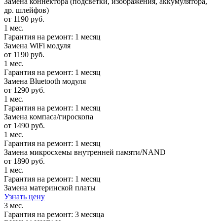
Замена коннектора (подсветки, изображения, аккумулятора,
др. шлейфов)
от 1190 руб.
1 мес.
Гарантия на ремонт: 1 месяц
Замена WiFi модуля
от 1190 руб.
1 мес.
Гарантия на ремонт: 1 месяц
Замена Bluetooth модуля
от 1290 руб.
1 мес.
Гарантия на ремонт: 1 месяц
Замена компаса/гироскопа
от 1490 руб.
1 мес.
Гарантия на ремонт: 1 месяц
Замена микросхемы внутренней памяти/NAND
от 1890 руб.
1 мес.
Гарантия на ремонт: 1 месяц
Замена материнской платы
Узнать цену
3 мес.
Гарантия на ремонт: 3 месяца