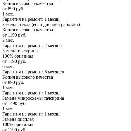
Копия высокого качества
от 890 руб.
1 мес.
Гарантия на ремонт: 1 месяц
Замена стекла (если дисплей работает)
Копия высокого качества
от 1190 руб.
2 мес.
Гарантия на ремонт: 2 месяца
Замена тачскрина
100% оригинал
от 1190 руб.
6 мес.
Гарантия на ремонт: 6 месяцев
Копия высокого качества
от 890 руб.
1 мес.
Гарантия на ремонт: 1 месяц
Замена микросхемы тачскрина
от 1490 руб.
1 мес.
Гарантия на ремонт: 1 месяц
Замена дисплея
100% оригинал
от 1190 руб.