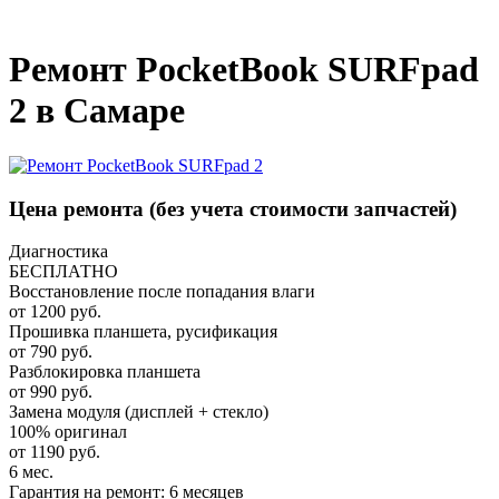
_
Ремонт PocketBook SURFpad
2 в Самаре
Цена ремонта
(без учета стоимости запчастей)
Диагностика
БЕСПЛАТНО
Восстановление после попадания влаги
от 1200 руб.
Прошивка планшета, русификация
от 790 руб.
Разблокировка планшета
от 990 руб.
Замена модуля (дисплей + стекло)
100% оригинал
от 1190 руб.
6 мес.
Гарантия на ремонт: 6 месяцев