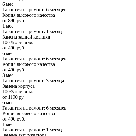
6 мес.
Гарантия на ремонт: 6 месяцев
Копия высокого качества
от 890 руб.
1 мес.
Гарантия на ремонт: 1 месяц
Замена задней крышки
100% оригинал
от 490 руб.
6 мес.
Гарантия на ремонт: 6 месяцев
Копия высокого качества
от 490 руб.
3 мес.
Гарантия на ремонт: 3 месяца
Замена корпуса
100% оригинал
от 1190 ру
6 мес.
Гарантия на ремонт: 6 месяцев
Копия высокого качества
от 490 руб.
1 мес.
Гарантия на ремонт: 1 месяц
Замена аккумулятора