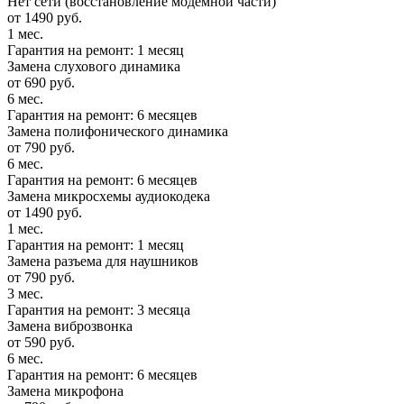
Нет сети (восстановление модемной части)
от 1490 руб.
1 мес.
Гарантия на ремонт: 1 месяц
Замена слухового динамика
от 690 руб.
6 мес.
Гарантия на ремонт: 6 месяцев
Замена полифонического динамика
от 790 руб.
6 мес.
Гарантия на ремонт: 6 месяцев
Замена микросхемы аудиокодека
от 1490 руб.
1 мес.
Гарантия на ремонт: 1 месяц
Замена разъема для наушников
от 790 руб.
3 мес.
Гарантия на ремонт: 3 месяца
Замена виброзвонка
от 590 руб.
6 мес.
Гарантия на ремонт: 6 месяцев
Замена микрофона