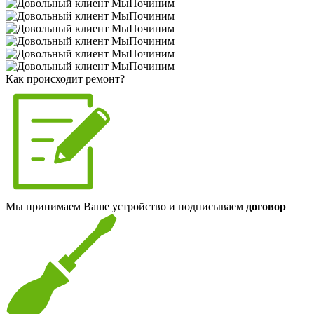
Как происходит ремонт?
Мы принимаем Ваше устройство и подписываем
договор