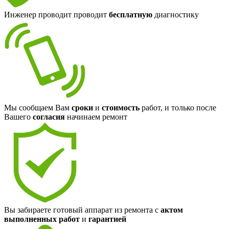
Инженер проводит проводит
бесплатную
диагностику
Мы сообщаем Вам
сроки
и
стоимость
работ, и только после
Вашего
согласия
начинаем ремонт
Вы забираете готовый аппарат из ремонта с
актом
выполненных работ
и
гарантией