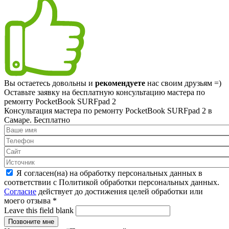
Вы остаетесь довольны и
рекомендуете
нас своим друзьям =)
Оставьте заявку на
бесплатную
консультацию мастера по
ремонту PocketBook SURFpad 2
Консультация мастера по ремонту PocketBook SURFpad 2 в
Самаре.
Бесплатно
Я согласен(на) на обработку персональных данных в
соответствии с Политикой обработки персональных данных.
Согласие
действует до достижения целей обработки или
моего отзыва
*
Leave this field blank