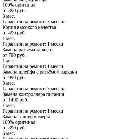
100% оригинал
от 890 руб.
3 мес.
Гарантия на ремонт: 3 месяца
Копия высокого качества
от 490 руб.
1 мес.
Гарантия на ремонт: 1 месяц
Замена разъёма зарядки
от 790 руб.
1 мес.
Гарантия на ремонт: 1 месяц
Замена шлейфа с разъёмом зарядки
от 990 руб.
3 мес.
Гарантия на ремонт: 3 месяца
Замена контроллера питания
от 1490 руб.
1 мес.
Гарантия на ремонт: 1 месяц
Замена задней камеры
100% оригинал
от 890 руб.
6 мес.
Гарантия на ремонт: 6 месяцев