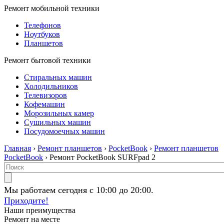
Ремонт мобильной техники
Телефонов
Ноутбуков
Планшетов
Ремонт бытовой техники
Стиральных машин
Холодильников
Телевизоров
Кофемашин
Морозильных камер
Сушильных машин
Посудомоечных машин
Главная
›
Ремонт планшетов
›
PocketBook
›
Ремонт планшетов
PocketBook
› Ремонт PocketBook SURFpad 2
Мы работаем сегодня с 10:00 до 20:00.
Приходите!
Наши преимущества
Ремонт на месте