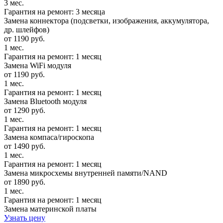
3 мес.
Гарантия на ремонт: 3 месяца
Замена коннектора (подсветки, изображения, аккумулятора,
др. шлейфов)
от 1190 руб.
1 мес.
Гарантия на ремонт: 1 месяц
Замена WiFi модуля
от 1190 руб.
1 мес.
Гарантия на ремонт: 1 месяц
Замена Bluetooth модуля
от 1290 руб.
1 мес.
Гарантия на ремонт: 1 месяц
Замена компаса/гироскопа
от 1490 руб.
1 мес.
Гарантия на ремонт: 1 месяц
Замена микросхемы внутренней памяти/NAND
от 1890 руб.
1 мес.
Гарантия на ремонт: 1 месяц
Замена материнской платы
Узнать цену