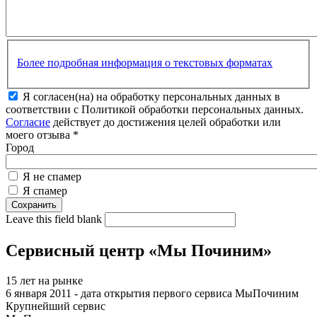
Более подробная информация о текстовых форматах
Я согласен(на) на обработку персональных данных в
соответствии с Политикой обработки персональных данных.
Согласие
действует до достижения целей обработки или
моего отзыва
*
Город
Я не спамер
Я спамер
Leave this field blank
Сервисный центр «Мы Починим»
15 лет на рынке
6 января 2011 - дата открытия первого сервиса МыПочиним
Крупнейший сервис