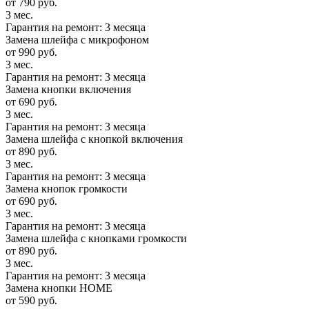
от 790 руб.
3 мес.
Гарантия на ремонт: 3 месяца
Замена шлейфа с микрофоном
от 990 руб.
3 мес.
Гарантия на ремонт: 3 месяца
Замена кнопки включения
от 690 руб.
3 мес.
Гарантия на ремонт: 3 месяца
Замена шлейфа с кнопкой включения
от 890 руб.
3 мес.
Гарантия на ремонт: 3 месяца
Замена кнопок громкости
от 690 руб.
3 мес.
Гарантия на ремонт: 3 месяца
Замена шлейфа с кнопками громкости
от 890 руб.
3 мес.
Гарантия на ремонт: 3 месяца
Замена кнопки HOME
от 590 руб.