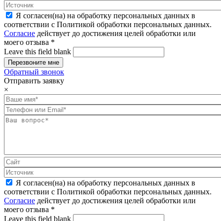
Я согласен(на) на обработку персональных данных в
соответствии с Политикой обработки персональных данных.
Согласие
действует до достижения целей обработки или
моего отзыва
*
Leave this field blank
Обратный звонок
Отправить заявку
×
Я согласен(на) на обработку персональных данных в
соответствии с Политикой обработки персональных данных.
Согласие
действует до достижения целей обработки или
моего отзыва
*
Leave this field blank