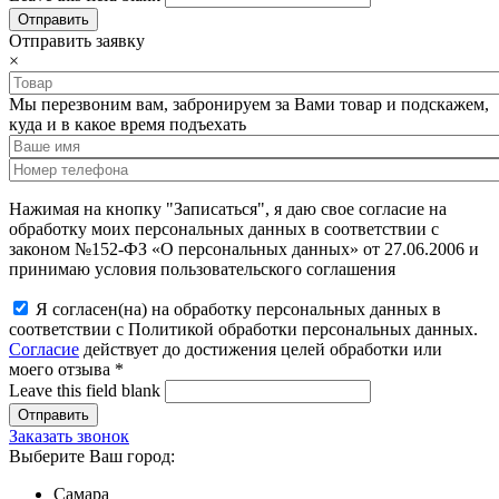
Отправить заявку
×
Мы перезвоним вам, забронируем за Вами товар и подскажем,
куда и в какое время подъехать
Нажимая на кнопку "Записаться", я даю свое согласие на
обработку моих персональных данных в соответствии с
законом №152-ФЗ «О персональных данных» от 27.06.2006 и
принимаю условия пользовательского соглашения
Я согласен(на) на обработку персональных данных в
соответствии с Политикой обработки персональных данных.
Согласие
действует до достижения целей обработки или
моего отзыва
*
Leave this field blank
Заказать звонок
Выберите Ваш город:
Самара