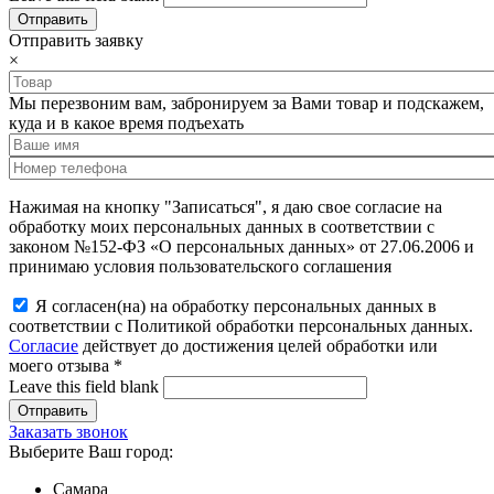
Отправить заявку
×
Мы перезвоним вам, забронируем за Вами товар и подскажем,
куда и в какое время подъехать
Нажимая на кнопку "Записаться", я даю свое согласие на
обработку моих персональных данных в соответствии с
законом №152-ФЗ «О персональных данных» от 27.06.2006 и
принимаю условия пользовательского соглашения
Я согласен(на) на обработку персональных данных в
соответствии с Политикой обработки персональных данных.
Согласие
действует до достижения целей обработки или
моего отзыва
*
Leave this field blank
Заказать звонок
Выберите Ваш город:
Самара