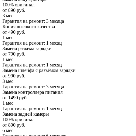
100% оригинал
от 890 руб.
3 мес.
Гарантия на ремонт: 3 месяца
Копия высокого качества
от 490 руб.
1 мес.
Гарантия на ремонт: 1 месяц
Замена разъёма зарядки
от 790 руб.
1 мес.
Гарантия на ремонт: 1 месяц
Замена шлейфа с разъёмом зарядки
от 990 руб.
3 мес.
Гарантия на ремонт: 3 месяца
Замена контроллера питания
от 1490 руб.
1 мес.
Гарантия на ремонт: 1 месяц
Замена задней камеры
100% оригинал
от 890 руб.
6 мес.
Гарантия на ремонт: 6 месяцев