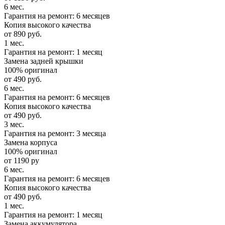
6 мес.
Гарантия на ремонт: 6 месяцев
Копия высокого качества
от 890 руб.
1 мес.
Гарантия на ремонт: 1 месяц
Замена задней крышки
100% оригинал
от 490 руб.
6 мес.
Гарантия на ремонт: 6 месяцев
Копия высокого качества
от 490 руб.
3 мес.
Гарантия на ремонт: 3 месяца
Замена корпуса
100% оригинал
от 1190 ру
6 мес.
Гарантия на ремонт: 6 месяцев
Копия высокого качества
от 490 руб.
1 мес.
Гарантия на ремонт: 1 месяц
Замена аккумулятора