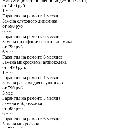
Нет сети (восстановление модемной части)
от 1490 руб.
1 мес.
Гарантия на ремонт: 1 месяц
Замена слухового динамика
от 690 руб.
6 мес.
Гарантия на ремонт: 6 месяцев
Замена полифонического динамика
от 790 руб.
6 мес.
Гарантия на ремонт: 6 месяцев
Замена микросхемы аудиокодека
от 1490 руб.
1 мес.
Гарантия на ремонт: 1 месяц
Замена разъема для наушников
от 790 руб.
3 мес.
Гарантия на ремонт: 3 месяца
Замена виброзвонка
от 590 руб.
6 мес.
Гарантия на ремонт: 6 месяцев
Замена микрофона