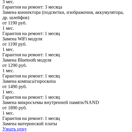
3 мес.
Гарантия на ремонт: 3 месяца
Замена коннектора (подсветки, изображения, аккумулятора,
др. шлейфов)
от 1190 руб.
1 мес.
Гарантия на ремонт: 1 месяц
Замена WiFi модуля
от 1190 руб.
1 мес.
Гарантия на ремонт: 1 месяц
Замена Bluetooth модуля
от 1290 руб.
1 мес.
Гарантия на ремонт: 1 месяц
Замена компаса/гироскопа
от 1490 руб.
1 мес.
Гарантия на ремонт: 1 месяц
Замена микросхемы внутренней памяти/NAND
от 1890 руб.
1 мес.
Гарантия на ремонт: 1 месяц
Замена материнской платы
Узнать цену