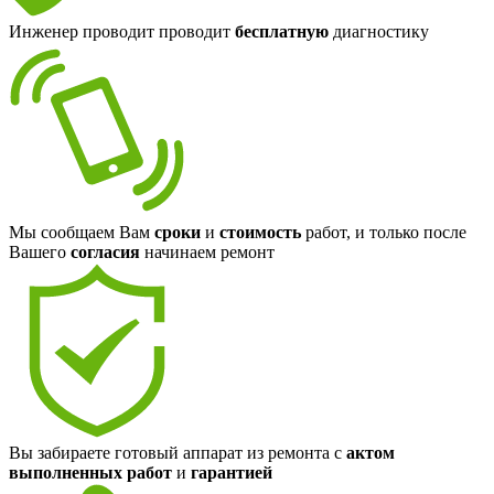
Инженер проводит проводит
бесплатную
диагностику
Мы сообщаем Вам
сроки
и
стоимость
работ, и только после
Вашего
согласия
начинаем ремонт
Вы забираете готовый аппарат из ремонта с
актом
выполненных работ
и
гарантией