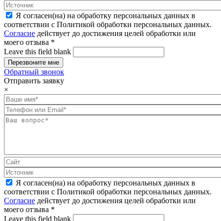
Я согласен(на) на обработку персональных данных в
соответствии с Политикой обработки персональных данных.
Согласие
действует до достижения целей обработки или
моего отзыва
*
Leave this field blank
Обратный звонок
Отправить заявку
×
Я согласен(на) на обработку персональных данных в
соответствии с Политикой обработки персональных данных.
Согласие
действует до достижения целей обработки или
моего отзыва
*
Leave this field blank