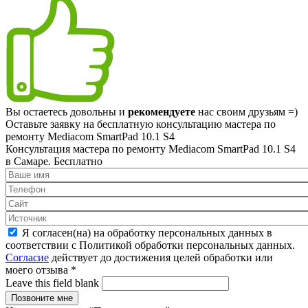
Вы остаетесь довольны и
рекомендуете
нас своим друзьям =)
Оставьте заявку на
бесплатную
консультацию мастера по
ремонту Mediacom SmartPad 10.1 S4
Консультация мастера по ремонту Mediacom SmartPad 10.1 S4
в Самаре.
Бесплатно
Я согласен(на) на обработку персональных данных в
соответствии с Политикой обработки персональных данных.
Согласие
действует до достижения целей обработки или
моего отзыва
*
Leave this field blank