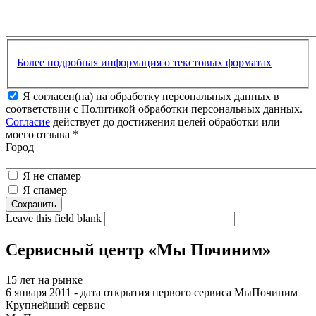
Более подробная информация о текстовых форматах
Я согласен(на) на обработку персональных данных в
соответствии с Политикой обработки персональных данных.
Согласие
действует до достижения целей обработки или
моего отзыва
*
Город
Я не спамер
Я спамер
Leave this field blank
Сервисный центр «Мы Починим»
15 лет на рынке
6 января 2011 - дата открытия первого сервиса МыПочиним
Крупнейший сервис