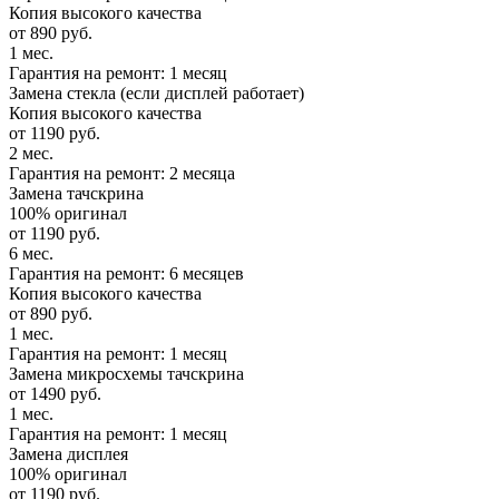
Копия высокого качества
от 890 руб.
1 мес.
Гарантия на ремонт: 1 месяц
Замена стекла (если дисплей работает)
Копия высокого качества
от 1190 руб.
2 мес.
Гарантия на ремонт: 2 месяца
Замена тачскрина
100% оригинал
от 1190 руб.
6 мес.
Гарантия на ремонт: 6 месяцев
Копия высокого качества
от 890 руб.
1 мес.
Гарантия на ремонт: 1 месяц
Замена микросхемы тачскрина
от 1490 руб.
1 мес.
Гарантия на ремонт: 1 месяц
Замена дисплея
100% оригинал
от 1190 руб.