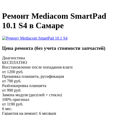
_
Ремонт Mediacom SmartPad
10.1 S4 в Самаре
Цена ремонта
(без учета стоимости запчастей)
Диагностика
БЕСПЛАТНО
Восстановление после попадания влаги
от 1200 руб.
Прошивка планшета, русификация
от 790 руб.
Разблокировка планшета
от 990 руб.
Замена модуля (дисплей + стекло)
100% оригинал
от 1190 руб.
6 мес.
Гарантия на ремонт: 6 месяцев