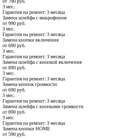
от 790 руб.
3 мес.
Гарантия на ремонт: 3 месяца
Замена шлейфа с микрофоном
от 990 руб.
3 мес.
Гарантия на ремонт: 3 месяца
Замена кнопки включения
от 690 руб.
3 мес.
Гарантия на ремонт: 3 месяца
Замена шлейфа с кнопкой включения
от 890 руб.
3 мес.
Гарантия на ремонт: 3 месяца
Замена кнопок громкости
от 690 руб.
3 мес.
Гарантия на ремонт: 3 месяца
Замена шлейфа с кнопками громкости
от 890 руб.
3 мес.
Гарантия на ремонт: 3 месяца
Замена кнопки HOME
от 590 руб.