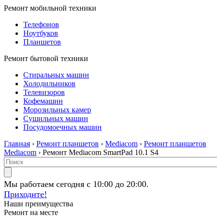
Ремонт мобильной техники
Телефонов
Ноутбуков
Планшетов
Ремонт бытовой техники
Стиральных машин
Холодильников
Телевизоров
Кофемашин
Морозильных камер
Сушильных машин
Посудомоечных машин
Главная
›
Ремонт планшетов
›
Mediacom
›
Ремонт планшетов
Mediacom
› Ремонт Mediacom SmartPad 10.1 S4
Мы работаем сегодня с 10:00 до 20:00.
Приходите!
Наши преимущества
Ремонт на месте