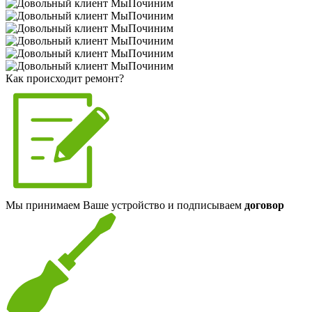
Как происходит ремонт?
Мы принимаем Ваше устройство и подписываем
договор