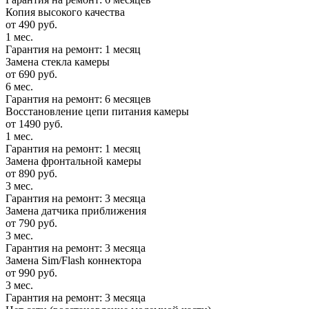
Копия высокого качества
от 490 руб.
1 мес.
Гарантия на ремонт: 1 месяц
Замена стекла камеры
от 690 руб.
6 мес.
Гарантия на ремонт: 6 месяцев
Восстановление цепи питания камеры
от 1490 руб.
1 мес.
Гарантия на ремонт: 1 месяц
Замена фронтальной камеры
от 890 руб.
3 мес.
Гарантия на ремонт: 3 месяца
Замена датчика приближения
от 790 руб.
3 мес.
Гарантия на ремонт: 3 месяца
Замена Sim/Flash коннектора
от 990 руб.
3 мес.
Гарантия на ремонт: 3 месяца