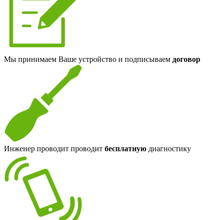
Мы принимаем Ваше устройство и подписываем
договор
Инженер проводит проводит
бесплатную
диагностику