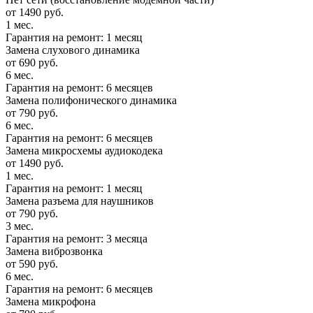
от 1490 руб.
1 мес.
Гарантия на ремонт: 1 месяц
Замена слухового динамика
от 690 руб.
6 мес.
Гарантия на ремонт: 6 месяцев
Замена полифонического динамика
от 790 руб.
6 мес.
Гарантия на ремонт: 6 месяцев
Замена микросхемы аудиокодека
от 1490 руб.
1 мес.
Гарантия на ремонт: 1 месяц
Замена разъема для наушников
от 790 руб.
3 мес.
Гарантия на ремонт: 3 месяца
Замена виброзвонка
от 590 руб.
6 мес.
Гарантия на ремонт: 6 месяцев
Замена микрофона