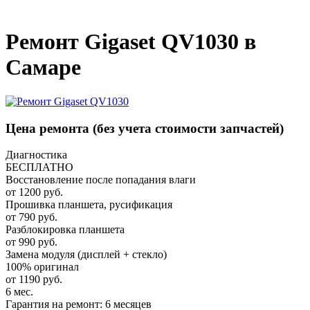
_
Ремонт Gigaset QV1030 в
Самаре
Цена ремонта
(без учета стоимости запчастей)
Диагностика
БЕСПЛАТНО
Восстановление после попадания влаги
от 1200 руб.
Прошивка планшета, русификация
от 790 руб.
Разблокировка планшета
от 990 руб.
Замена модуля (дисплей + стекло)
100% оригинал
от 1190 руб.
6 мес.
Гарантия на ремонт: 6 месяцев