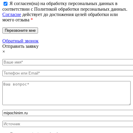
Я согласен(на) на обработку персональных данных в
соответствии с Политикой обработки персональных данных.
Согласие
действует до достижения целей обработки или
моего отзыва
*
Обратный звонок
Отправить заявку
×