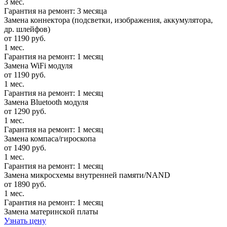
3 мес.
Гарантия на ремонт: 3 месяца
Замена коннектора (подсветки, изображения, аккумулятора,
др. шлейфов)
от 1190 руб.
1 мес.
Гарантия на ремонт: 1 месяц
Замена WiFi модуля
от 1190 руб.
1 мес.
Гарантия на ремонт: 1 месяц
Замена Bluetooth модуля
от 1290 руб.
1 мес.
Гарантия на ремонт: 1 месяц
Замена компаса/гироскопа
от 1490 руб.
1 мес.
Гарантия на ремонт: 1 месяц
Замена микросхемы внутренней памяти/NAND
от 1890 руб.
1 мес.
Гарантия на ремонт: 1 месяц
Замена материнской платы
Узнать цену