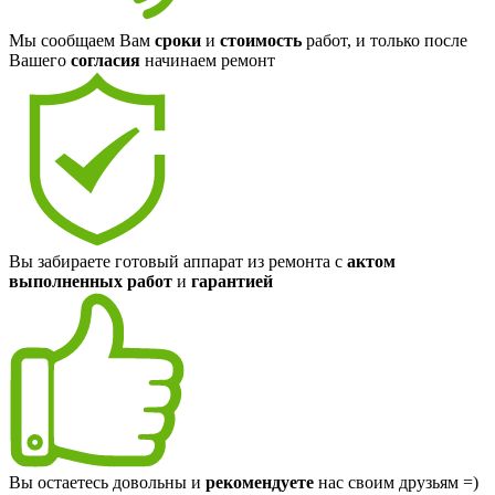
Мы сообщаем Вам
сроки
и
стоимость
работ, и только после
Вашего
согласия
начинаем ремонт
Вы забираете готовый аппарат из ремонта с
актом
выполненных работ
и
гарантией
Вы остаетесь довольны и
рекомендуете
нас своим друзьям =)