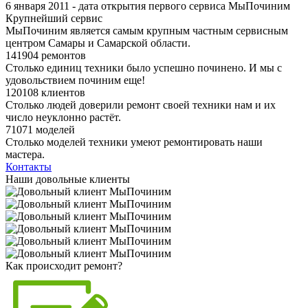
6 января 2011 - дата открытия первого сервиса МыПочиним
Крупнейший сервис
МыПочиним является самым крупным частным сервисным
центром Самары и Самарской области.
141904 ремонтов
Столько единиц техники было успешно починено. И мы с
удовольствием починим еще!
120108 клиентов
Столько людей доверили ремонт своей техники нам и их
число неуклонно растёт.
71071 моделей
Столько моделей техники умеют ремонтировать наши
мастера.
Контакты
Наши довольные клиенты
Как происходит ремонт?