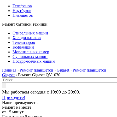
Телефонов
Ноутбуков
Планшетов
Ремонт бытовой техники
Стиральных машин
Холодильников
Телевизоров
Кофемашин
Морозильных камер
Сушильных машин
Посудомоечных машин
Главная
›
Ремонт планшетов
›
Gigaset
›
Ремонт планшетов
Gigaset
› Ремонт Gigaset QV1030
Мы работаем сегодня с 10:00 до 20:00.
Приходите!
Наши преимущества
Ремонт на месте
от 15 минут
Гарантия до 6 месяцев