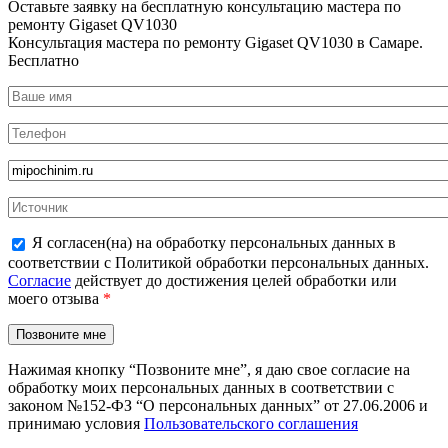
Оставьте заявку на
бесплатную
консультацию мастера по
ремонту Gigaset QV1030
Консультация мастера по ремонту Gigaset QV1030 в Самаре.
Бесплатно
Я согласен(на) на обработку персональных данных в
соответствии с Политикой обработки персональных данных.
Согласие
действует до достижения целей обработки или
моего отзыва
*
Нажимая кнопку “Позвоните мне”, я даю свое согласие на
обработку моих персональных данных в соответствии с
законом №152-ФЗ “О персональных данных” от 27.06.2006 и
принимаю условия
Пользовательского соглашения