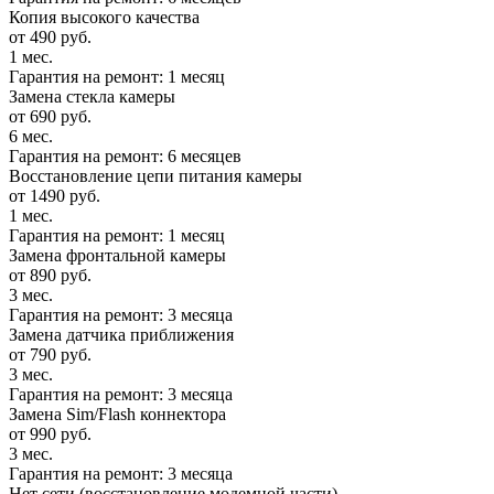
Копия высокого качества
от 490 руб.
1 мес.
Гарантия на ремонт: 1 месяц
Замена стекла камеры
от 690 руб.
6 мес.
Гарантия на ремонт: 6 месяцев
Восстановление цепи питания камеры
от 1490 руб.
1 мес.
Гарантия на ремонт: 1 месяц
Замена фронтальной камеры
от 890 руб.
3 мес.
Гарантия на ремонт: 3 месяца
Замена датчика приближения
от 790 руб.
3 мес.
Гарантия на ремонт: 3 месяца
Замена Sim/Flash коннектора
от 990 руб.
3 мес.
Гарантия на ремонт: 3 месяца
Нет сети (восстановление модемной части)