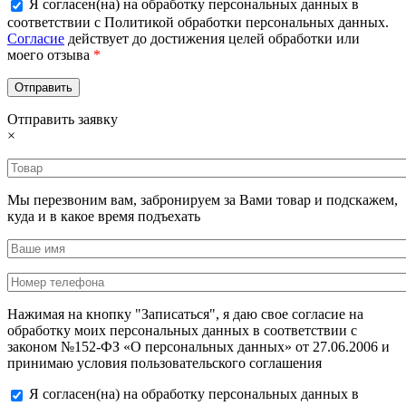
Я согласен(на) на обработку персональных данных в
соответствии с Политикой обработки персональных данных.
Согласие
действует до достижения целей обработки или
моего отзыва
*
Отправить заявку
×
Мы перезвоним вам, забронируем за Вами товар и подскажем,
куда и в какое время подъехать
Нажимая на кнопку "Записаться", я даю свое согласие на
обработку моих персональных данных в соответствии с
законом №152-ФЗ «О персональных данных» от 27.06.2006 и
принимаю условия пользовательского соглашения
Я согласен(на) на обработку персональных данных в