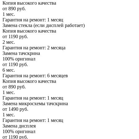
Копия высокого качества
от 890 руб.
1 мес.
Гарантия на ремонт: 1 месяц
Замена стекла (если дисплей работает)
Копия высокого качества
от 1190 руб.
2 мес.
Гарантия на ремонт: 2 месяца
Замена тачскрина
100% оригинал
от 1190 руб.
6 мес.
Гарантия на ремонт: 6 месяцев
Копия высокого качества
от 890 руб.
1 мес.
Гарантия на ремонт: 1 месяц
Замена микросхемы тачскрина
от 1490 руб.
1 мес.
Гарантия на ремонт: 1 месяц
Замена дисплея
100% оригинал
от 1190 руб.