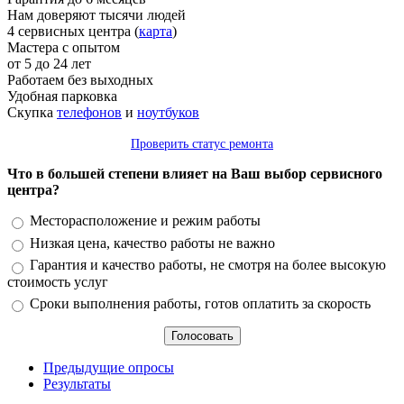
Нам доверяют тысячи людей
4 сервисных центра (
карта
)
Мастера с опытом
от 5 до 24 лет
Работаем без выходных
Удобная парковка
Скупка
телефонов
и
ноутбуков
Проверить статус ремонта
Что в большей степени влияет на Ваш выбор сервисного
центра?
Варианты
Месторасположение и режим работы
Низкая цена, качество работы не важно
Гарантия и качество работы, не смотря на более высокую
стоимость услуг
Сроки выполнения работы, готов оплатить за скорость
Предыдущие опросы
Результаты