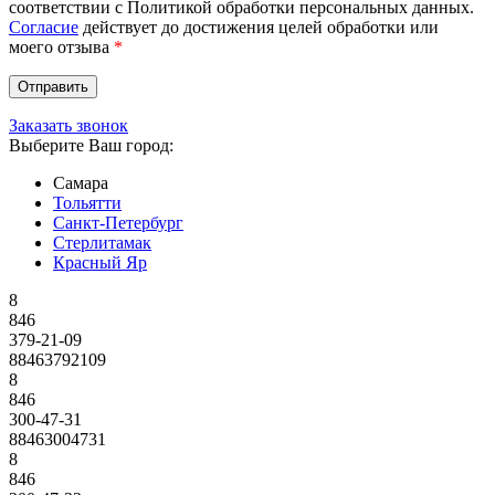
соответствии с Политикой обработки персональных данных.
Согласие
действует до достижения целей обработки или
моего отзыва
*
Заказать звонок
Выберите Ваш город:
Самара
Тольятти
Санкт-Петербург
Стерлитамак
Красный Яр
8
846
379-21-09
88463792109
8
846
300-47-31
88463004731
8
846