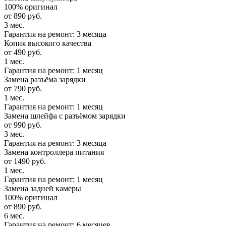
100% оригинал
от 890 руб.
3 мес.
Гарантия на ремонт: 3 месяца
Копия высокого качества
от 490 руб.
1 мес.
Гарантия на ремонт: 1 месяц
Замена разъёма зарядки
от 790 руб.
1 мес.
Гарантия на ремонт: 1 месяц
Замена шлейфа с разъёмом зарядки
от 990 руб.
3 мес.
Гарантия на ремонт: 3 месяца
Замена контроллера питания
от 1490 руб.
1 мес.
Гарантия на ремонт: 1 месяц
Замена задней камеры
100% оригинал
от 890 руб.
6 мес.
Гарантия на ремонт: 6 месяцев