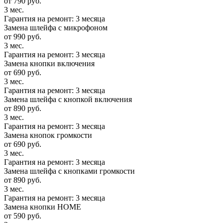
от 790 руб.
3 мес.
Гарантия на ремонт: 3 месяца
Замена шлейфа с микрофоном
от 990 руб.
3 мес.
Гарантия на ремонт: 3 месяца
Замена кнопки включения
от 690 руб.
3 мес.
Гарантия на ремонт: 3 месяца
Замена шлейфа с кнопкой включения
от 890 руб.
3 мес.
Гарантия на ремонт: 3 месяца
Замена кнопок громкости
от 690 руб.
3 мес.
Гарантия на ремонт: 3 месяца
Замена шлейфа с кнопками громкости
от 890 руб.
3 мес.
Гарантия на ремонт: 3 месяца
Замена кнопки HOME
от 590 руб.