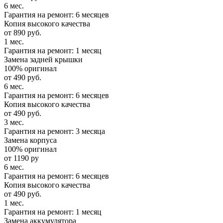
6 мес.
Гарантия на ремонт: 6 месяцев
Копия высокого качества
от 890 руб.
1 мес.
Гарантия на ремонт: 1 месяц
Замена задней крышки
100% оригинал
от 490 руб.
6 мес.
Гарантия на ремонт: 6 месяцев
Копия высокого качества
от 490 руб.
3 мес.
Гарантия на ремонт: 3 месяца
Замена корпуса
100% оригинал
от 1190 ру
6 мес.
Гарантия на ремонт: 6 месяцев
Копия высокого качества
от 490 руб.
1 мес.
Гарантия на ремонт: 1 месяц
Замена аккумулятора