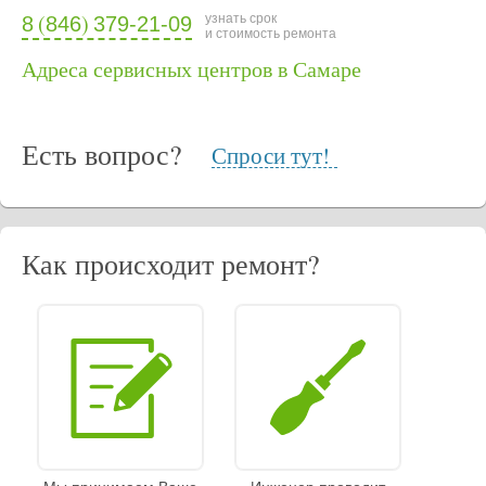
(
)
узнать срок
8
846
379-21-09
и стоимость ремонта
Адреса сервисных центров в Самаре
Есть вопрос?
Спроси тут!
Как происходит ремонт?