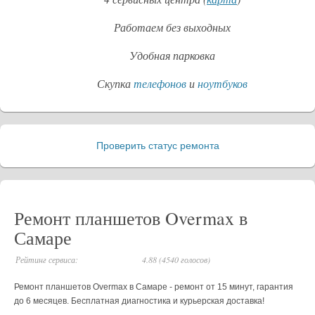
Работаем без выходных
Удобная парковка
Скупка
телефонов
и
ноутбуков
Проверить статус ремонта
_
Ремонт планшетов Overmax в
Самаре
Рейтинг сервиса:
4.88 (4540 голосов)
Ремонт планшетов Overmax в Самаре - ремонт от 15 минут, гарантия
до 6 месяцев. Бесплатная диагностика и курьерская доставка!