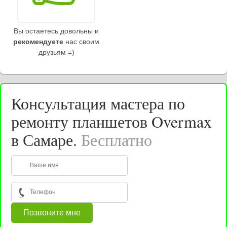
Вы остаетесь довольны и
рекомендуете
нас своим
друзьям =)
Консультация мастера по
ремонту планшетов Overmax
в Самаре.
Бесплатно