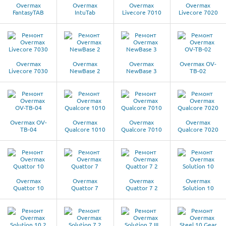
Overmax
Overmax
Overmax
Overmax
FantasyTAB
IntuTab
Livecore 7010
Livecore 7020
Overmax
Overmax
Overmax
Overmax OV-
Livecore 7030
NewBase 2
NewBase 3
TB-02
Overmax OV-
Overmax
Overmax
Overmax
TB-04
Qualcore 1010
Qualcore 7010
Qualcore 7020
Overmax
Overmax
Overmax
Overmax
Quattor 10
Quattor 7
Quattor 7 2
Solution 10