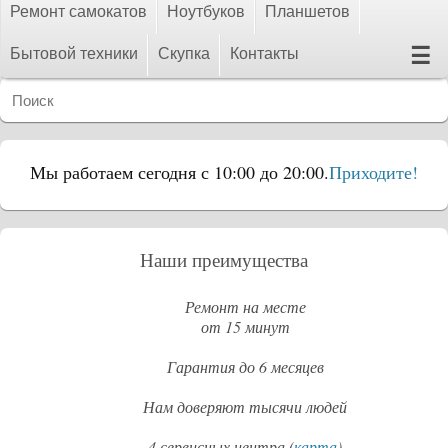
Ремонт самокатов
Ноутбуков
Планшетов
☰
Бытовой техники
Скупка
Контакты
Мы работаем сегодня с 10:00 до 20:00.
Приходите!
Наши преимущества
Ремонт на месте
от 15 минут
Гарантия до 6 месяцев
Нам доверяют тысячи людей
4 сервисных центра (
карта
)