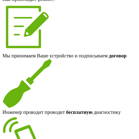
Мы принимаем Ваше устройство и подписываем
договор
Инженер проводит проводит
бесплатную
диагностику