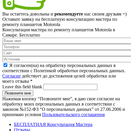
Вы остаетесь довольны и
рекомендуете
нас своим друзьям =)
Оставьте заявку на
бесплатную
консультацию мастера по
ремонту планшетов Motorola
Консультация мастера по ремонту планшетов Motorola в
Самаре.
Бесплатно
Я согласен(на) на обработку персональных данных в
соответствии с Политикой обработки персональных данных.
Согласие
действует до достижения целей обработки или
моего отзыва
*
Leave this field blank
Нажимая кнопку “Позвоните мне”, я даю свое согласие на
обработку моих персональных данных в соответствии с
законом №152-ФЗ “О персональных данных” от 27.06.2006 и
принимаю условия
Пользовательского соглашения
БЕСПЛАТНАЯ Консультация Мастера
Отзывы