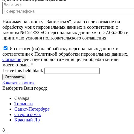
Нажимая на кнопку "Записаться", я даю свое согласие на
обработку моих персональных данных в соответствии с
законом №152-ФЗ «О персональных данных» от 27.06.2006 и
принимаю условия пользовательского соглашения
Я согласен(на) на обработку персональных данных в
соответствии с Политикой обработки персональных данных.
Согласие
действует до достижения целей обработки или
моего отзыва
*
Leave this field blank
Заказать звонок
Выберите Ваш город:
Самара
Тольятти
Санкт-Петербург
Стерлитамак
Красный Яр
8