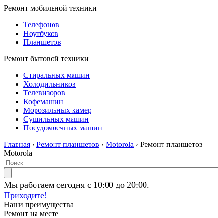
Ремонт мобильной техники
Телефонов
Ноутбуков
Планшетов
Ремонт бытовой техники
Стиральных машин
Холодильников
Телевизоров
Кофемашин
Морозильных камер
Сушильных машин
Посудомоечных машин
Главная
›
Ремонт планшетов
›
Motorola
› Ремонт планшетов
Motorola
Мы работаем сегодня с 10:00 до 20:00.
Приходите!
Наши преимущества
Ремонт на месте