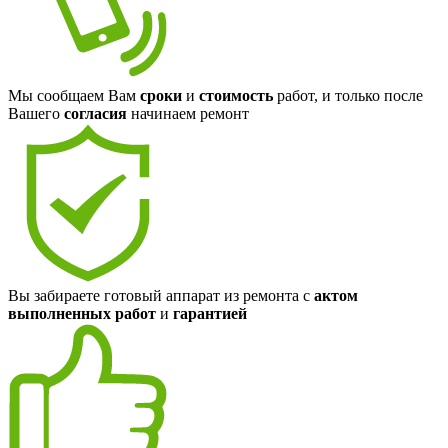
Мы сообщаем Вам
сроки
и
стоимость
работ, и только после
Вашего
согласия
начинаем ремонт
Вы забираете готовый аппарат из ремонта с
актом
выполненных работ
и
гарантией