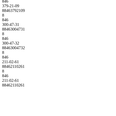
846
379-21-09
88463792109
8
846
300-47-31
88463004731
8
846
300-47-32
88463004732
8
846
211-02-61
88462110261
8
846
211-02-61
88462110261