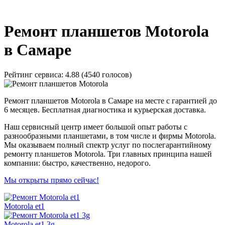
_
Ремонт планшетов Motorola
в Самаре
Рейтинг сервиса:
4.88 (4540 голосов)
Ремонт планшетов Motorola в Самаре на месте с гарантией до
6 месяцев. Бесплатная диагностика и курьерская доставка.
Наш сервисный центр имеет большой опыт работы с
разнообразными планшетами, в том числе и фирмы Motorola.
Мы оказываем полный спектр услуг по послегарантийному
ремонту планшетов Motorola. Три главных принципа нашей
компании: быстро, качественно, недорого.
Мы открыты прямо сейчас!
Motorola et1
Motorola et1 3g