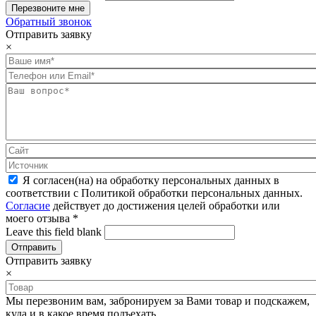
Обратный звонок
Отправить заявку
×
Я согласен(на) на обработку персональных данных в
соответствии с Политикой обработки персональных данных.
Согласие
действует до достижения целей обработки или
моего отзыва
*
Leave this field blank
Отправить заявку
×
Мы перезвоним вам, забронируем за Вами товар и подскажем,
куда и в какое время подъехать