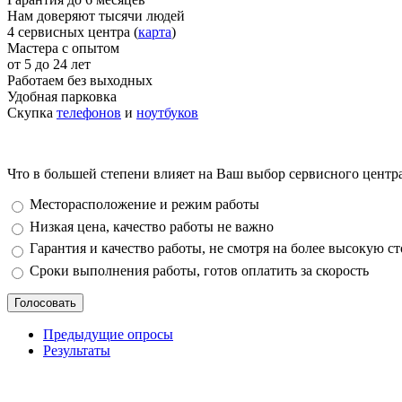
Нам доверяют тысячи людей
4 сервисных центра (
карта
)
Мастера с опытом
от 5 до 24 лет
Работаем без выходных
Удобная парковка
Скупка
телефонов
и
ноутбуков
Что в большей степени влияет на Ваш выбор сервисного центр
Варианты
Месторасположение и режим работы
Низкая цена, качество работы не важно
Гарантия и качество работы, не смотря на более высокую с
Сроки выполнения работы, готов оплатить за скорость
Предыдущие опросы
Результаты
_