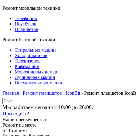
Ремонт мобильной техники
Телефонов
Ноутбуков
Планшетов
Ремонт бытовой техники
Стиральных машин
Холодильников
Телевизоров
Кофемашин
Морозильных камер
Сушильных машин
Посудомоечных машин
Главная
›
Ремонт планшетов
›
IconBit
› Ремонт планшетов IconB
Мы работаем сегодня с 10:00 до 20:00.
Приходите!
Наши преимущества
Ремонт на месте
от 15 минут
Гарантия до 6 месяцев