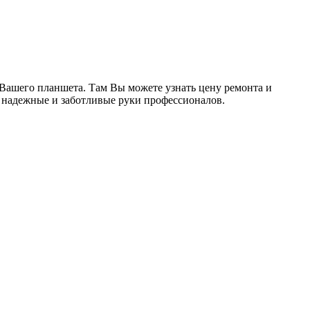
и Вашего планшета. Там Вы можете узнать цену ремонта и
в надежные и заботливые руки профессионалов.