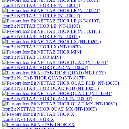
IconBit NETTAB THOR LE (NT-1001T)
IconBit NETTAB THOR LE (NT-1002T)
IconBit NETTAB THOR LE (NT-1010T)
IconBit NETTAB THOR LE (NT-1011T)
IconBit NETTAB THOR LX (NT-1020T)
IconBit NETTAB THOR MINI
IconBit NETTAB THOR QUAD (NT-1004T)
IconBit NetTAB THOR QUAD (NT-1017T)
IconBit NETTAB THOR QUAD FHD (NT-1005T)
IconBit NETTAB THOR QUAD II (NT-1009T)
IconBit NETTAB THOR QUAD MX (NT-1006T)
IconBit NETTAB THOR X