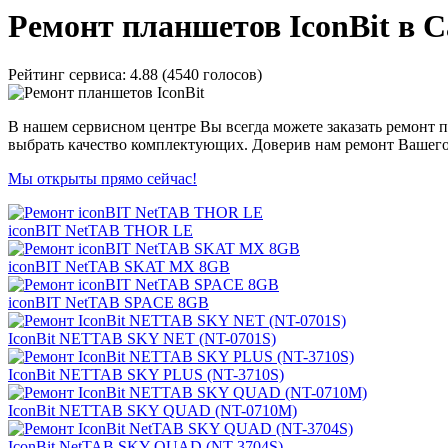
Ремонт планшетов IconBit в 
Рейтинг сервиса:
4.88 (4540 голосов)
В нашем сервисном центре Вы всегда можете заказать ремонт п
выбрать качество комплектующих. Доверив нам ремонт Вашего 
Мы открыты прямо сейчас!
iconBIT NetTAB THOR LE
iconBIT NetTAB SKAT MX 8GB
iconBIT NetTAB SPACE 8GB
IconBit NETTAB SKY NET (NT-0701S)
IconBit NETTAB SKY PLUS (NT-3710S)
IconBit NETTAB SKY QUAD (NT-0710M)
IconBit NetTAB SKY QUAD (NT-3704S)