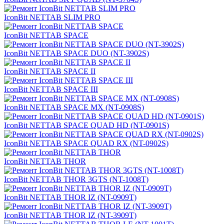
IconBit NETTAB SLIM PRO
IconBit NETTAB SPACE
IconBit NETTAB SPACE DUO (NT-3902S)
IconBit NETTAB SPACE II
IconBit NETTAB SPACE III
IconBit NETTAB SPACE MX (NT-0908S)
IconBit NETTAB SPACE QUAD HD (NT-0901S)
IconBit NETTAB SPACE QUAD RX (NT-0902S)
IconBit NETTAB THOR
IconBit NETTAB THOR 3GTS (NT-1008T)
IconBit NETTAB THOR IZ (NT-0909T)
IconBit NETTAB THOR IZ (NT-3909T)