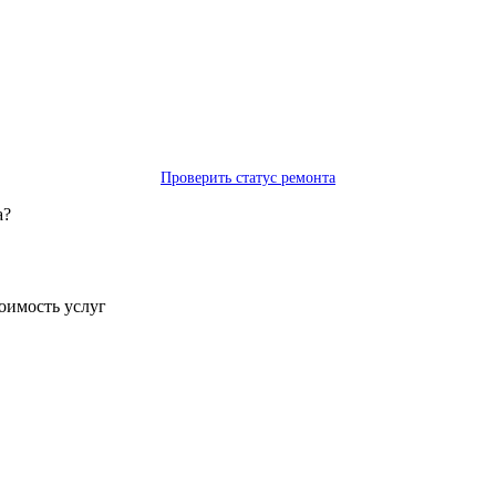
Проверить статус ремонта
а?
тоимость услуг