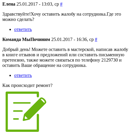
Елена
25.01.2017 - 13:03, ср
#
Здравствуйте!Хочу оставить жалобу на сотрудника.Где это
можно сделать?
ответить
Команда МыПочиним
25.01.2017 - 16:36, ср
#
Добрый день! Можете оставить в мастерской, написав жалобу
в книге отзывов и предложений или составить письменную
претензию, также можете связаться по телефону 2129730 и
оставить Ваше обращение на сотрудника.
ответить
Как происходит ремонт?