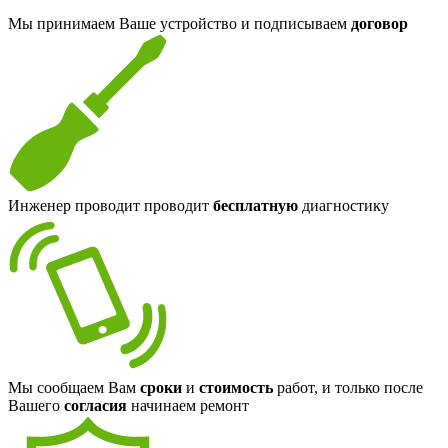
Мы принимаем Ваше устройство и подписываем
договор
Инженер проводит проводит
бесплатную
диагностику
Мы сообщаем Вам
сроки
и
стоимость
работ, и только после
Вашего
согласия
начинаем ремонт