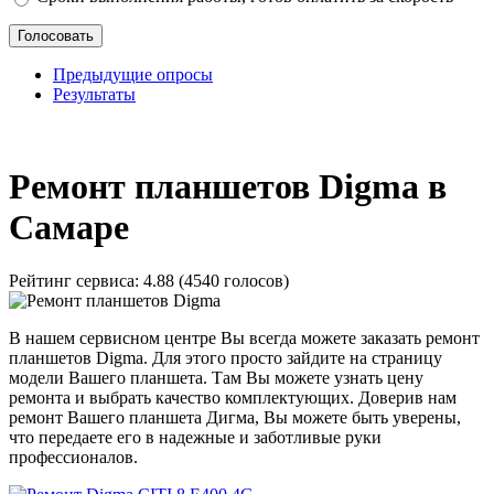
Предыдущие опросы
Результаты
_
Ремонт планшетов Digma в
Самаре
Рейтинг сервиса:
4.88 (4540 голосов)
В нашем сервисном центре Вы всегда можете заказать ремонт
планшетов Digma. Для этого просто зайдите на страницу
модели Вашего планшета. Там Вы можете узнать цену
ремонта и выбрать качество комплектующих. Доверив нам
ремонт Вашего планшета Дигма, Вы можете быть уверены,
что передаете его в надежные и заботливые руки
профессионалов.