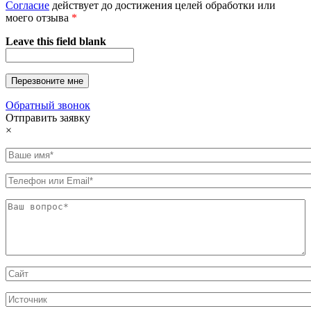
Согласие
действует до достижения целей обработки или
моего отзыва
*
Leave this field blank
Обратный звонок
Отправить заявку
×