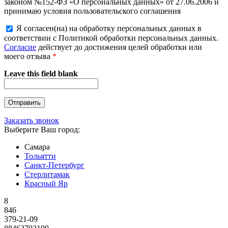
законом №152-ФЗ «О персональных данных» от 27.06.2006 и
принимаю условия пользовательского соглашения
Я согласен(на) на обработку персональных данных в
соответствии с Политикой обработки персональных данных.
Согласие
действует до достижения целей обработки или
моего отзыва
*
Leave this field blank
Заказать звонок
Выберите Ваш город:
Самара
Тольятти
Санкт-Петербург
Стерлитамак
Красный Яр
8
846
379-21-09