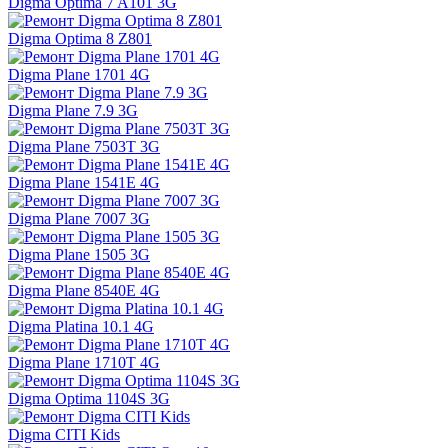
Digma Optima 7 A101 3G
Digma Optima 8 Z801
Digma Plane 1701 4G
Digma Plane 7.9 3G
Digma Plane 7503T 3G
Digma Plane 1541E 4G
Digma Plane 7007 3G
Digma Plane 1505 3G
Digma Plane 8540E 4G
Digma Platina 10.1 4G
Digma Plane 1710T 4G
Digma Optima 1104S 3G
Digma CITI Kids