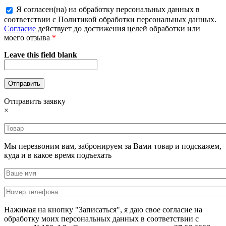
Я согласен(на) на обработку персональных данных в
соответствии с Политикой обработки персональных данных.
Согласие
действует до достижения целей обработки или
моего отзыва
*
Leave this field blank
Отправить заявку
×
Мы перезвоним вам, забронируем за Вами товар и подскажем,
куда и в какое время подъехать
Нажимая на кнопку "Записаться", я даю свое согласие на
обработку моих персональных данных в соответствии с