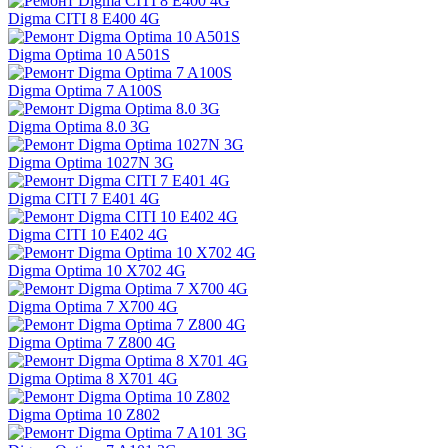
Digma CITI 8 E400 4G
Digma Optima 10 A501S
Digma Optima 7 A100S
Digma Optima 8.0 3G
Digma Optima 1027N 3G
Digma CITI 7 E401 4G
Digma CITI 10 E402 4G
Digma Optima 10 X702 4G
Digma Optima 7 X700 4G
Digma Optima 7 Z800 4G
Digma Optima 8 X701 4G
Digma Optima 10 Z802