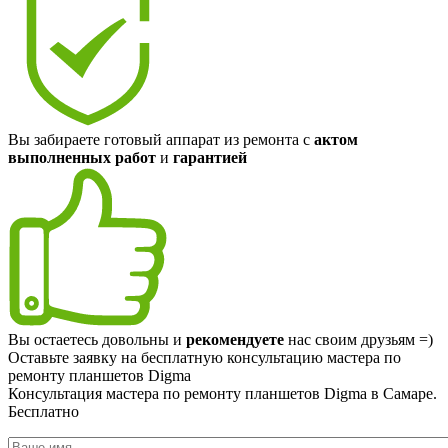
Вы забираете готовый аппарат из ремонта с
актом
выполненных работ
и
гарантией
Вы остаетесь довольны и
рекомендуете
нас своим друзьям =)
Оставьте заявку на
бесплатную
консультацию мастера по
ремонту планшетов Digma
Консультация мастера по ремонту планшетов Digma в Самаре.
Бесплатно