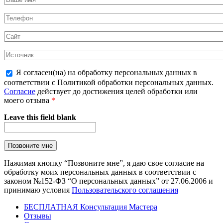
Я согласен(на) на обработку персональных данных в
соответствии с Политикой обработки персональных данных.
Согласие
действует до достижения целей обработки или
моего отзыва
*
Leave this field blank
Нажимая кнопку “Позвоните мне”, я даю свое согласие на
обработку моих персональных данных в соответствии с
законом №152-ФЗ “О персональных данных” от 27.06.2006 и
принимаю условия
Пользовательского соглашения
БЕСПЛАТНАЯ Консультация Мастера
Отзывы