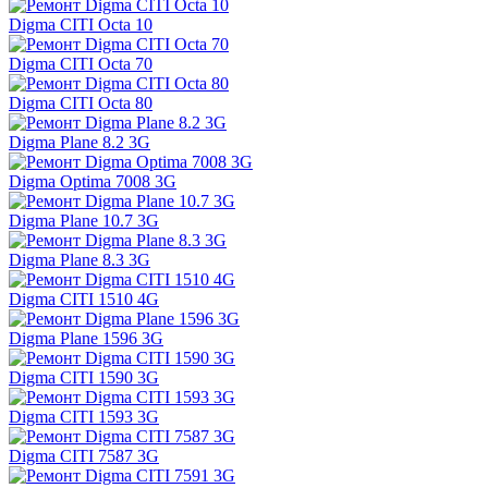
Digma CITI Octa 10
Digma CITI Octa 70
Digma CITI Octa 80
Digma Plane 8.2 3G
Digma Optima 7008 3G
Digma Plane 10.7 3G
Digma Plane 8.3 3G
Digma CITI 1510 4G
Digma Plane 1596 3G
Digma CITI 1590 3G
Digma CITI 1593 3G
Digma CITI 7587 3G