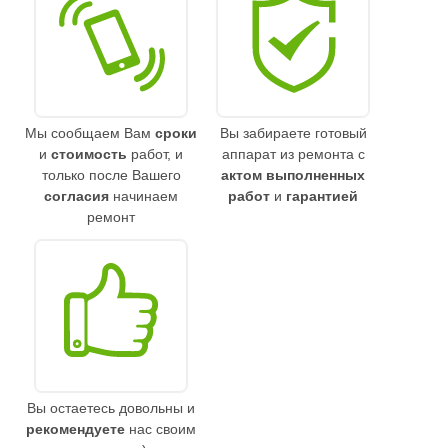
Мы сообщаем Вам
сроки
Вы забираете готовый
и
стоимость
работ, и
аппарат из ремонта с
только после Вашего
актом выполненных
согласия
начинаем
работ
и
гарантией
ремонт
Вы остаетесь довольны и
рекомендуете
нас своим