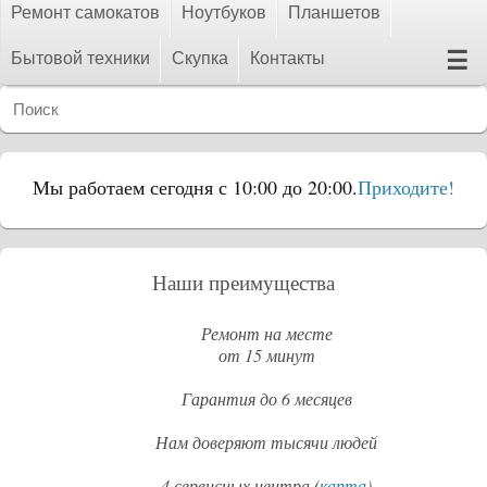
Ремонт самокатов
Ноутбуков
Планшетов
☰
Бытовой техники
Скупка
Контакты
Мы работаем сегодня с 10:00 до 20:00.
Приходите!
Наши преимущества
Ремонт на месте
от 15 минут
Гарантия до 6 месяцев
Нам доверяют тысячи людей
4 сервисных центра (
карта
)