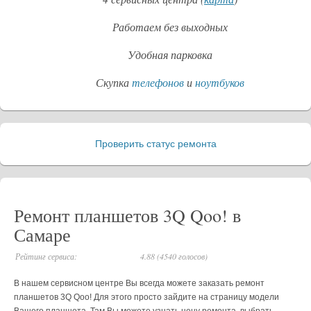
Работаем без выходных
Удобная парковка
Скупка
телефонов
и
ноутбуков
Проверить статус ремонта
_
Ремонт планшетов 3Q Qoo! в
Самаре
Рейтинг сервиса:
4.88 (4540 голосов)
В нашем сервисном центре Вы всегда можете заказать ремонт
планшетов 3Q Qoo! Для этого просто зайдите на страницу модели