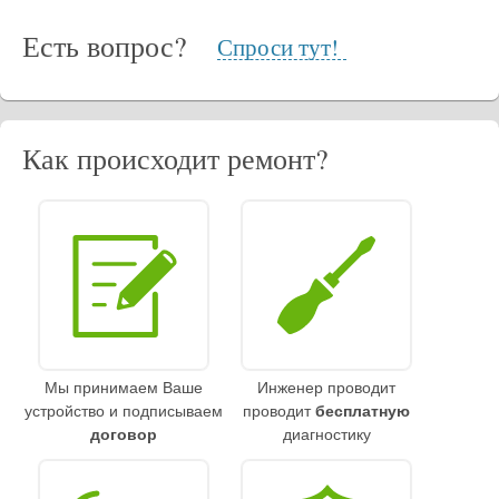
Есть вопрос?
Спроси тут!
Как происходит ремонт?
Мы принимаем Ваше
Инженер проводит
устройство и подписываем
проводит
бесплатную
договор
диагностику