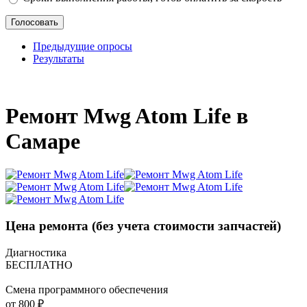
Предыдущие опросы
Результаты
_
Ремонт Mwg Atom Life в
Самаре
Цена ремонта
(без учета стоимости запчастей)
Диагностика
БЕСПЛАТНО
Смена программного обеспечения
от 800 ₽