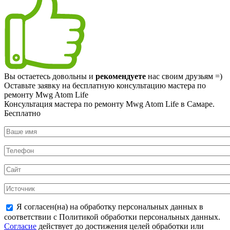
Вы остаетесь довольны и
рекомендуете
нас своим друзьям =)
Оставьте заявку на
бесплатную
консультацию мастера по
ремонту Mwg Atom Life
Консультация мастера по ремонту Mwg Atom Life в Самаре.
Бесплатно
Я согласен(на) на обработку персональных данных в
соответствии с Политикой обработки персональных данных.
Согласие
действует до достижения целей обработки или