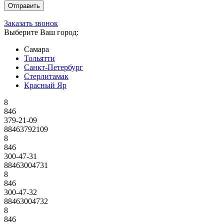
Заказать звонок
Выберите Ваш город:
Самара
Тольятти
Санкт-Петербург
Стерлитамак
Красный Яр
8
846
379-21-09
88463792109
8
846
300-47-31
88463004731
8
846
300-47-32
88463004732
8
846