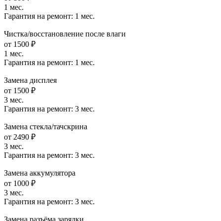
1 мес.
Гарантия на ремонт:
1 мес.
Чистка/восстановление после влаги
от 1500 ₽
1 мес.
Гарантия на ремонт:
1 мес.
Замена дисплея
от 1500 ₽
3 мес.
Гарантия на ремонт:
3 мес.
Замена стекла/тачскрина
от 2490 ₽
3 мес.
Гарантия на ремонт:
3 мес.
Замена аккумулятора
от 1000 ₽
3 мес.
Гарантия на ремонт:
3 мес.
Замена разъёма зарядки