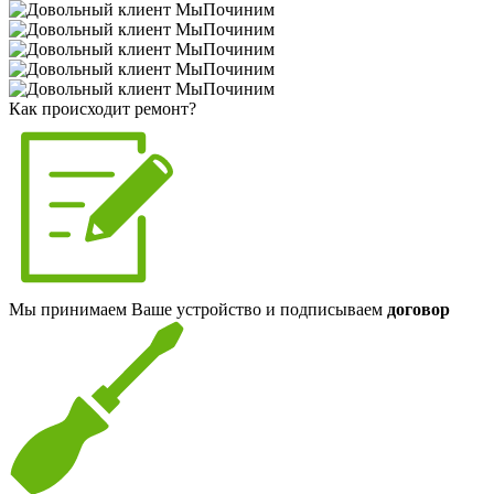
Как происходит ремонт?
Мы принимаем Ваше устройство и подписываем
договор