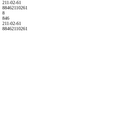
211-02-61
88462110261
8
846
211-02-61
88462110261