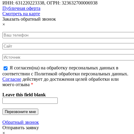
ИНН: 631220223338, ОГРН: 323632700006938
Публичная оферта
Смотреть на карте
Заказать обратный звонок
×
Я согласен(на) на обработку персональных данных в
соответствии с Политикой обработки персональных данных.
Согласие
действует до достижения целей обработки или
моего отзыва
*
Leave this field blank
Обратный звонок
Отправить заявку
×