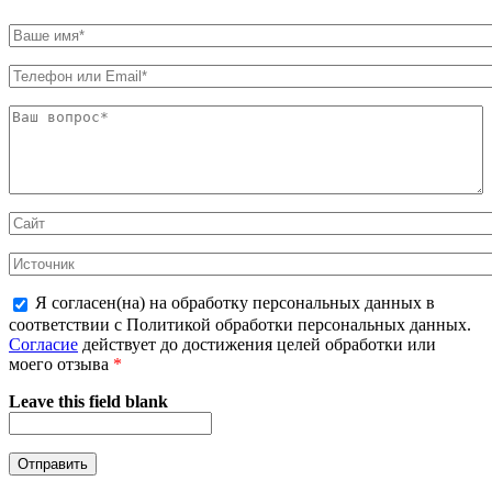
Я согласен(на) на обработку персональных данных в
соответствии с Политикой обработки персональных данных.
Согласие
действует до достижения целей обработки или
моего отзыва
*
Leave this field blank