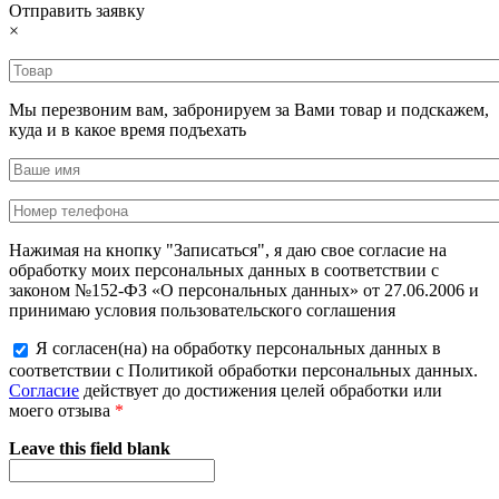
Отправить заявку
×
Мы перезвоним вам, забронируем за Вами товар и подскажем,
куда и в какое время подъехать
Нажимая на кнопку "Записаться", я даю свое согласие на
обработку моих персональных данных в соответствии с
законом №152-ФЗ «О персональных данных» от 27.06.2006 и
принимаю условия пользовательского соглашения
Я согласен(на) на обработку персональных данных в
соответствии с Политикой обработки персональных данных.
Согласие
действует до достижения целей обработки или
моего отзыва
*
Leave this field blank