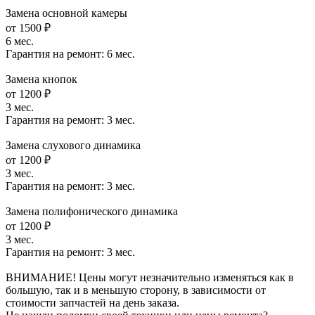
Замена основной камеры
от 1500 ₽
6 мес.
Гарантия на ремонт:
6 мес.
Замена кнопок
от 1200 ₽
3 мес.
Гарантия на ремонт:
3 мес.
Замена слухового динамика
от 1200 ₽
3 мес.
Гарантия на ремонт:
3 мес.
Замена полифонического динамика
от 1200 ₽
3 мес.
Гарантия на ремонт:
3 мес.
ВНИМАНИЕ! Цены могут незначительно изменяться как в
большую, так и в меньшую сторону, в зависимости от
стоимости запчастей на день заказа.