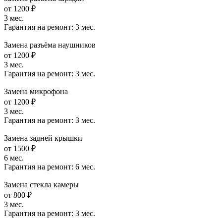
от 1200 ₽
3 мес.
Гарантия на ремонт:
3 мес.
Замена разъёма наушников
от 1200 ₽
3 мес.
Гарантия на ремонт:
3 мес.
Замена микрофона
от 1200 ₽
3 мес.
Гарантия на ремонт:
3 мес.
Замена задней крышки
от 1500 ₽
6 мес.
Гарантия на ремонт:
6 мес.
Замена стекла камеры
от 800 ₽
3 мес.
Гарантия на ремонт:
3 мес.