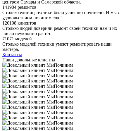
центром Самары и Самарской области.
141904 ремонтов
Столько единиц техники было успешно починено. И мы с
удовольствием починим еще!
120108 клиентов
Столько людей доверили ремонт своей техники нам и их
число неуклонно растёт.
71071 моделей
Столько моделей техники умеют ремонтировать наши
мастера.
Контакты
Наши довольные клиенты