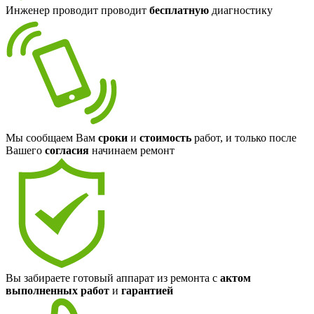
Инженер проводит проводит
бесплатную
диагностику
Мы сообщаем Вам
сроки
и
стоимость
работ, и только после
Вашего
согласия
начинаем ремонт
Вы забираете готовый аппарат из ремонта с
актом
выполненных работ
и
гарантией