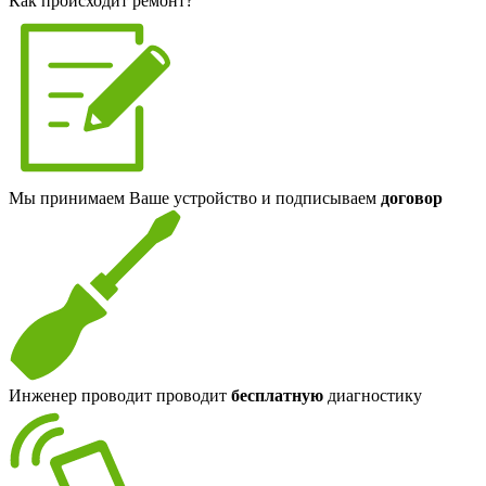
Как происходит ремонт?
Мы принимаем Ваше устройство и подписываем
договор
Инженер проводит проводит
бесплатную
диагностику