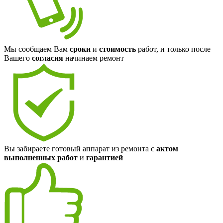
Мы сообщаем Вам
сроки
и
стоимость
работ, и только после
Вашего
согласия
начинаем ремонт
Вы забираете готовый аппарат из ремонта с
актом
выполненных работ
и
гарантией