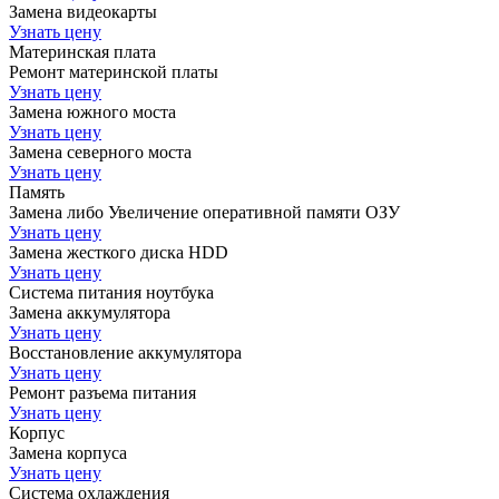
Замена видеокарты
Узнать цену
Материнская плата
Ремонт материнской платы
Узнать цену
Замена южного моста
Узнать цену
Замена северного моста
Узнать цену
Память
Замена либо Увеличение оперативной памяти ОЗУ
Узнать цену
Замена жесткого диска HDD
Узнать цену
Система питания ноутбука
Замена аккумулятора
Узнать цену
Восстановление аккумулятора
Узнать цену
Ремонт разъема питания
Узнать цену
Корпус
Замена корпуса
Узнать цену
Система охлаждения