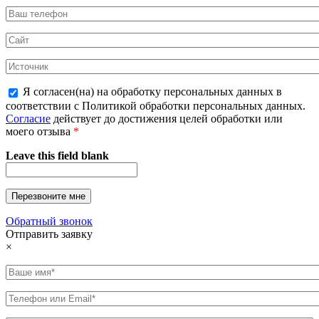
Я согласен(на) на обработку персональных данных в
соответствии с Политикой обработки персональных данных.
Согласие
действует до достижения целей обработки или
моего отзыва
*
Leave this field blank
Обратный звонок
Отправить заявку
×