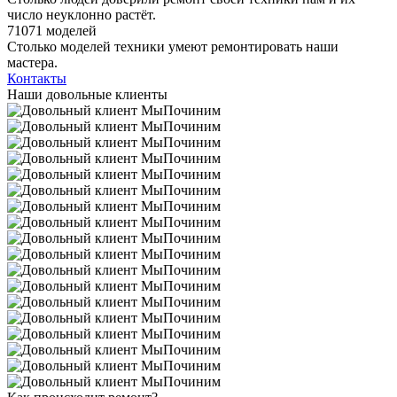
число неуклонно растёт.
71071 моделей
Столько моделей техники умеют ремонтировать наши
мастера.
Контакты
Наши довольные клиенты