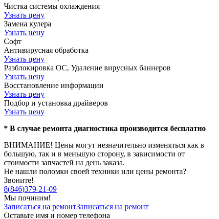
Чистка системы охлаждения
Узнать цену
Замена кулера
Узнать цену
Софт
Антивирусная обработка
Узнать цену
Разблокировка ОС, Удаление вирусных баннеров
Узнать цену
Восстановление информации
Узнать цену
Подбор и установка драйверов
Узнать цену
* В случае ремонта диагностика производится бесплатно
ВНИМАНИЕ! Цены могут незначительно изменяться как в
большую, так и в меньшую сторону, в зависимости от
стоимости запчастей на день заказа.
Не нашли поломки своей техники или цены ремонта?
Звоните!
8
(
846
)
379-21-09
Мы починим!
Записаться на ремонт
Записаться на ремонт
Оставьте имя и номер телефона