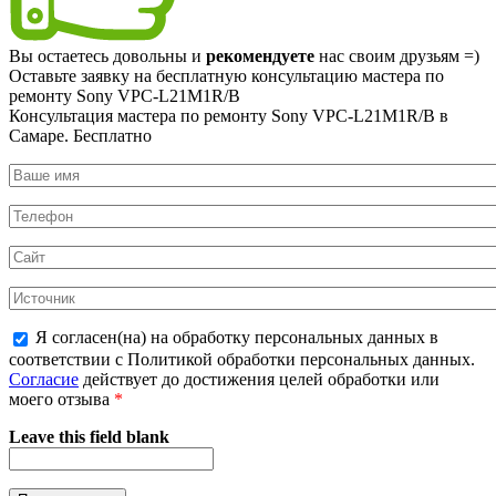
Вы остаетесь довольны и
рекомендуете
нас своим друзьям =)
Оставьте заявку на
бесплатную
консультацию мастера по
ремонту Sony VPC-L21M1R/B
Консультация мастера по ремонту Sony VPC-L21M1R/B в
Самаре.
Бесплатно
Я согласен(на) на обработку персональных данных в
соответствии с Политикой обработки персональных данных.
Согласие
действует до достижения целей обработки или
моего отзыва
*
Leave this field blank