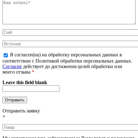
Я согласен(на) на обработку персональных данных в
соответствии с Политикой обработки персональных данных.
Согласие
действует до достижения целей обработки или
моего отзыва
*
Leave this field blank
Отправить заявку
×