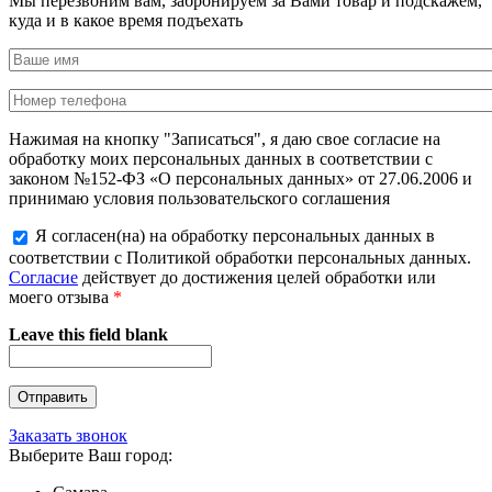
Мы перезвоним вам, забронируем за Вами товар и подскажем,
куда и в какое время подъехать
Нажимая на кнопку "Записаться", я даю свое согласие на
обработку моих персональных данных в соответствии с
законом №152-ФЗ «О персональных данных» от 27.06.2006 и
принимаю условия пользовательского соглашения
Я согласен(на) на обработку персональных данных в
соответствии с Политикой обработки персональных данных.
Согласие
действует до достижения целей обработки или
моего отзыва
*
Leave this field blank
Заказать звонок
Выберите Ваш город: