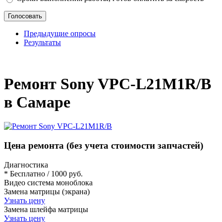
Предыдущие опросы
Результаты
_
Ремонт Sony VPC-L21M1R/B
в Самаре
Цена ремонта
(без учета стоимости запчастей)
Диагностика
* Бесплатно / 1000 руб.
Видео система моноблока
Замена матрицы (экрана)
Узнать цену
Замена шлейфа матрицы
Узнать цену