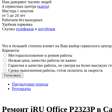
Нам доверяют тысячи людей
4 сервисных центра (
карта
)
Мастера с опытом
от 5 до 24 лет
Работаем без выходных
Удобная парковка
Скупка
телефонов
и
ноутбуков
Что в большей степени влияет на Ваш выбор сервисного центр
Варианты
Месторасположение и режим работы
Низкая цена, качество работы не важно
Гарантия и качество работы, не смотря на более высокую с
Сроки выполнения работы, готов оплатить за скорость
Предыдущие опросы
Результаты
_
Ремонт iRU Office P2323P в С