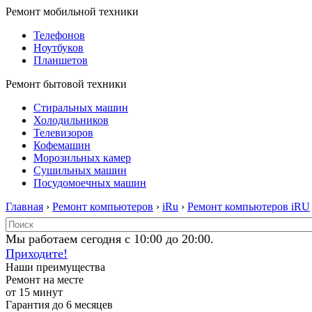
Ремонт мобильной техники
Телефонов
Ноутбуков
Планшетов
Ремонт бытовой техники
Стиральных машин
Холодильников
Телевизоров
Кофемашин
Морозильных камер
Сушильных машин
Посудомоечных машин
Главная
›
Ремонт компьютеров
›
iRu
›
Ремонт компьютеров iRU
Мы работаем сегодня с 10:00 до 20:00.
Приходите!
Наши преимущества
Ремонт на месте
от 15 минут
Гарантия до 6 месяцев