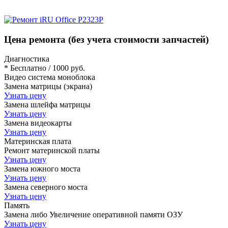
Цена ремонта
(без учета стоимости запчастей)
Диагностика
* Бесплатно / 1000 руб.
Видео система моноблока
Замена матрицы (экрана)
Узнать цену
Замена шлейфа матрицы
Узнать цену
Замена видеокарты
Узнать цену
Материнская плата
Ремонт материнской платы
Узнать цену
Замена южного моста
Узнать цену
Замена северного моста
Узнать цену
Память
Замена либо Увеличение оперативной памяти ОЗУ
Узнать цену