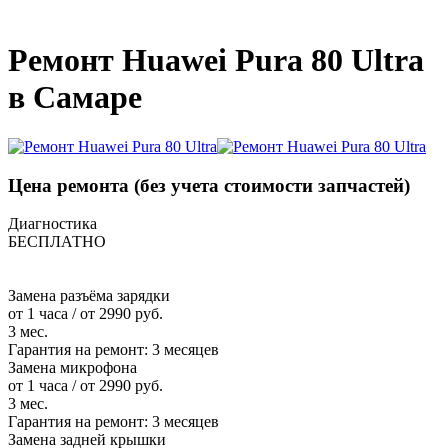
_
Ремонт Huawei Pura 80 Ultra
в Самаре
Цена ремонта
(без учета стоимости запчастей)
Диагностика
БЕСПЛАТНО
Замена разъёма зарядки
от 1 часа / от 2990 руб.
3 мес.
Гарантия на ремонт:
3 месяцев
Замена микрофона
от 1 часа / от 2990 руб.
3 мес.
Гарантия на ремонт:
3 месяцев
Замена задней крышки