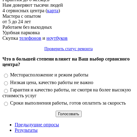
Нам доверяют тысячи людей
4 сервисных центра (
карта
)
Мастера с опытом
от 5 до 24 лет
Работаем без выходных
Удобная парковка
Скупка
телефонов
и
ноутбуков
Проверить статус ремонта
Что в большей степени влияет на Ваш выбор сервисного
центра?
Варианты
Месторасположение и режим работы
Низкая цена, качество работы не важно
Гарантия и качество работы, не смотря на более высокую
стоимость услуг
Сроки выполнения работы, готов оплатить за скорость
Предыдущие опросы
Результаты