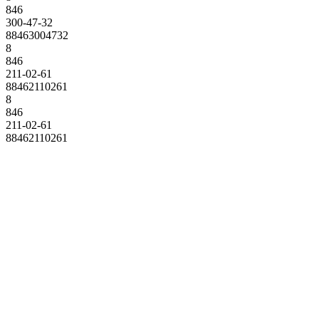
846
300-47-32
88463004732
8
846
211-02-61
88462110261
8
846
211-02-61
88462110261