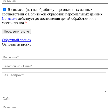
Я согласен(на) на обработку персональных данных в
соответствии с Политикой обработки персональных данных.
Согласие
действует до достижения целей обработки или
моего отзыва
*
Обратный звонок
Отправить заявку
×