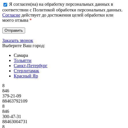
Я согласен(на) на обработку персональных данных в
соответствии с Политикой обработки персональных данных.
Согласие
действует до достижения целей обработки или
моего отзыва
*
Заказать звонок
Выберите Ваш город:
Самара
Тольятти
Санкт-Петербург
Стерлитамак
Красный Яр
8
846
379-21-09
88463792109
8
846
300-47-31
88463004731
8