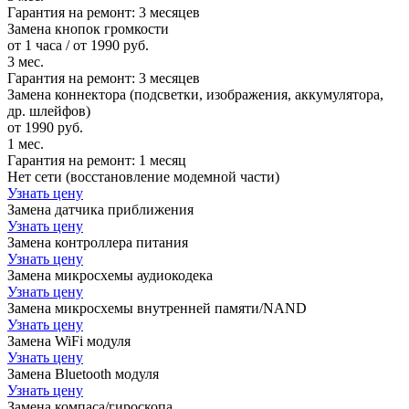
Гарантия на ремонт:
3 месяцев
Замена кнопок громкости
от 1 часа / от 1990 руб.
3 мес.
Гарантия на ремонт:
3 месяцев
Замена коннектора (подсветки, изображения, аккумулятора,
др. шлейфов)
от 1990 руб.
1 мес.
Гарантия на ремонт:
1 месяц
Нет сети (восстановление модемной части)
Узнать цену
Замена датчика приближения
Узнать цену
Замена контроллера питания
Узнать цену
Замена микросхемы аудиокодека
Узнать цену
Замена микросхемы внутренней памяти/NAND
Узнать цену
Замена WiFi модуля
Узнать цену
Замена Bluetooth модуля
Узнать цену
Замена компаса/гироскопа