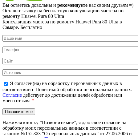
Вы остаетесь довольны и
рекомендуете
нас своим друзьям =)
Оставьте заявку на
бесплатную
консультацию мастера по
ремонту Huawei Pura 80 Ultra
Консультация мастера по ремонту Huawei Pura 80 Ultra в
Самаре.
Бесплатно
Я согласен(на) на обработку персональных данных в
соответствии с Политикой обработки персональных данных.
Согласие
действует до достижения целей обработки или
моего отзыва
*
Нажимая кнопку “Позвоните мне”, я даю свое согласие на
обработку моих персональных данных в соответствии с
законом №152-ФЗ “О персональных данных” от 27.06.2006 и