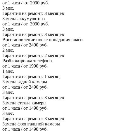
от 1 часа / от 2990 руб.
3 мес.
Гарантия на ремонт:
3 месяцев
Замена аккумулятора
от 1 часа / от 3990 руб.
3 мес.
Гарантия на ремонт:
3 месяцев
Восстановление после попадания влаги
от 1 часа / от 2490 руб.
2 мес.
Гарантия на ремонт:
2 месяцев
Разблокировка телефона
от 1 часа / от 1990 руб.
1 мес.
Гарантия на ремонт:
1 месяц
Замена задней камеры
от 1 часа / от 2490 руб.
3 мес.
Гарантия на ремонт:
3 месяцев
Замена стекла камеры
от 1 часа / от 1490 руб.
3 мес.
Гарантия на ремонт:
3 месяцев
Замена фронтальной камеры
от 1 часа / от 1490 руб.