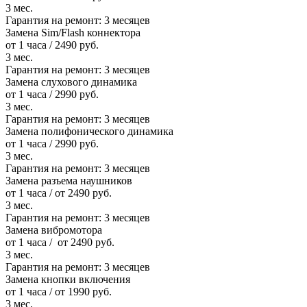
3 мес.
Гарантия на ремонт:
3 месяцев
Замена Sim/Flash коннектора
от 1 часа / 2490 руб.
3 мес.
Гарантия на ремонт:
3 месяцев
Замена слухового динамика
от 1 часа / 2990 руб.
3 мес.
Гарантия на ремонт:
3 месяцев
Замена полифонического динамика
от 1 часа / 2990 руб.
3 мес.
Гарантия на ремонт:
3 месяцев
Замена разъема наушников
от 1 часа / от 2490 руб.
3 мес.
Гарантия на ремонт:
3 месяцев
Замена вибромотора
от 1 часа / от 2490 руб.
3 мес.
Гарантия на ремонт:
3 месяцев
Замена кнопки включения
от 1 часа / от 1990 руб.
3 мес.