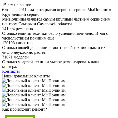
15 лет на рынке
6 января 2011 - дата открытия первого сервиса МыПочиним
Крупнейший сервис
МыПочиним является самым крупным частным сервисным
центром Самары и Самарской области.
141904 ремонтов
Столько единиц техники было успешно починено. И мы с
удовольствием починим еще!
120108 клиентов
Столько людей доверили ремонт своей техники нам и их
число неуклонно растёт.
71071 моделей
Столько моделей техники умеют ремонтировать наши
мастера.
Контакты
Наши довольные клиенты
Как происходит ремонт?