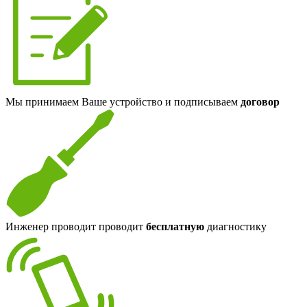
Мы принимаем Ваше устройство и подписываем
договор
Инженер проводит проводит
бесплатную
диагностику