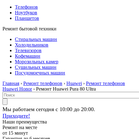
Телефонов
Ноутбуков
Планшетов
Ремонт бытовой техники
Стиральных машин
Холодильников
Телевизоров
Кофемашин
Морозильных камер
Сушильных машин
Посудомоечных машин
Главная
›
Ремонт телефонов
›
Huawei
›
Ремонт телефонов
Huawei Honor
› Ремонт Huawei Pura 80 Ultra
Мы работаем сегодня с 10:00 до 20:00.
Приходите!
Наши преимущества
Ремонт на месте
от 15 минут
Гарантия до 6 месяцев