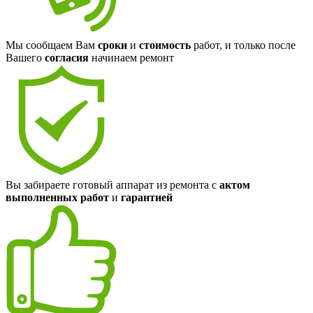
Мы сообщаем Вам
сроки
и
стоимость
работ, и только после
Вашего
согласия
начинаем ремонт
Вы забираете готовый аппарат из ремонта с
актом
выполненных работ
и
гарантией