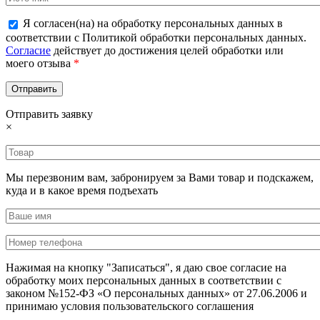
Я согласен(на) на обработку персональных данных в
соответствии с Политикой обработки персональных данных.
Согласие
действует до достижения целей обработки или
моего отзыва
*
Отправить заявку
×
Мы перезвоним вам, забронируем за Вами товар и подскажем,
куда и в какое время подъехать
Нажимая на кнопку "Записаться", я даю свое согласие на
обработку моих персональных данных в соответствии с
законом №152-ФЗ «О персональных данных» от 27.06.2006 и
принимаю условия пользовательского соглашения