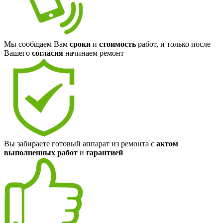
Мы сообщаем Вам
сроки
и
стоимость
работ, и только после
Вашего
согласия
начинаем ремонт
Вы забираете готовый аппарат из ремонта с
актом
выполненных работ
и
гарантией