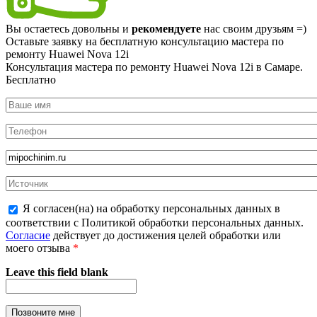
Вы остаетесь довольны и
рекомендуете
нас своим друзьям =)
Оставьте заявку на
бесплатную
консультацию мастера по
ремонту Huawei Nova 12i
Консультация мастера по ремонту Huawei Nova 12i в Самаре.
Бесплатно
Я согласен(на) на обработку персональных данных в
соответствии с Политикой обработки персональных данных.
Согласие
действует до достижения целей обработки или
моего отзыва
*
Leave this field blank