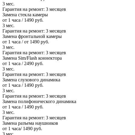
3 мес.
Гарантия на ремонт:
3 месяцев
Замена стекла камеры
от 1 часа / 1490 руб.
3 мес.
Гарантия на ремонт:
3 месяцев
Замена фронтальной камеры
от 1 часа / от 1490 руб.
3 мес.
Гарантия на ремонт:
3 месяцев
Замена Sim/Flash коннектора
от 1 часа / 2490 руб.
3 мес.
Гарантия на ремонт:
3 месяцев
Замена слухового динамика
от 1 часа / 1490 руб.
3 мес.
Гарантия на ремонт:
3 месяцев
Замена полифонического динамика
от 1 часа / 1490 руб.
3 мес.
Гарантия на ремонт:
3 месяцев
Замена разъема наушников
от 1 часа/ 1490 руб.
3 мес.