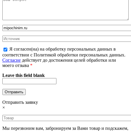
Я согласен(на) на обработку персональных данных в
соответствии с Политикой обработки персональных данных.
Согласие
действует до достижения целей обработки или
моего отзыва
*
Leave this field blank
Отправить заявку
×
Мы перезвоним вам, забронируем за Вами товар и подскажем,