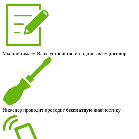
Мы принимаем Ваше устройство и подписываем
договор
Инженер проводит проводит
бесплатную
диагностику