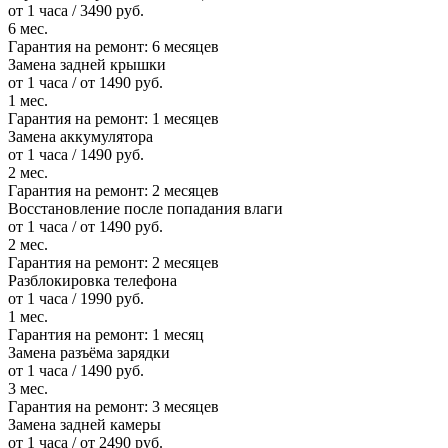
от 1 часа / 3490 руб.
6 мес.
Гарантия на ремонт:
6 месяцев
Замена задней крышки
от 1 часа / от 1490 руб.
1 мес.
Гарантия на ремонт:
1 месяцев
Замена аккумулятора
от 1 часа / 1490 руб.
2 мес.
Гарантия на ремонт:
2 месяцев
Восстановление после попадания влаги
от 1 часа / от 1490 руб.
2 мес.
Гарантия на ремонт:
2 месяцев
Разблокировка телефона
от 1 часа / 1990 руб.
1 мес.
Гарантия на ремонт:
1 месяц
Замена разъёма зарядки
от 1 часа / 1490 руб.
3 мес.
Гарантия на ремонт:
3 месяцев
Замена задней камеры
от 1 часа / от 2490 руб.