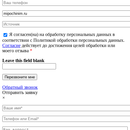
Я согласен(на) на обработку персональных данных в
соответствии с Политикой обработки персональных данных.
Согласие
действует до достижения целей обработки или
моего отзыва
*
Leave this field blank
Обратный звонок
Отправить заявку
×