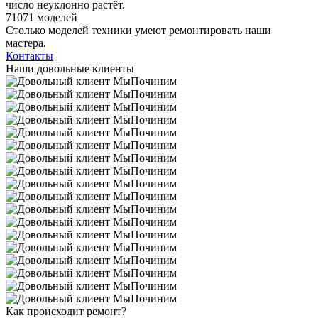
число неуклонно растёт.
71071 моделей
Столько моделей техники умеют ремонтировать наши
мастера.
Контакты
Наши довольные клиенты
Как происходит ремонт?