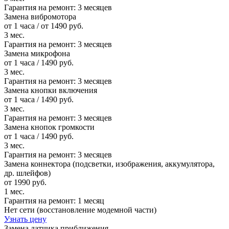
Гарантия на ремонт:
3 месяцев
Замена вибромотора
от 1 часа / от 1490 руб.
3 мес.
Гарантия на ремонт:
3 месяцев
Замена микрофона
от 1 часа / 1490 руб.
3 мес.
Гарантия на ремонт:
3 месяцев
Замена кнопки включения
от 1 часа / 1490 руб.
3 мес.
Гарантия на ремонт:
3 месяцев
Замена кнопок громкости
от 1 часа / 1490 руб.
3 мес.
Гарантия на ремонт:
3 месяцев
Замена коннектора (подсветки, изображения, аккумулятора,
др. шлейфов)
от 1990 руб.
1 мес.
Гарантия на ремонт:
1 месяц
Нет сети (восстановление модемной части)
Узнать цену
Замена датчика приближения