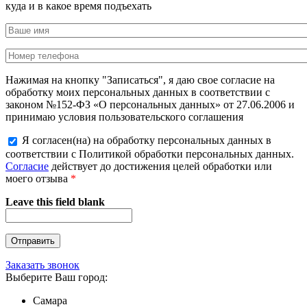
куда и в какое время подъехать
Нажимая на кнопку "Записаться", я даю свое согласие на
обработку моих персональных данных в соответствии с
законом №152-ФЗ «О персональных данных» от 27.06.2006 и
принимаю условия пользовательского соглашения
Я согласен(на) на обработку персональных данных в
соответствии с Политикой обработки персональных данных.
Согласие
действует до достижения целей обработки или
моего отзыва
*
Leave this field blank
Заказать звонок
Выберите Ваш город:
Самара