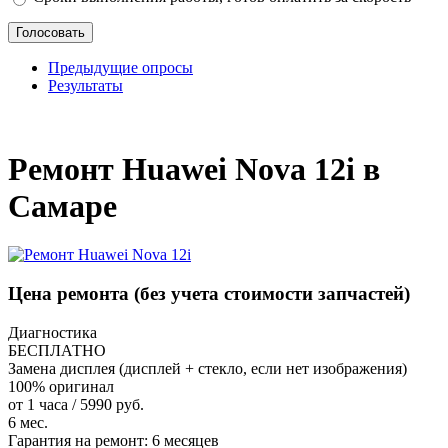
Предыдущие опросы
Результаты
_
Ремонт Huawei Nova 12i в
Самаре
Цена ремонта
(без учета стоимости запчастей)
Диагностика
БЕСПЛАТНО
Замена дисплея (дисплей + стекло, если нет изображения)
100% оригинал
от 1 часа / 5990 руб.
6 мес.
Гарантия на ремонт:
6 месяцев