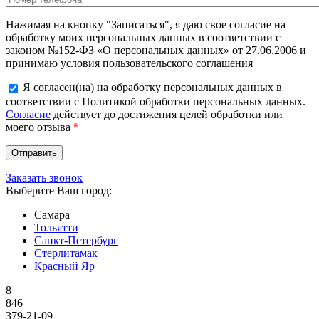
Нажимая на кнопку "Записаться", я даю свое согласие на
обработку моих персональных данных в соответствии с
законом №152-ФЗ «О персональных данных» от 27.06.2006 и
принимаю условия пользовательского соглашения
Я согласен(на) на обработку персональных данных в
соответствии с Политикой обработки персональных данных.
Согласие
действует до достижения целей обработки или
моего отзыва
*
Заказать звонок
Выберите Ваш город:
Самара
Тольятти
Санкт-Петербург
Стерлитамак
Красный Яр
8
846
379-21-09