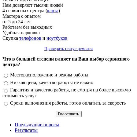
Нам доверяют тысячи людей
4 сервисных центра (
карта
)
Мастера с опытом
от 5 до 24 лет
Работаем без выходных
Удобная парковка
Скупка
телефонов
и
ноутбуков
Проверить статус ремонта
Что в большей степени влияет на Ваш выбор сервисного
центра?
Варианты
Месторасположение и режим работы
Низкая цена, качество работы не важно
Гарантия и качество работы, не смотря на более высокую
стоимость услуг
Сроки выполнения работы, готов оплатить за скорость
Предыдущие опросы
Результаты