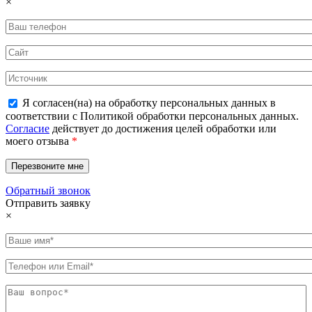
×
Я согласен(на) на обработку персональных данных в
соответствии с Политикой обработки персональных данных.
Согласие
действует до достижения целей обработки или
моего отзыва
*
Обратный звонок
Отправить заявку
×