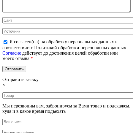
Я согласен(на) на обработку персональных данных в
соответствии с Политикой обработки персональных данных.
Согласие
действует до достижения целей обработки или
моего отзыва
*
Отправить заявку
×
Мы перезвоним вам, забронируем за Вами товар и подскажем,
куда и в какое время подъехать