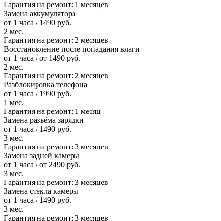
Гарантия на ремонт:
1 месяцев
Замена аккумулятора
от 1 часа / 1490 руб.
2 мес.
Гарантия на ремонт:
2 месяцев
Восстановление после попадания влаги
от 1 часа / от 1490 руб.
2 мес.
Гарантия на ремонт:
2 месяцев
Разблокировка телефона
от 1 часа / 1990 руб.
1 мес.
Гарантия на ремонт:
1 месяц
Замена разъёма зарядки
от 1 часа / 1490 руб.
3 мес.
Гарантия на ремонт:
3 месяцев
Замена задней камеры
от 1 часа / от 2490 руб.
3 мес.
Гарантия на ремонт:
3 месяцев
Замена стекла камеры
от 1 часа / 1490 руб.
3 мес.
Гарантия на ремонт:
3 месяцев