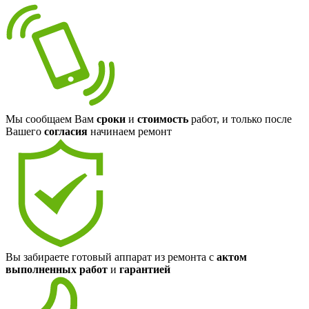
Мы сообщаем Вам
сроки
и
стоимость
работ, и только после
Вашего
согласия
начинаем ремонт
Вы забираете готовый аппарат из ремонта с
актом
выполненных работ
и
гарантией