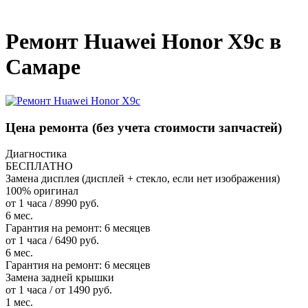
_
Ремонт Huawei Honor X9c в
Самаре
Цена ремонта
(без учета стоимости запчастей)
Диагностика
БЕСПЛАТНО
Замена дисплея (дисплей + стекло, если нет изображения)
100% оригинал
от 1 часа / 8990 руб.
6 мес.
Гарантия на ремонт:
6 месяцев
от 1 часа / 6490 руб.
6 мес.
Гарантия на ремонт:
6 месяцев
Замена задней крышки
от 1 часа / от 1490 руб.
1 мес.