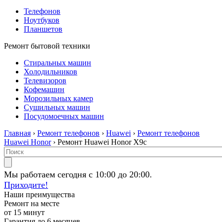
Телефонов
Ноутбуков
Планшетов
Ремонт бытовой техники
Стиральных машин
Холодильников
Телевизоров
Кофемашин
Морозильных камер
Сушильных машин
Посудомоечных машин
Главная
›
Ремонт телефонов
›
Huawei
›
Ремонт телефонов
Huawei Honor
› Ремонт Huawei Honor X9c
Мы работаем сегодня с 10:00 до 20:00.
Приходите!
Наши преимущества
Ремонт на месте
от 15 минут
Гарантия до 6 месяцев