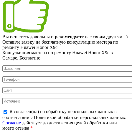
Вы остаетесь довольны и
рекомендуете
нас своим друзьям =)
Оставьте заявку на
бесплатную
консультацию мастера по
ремонту Huawei Honor X9c
Консультация мастера по ремонту Huawei Honor X9c в
Самаре.
Бесплатно
Я согласен(на) на обработку персональных данных в
соответствии с Политикой обработки персональных данных.
Согласие
действует до достижения целей обработки или
моего отзыва
*