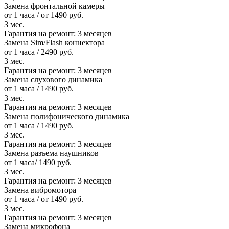
Замена фронтальной камеры
от 1 часа / от 1490 руб.
3 мес.
Гарантия на ремонт:
3 месяцев
Замена Sim/Flash коннектора
от 1 часа / 2490 руб.
3 мес.
Гарантия на ремонт:
3 месяцев
Замена слухового динамика
от 1 часа / 1490 руб.
3 мес.
Гарантия на ремонт:
3 месяцев
Замена полифонического динамика
от 1 часа / 1490 руб.
3 мес.
Гарантия на ремонт:
3 месяцев
Замена разъема наушников
от 1 часа/ 1490 руб.
3 мес.
Гарантия на ремонт:
3 месяцев
Замена вибромотора
от 1 часа / от 1490 руб.
3 мес.
Гарантия на ремонт:
3 месяцев
Замена микрофона