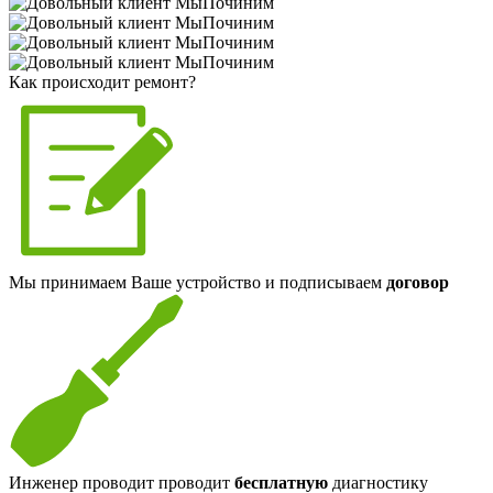
Как происходит ремонт?
Мы принимаем Ваше устройство и подписываем
договор
Инженер проводит проводит
бесплатную
диагностику