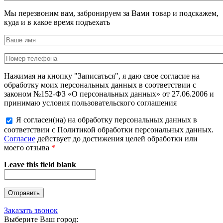
Мы перезвоним вам, забронируем за Вами товар и подскажем,
куда и в какое время подъехать
Нажимая на кнопку "Записаться", я даю свое согласие на
обработку моих персональных данных в соответствии с
законом №152-ФЗ «О персональных данных» от 27.06.2006 и
принимаю условия пользовательского соглашения
Я согласен(на) на обработку персональных данных в
соответствии с Политикой обработки персональных данных.
Согласие
действует до достижения целей обработки или
моего отзыва
*
Leave this field blank
Заказать звонок
Выберите Ваш город: