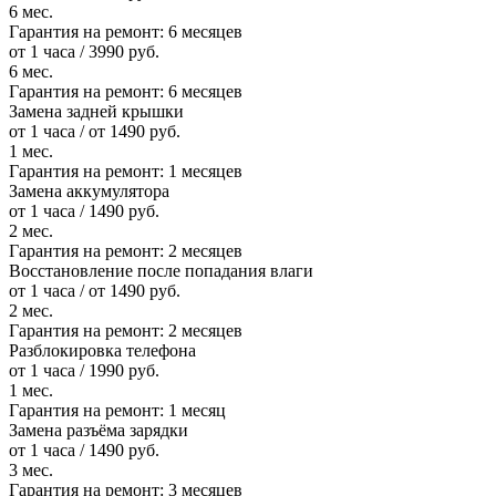
6 мес.
Гарантия на ремонт:
6 месяцев
от 1 часа / 3990 руб.
6 мес.
Гарантия на ремонт:
6 месяцев
Замена задней крышки
от 1 часа / от 1490 руб.
1 мес.
Гарантия на ремонт:
1 месяцев
Замена аккумулятора
от 1 часа / 1490 руб.
2 мес.
Гарантия на ремонт:
2 месяцев
Восстановление после попадания влаги
от 1 часа / от 1490 руб.
2 мес.
Гарантия на ремонт:
2 месяцев
Разблокировка телефона
от 1 часа / 1990 руб.
1 мес.
Гарантия на ремонт:
1 месяц
Замена разъёма зарядки
от 1 часа / 1490 руб.
3 мес.
Гарантия на ремонт:
3 месяцев