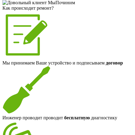
Как происходит ремонт?
Мы принимаем Ваше устройство и подписываем
договор
Инженер проводит проводит
бесплатную
диагностику