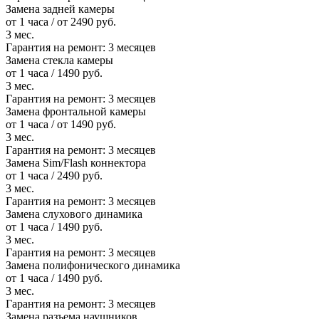
Замена задней камеры
от 1 часа / от 2490 руб.
3 мес.
Гарантия на ремонт:
3 месяцев
Замена стекла камеры
от 1 часа / 1490 руб.
3 мес.
Гарантия на ремонт:
3 месяцев
Замена фронтальной камеры
от 1 часа / от 1490 руб.
3 мес.
Гарантия на ремонт:
3 месяцев
Замена Sim/Flash коннектора
от 1 часа / 2490 руб.
3 мес.
Гарантия на ремонт:
3 месяцев
Замена слухового динамика
от 1 часа / 1490 руб.
3 мес.
Гарантия на ремонт:
3 месяцев
Замена полифонического динамика
от 1 часа / 1490 руб.
3 мес.
Гарантия на ремонт:
3 месяцев
Замена разъема наушников