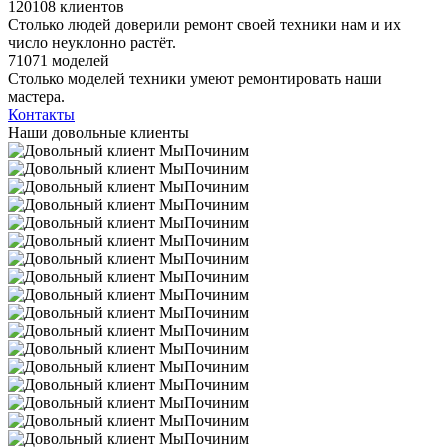
120108 клиентов
Столько людей доверили ремонт своей техники нам и их
число неуклонно растёт.
71071 моделей
Столько моделей техники умеют ремонтировать наши
мастера.
Контакты
Наши довольные клиенты