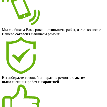
Мы сообщаем Вам
сроки
и
стоимость
работ, и только после
Вашего
согласия
начинаем ремонт
Вы забираете готовый аппарат из ремонта с
актом
выполненных работ
и
гарантией