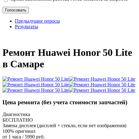
Предыдущие опросы
Результаты
_
Ремонт Huawei Honor 50 Lite
в Самаре
Цена ремонта
(без учета стоимости запчастей)
Диагностика
БЕСПЛАТНО
Замена дисплея (дисплей + стекло, если нет изображения)
100% оригинал
от 1 часа / 5990 руб.