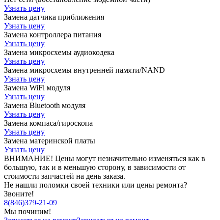
Узнать цену
Замена датчика приближения
Узнать цену
Замена контроллера питания
Узнать цену
Замена микросхемы аудиокодека
Узнать цену
Замена микросхемы внутренней памяти/NAND
Узнать цену
Замена WiFi модуля
Узнать цену
Замена Bluetooth модуля
Узнать цену
Замена компаса/гироскопа
Узнать цену
Замена материнской платы
Узнать цену
ВНИМАНИЕ! Цены могут незначительно изменяться как в
большую, так и в меньшую сторону, в зависимости от
стоимости запчастей на день заказа.
Не нашли поломки своей техники или цены ремонта?
Звоните!
8
(
846
)
379-21-09
Мы починим!