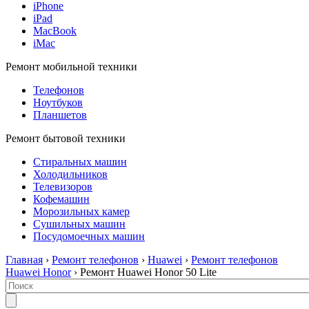
iPhone
iPad
MacBook
iMac
Ремонт мобильной техники
Телефонов
Ноутбуков
Планшетов
Ремонт бытовой техники
Стиральных машин
Холодильников
Телевизоров
Кофемашин
Морозильных камер
Сушильных машин
Посудомоечных машин
Главная
›
Ремонт телефонов
›
Huawei
›
Ремонт телефонов
Huawei Honor
› Ремонт Huawei Honor 50 Lite