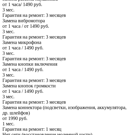
от 1 часа/ 1490 руб.
3 мес.
Гарантия на ремонт:
3 месяцев
Замена вибромотора
от 1 часа / от 1490 руб.
3 мес.
Гарантия на ремонт:
3 месяцев
Замена микрофона
от 1 часа / 1490 руб.
3 мес.
Гарантия на ремонт:
3 месяцев
Замена кнопки включения
от 1 часа / 1490 руб.
3 мес.
Гарантия на ремонт:
3 месяцев
Замена кнопок громкости
от 1 часа / 1490 руб.
3 мес.
Гарантия на ремонт:
3 месяцев
Замена коннектора (подсветки, изображения, аккумулятора,
др. шлейфов)
от 1990 руб.
1 мес.
Гарантия на ремонт:
1 месяц
Нет сети (восстановление модемной части)