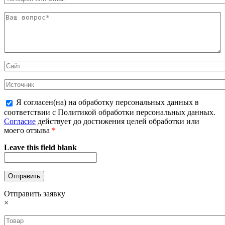
Я согласен(на) на обработку персональных данных в
соответствии с Политикой обработки персональных данных.
Согласие
действует до достижения целей обработки или
моего отзыва
*
Leave this field blank
Отправить заявку
×