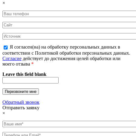
×
Я согласен(на) на обработку персональных данных в
соответствии с Политикой обработки персональных данных.
Согласие
действует до достижения целей обработки или
моего отзыва
*
Leave this field blank
Обратный звонок
Отправить заявку
×