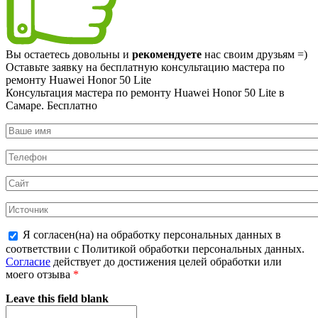
Вы остаетесь довольны и
рекомендуете
нас своим друзьям =)
Оставьте заявку на
бесплатную
консультацию мастера по
ремонту Huawei Honor 50 Lite
Консультация мастера по ремонту Huawei Honor 50 Lite в
Самаре.
Бесплатно
Я согласен(на) на обработку персональных данных в
соответствии с Политикой обработки персональных данных.
Согласие
действует до достижения целей обработки или
моего отзыва
*
Leave this field blank