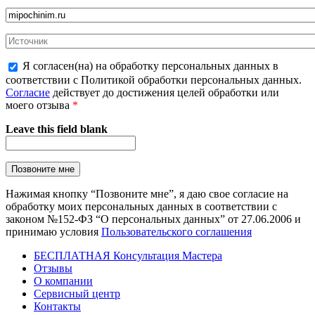
Я согласен(на) на обработку персональных данных в
соответствии с Политикой обработки персональных данных.
Согласие
действует до достижения целей обработки или
моего отзыва
*
Leave this field blank
Нажимая кнопку “Позвоните мне”, я даю свое согласие на
обработку моих персональных данных в соответствии с
законом №152-ФЗ “О персональных данных” от 27.06.2006 и
принимаю условия
Пользовательского соглашения
БЕСПЛАТНАЯ Консультация Мастера
Отзывы
О компании
Сервисный центр
Контакты