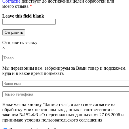
Согласие
действует до достижения целей обработки или
моего отзыва
*
Leave this field blank
Отправить заявку
×
Мы перезвоним вам, забронируем за Вами товар и подскажем,
куда и в какое время подъехать
Нажимая на кнопку "Записаться", я даю свое согласие на
обработку моих персональных данных в соответствии с
законом №152-ФЗ «О персональных данных» от 27.06.2006 и
принимаю условия пользовательского соглашения