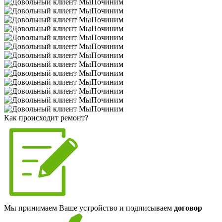
Как происходит ремонт?
Мы принимаем Ваше устройство и подписываем
договор