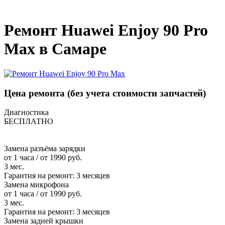
_
Ремонт Huawei Enjoy 90 Pro
Max в Самаре
Цена ремонта
(без учета стоимости запчастей)
Диагностика
БЕСПЛАТНО
Замена разъёма зарядки
от 1 часа / от 1990 руб.
3 мес.
Гарантия на ремонт:
3 месяцев
Замена микрофона
от 1 часа / от 1990 руб.
3 мес.
Гарантия на ремонт:
3 месяцев
Замена задней крышки