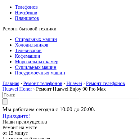
Телефонов
Ноутбуков
Планшетов
Ремонт бытовой техники
Стиральных машин
Холодильников
Телевизоров
Кофемашин
Морозильных камер
Сушильных машин
Посудомоечных машин
Главная
›
Ремонт телефонов
›
Huawei
›
Ремонт телефонов
Huawei Honor
› Ремонт Huawei Enjoy 90 Pro Max
Мы работаем сегодня с 10:00 до 20:00.
Приходите!
Наши преимущества
Ремонт на месте
от 15 минут
Гарантия до 6 месяцев