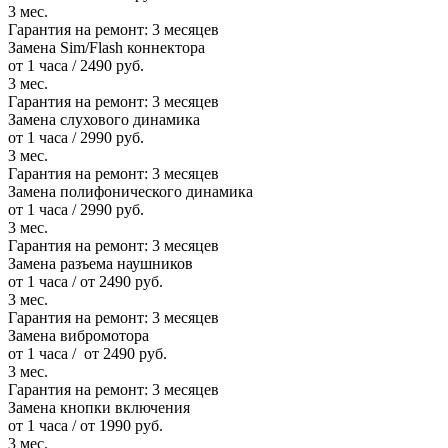
3 мес.
Гарантия на ремонт:
3 месяцев
Замена Sim/Flash коннектора
от 1 часа / 2490 руб.
3 мес.
Гарантия на ремонт:
3 месяцев
Замена слухового динамика
от 1 часа / 2990 руб.
3 мес.
Гарантия на ремонт:
3 месяцев
Замена полифонического динамика
от 1 часа / 2990 руб.
3 мес.
Гарантия на ремонт:
3 месяцев
Замена разъема наушников
от 1 часа / от 2490 руб.
3 мес.
Гарантия на ремонт:
3 месяцев
Замена вибромотора
от 1 часа / от 2490 руб.
3 мес.
Гарантия на ремонт:
3 месяцев
Замена кнопки включения
от 1 часа / от 1990 руб.
3 мес.