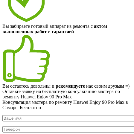
Вы забираете готовый аппарат из ремонта с
актом
выполненных работ
и
гарантией
Вы остаетесь довольны и
рекомендуете
нас своим друзьям =)
Оставьте заявку на
бесплатную
консультацию мастера по
ремонту Huawei Enjoy 90 Pro Max
Консультация мастера по ремонту Huawei Enjoy 90 Pro Max в
Самаре.
Бесплатно