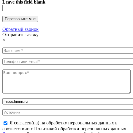
Leave this field blank
Обратный звонок
Отправить заявку
×
Я согласен(на) на обработку персональных данных в
соответствии с Политикой обработки персональных данных.