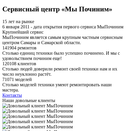
Сервисный центр «Мы Починим»
15 лет на рынке
6 января 2011 - дата открытия первого сервиса МыПочиним
Крупнейший сервис
МыПочиним является самым крупным частным сервисным
центром Самары и Самарской области.
141904 ремонтов
Столько единиц техники было успешно починено. И мы с
удовольствием починим еще!
120108 клиентов
Столько людей доверили ремонт своей техники нам и их
число неуклонно растёт.
71071 моделей
Столько моделей техники умеют ремонтировать наши
мастера.
Контакты
Наши довольные клиенты