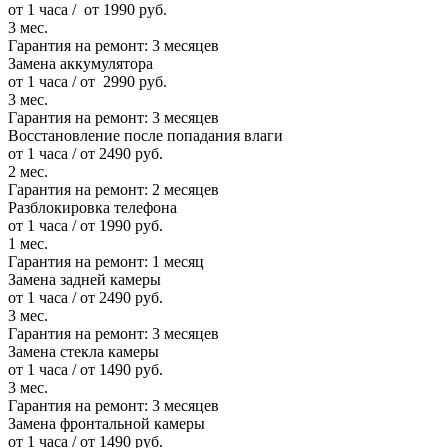
от 1 часа / от 1990 руб.
3 мес.
Гарантия на ремонт:
3 месяцев
Замена аккумулятора
от 1 часа / от 2990 руб.
3 мес.
Гарантия на ремонт:
3 месяцев
Восстановление после попадания влаги
от 1 часа / от 2490 руб.
2 мес.
Гарантия на ремонт:
2 месяцев
Разблокировка телефона
от 1 часа / от 1990 руб.
1 мес.
Гарантия на ремонт:
1 месяц
Замена задней камеры
от 1 часа / от 2490 руб.
3 мес.
Гарантия на ремонт:
3 месяцев
Замена стекла камеры
от 1 часа / от 1490 руб.
3 мес.
Гарантия на ремонт:
3 месяцев
Замена фронтальной камеры
от 1 часа / от 1490 руб.