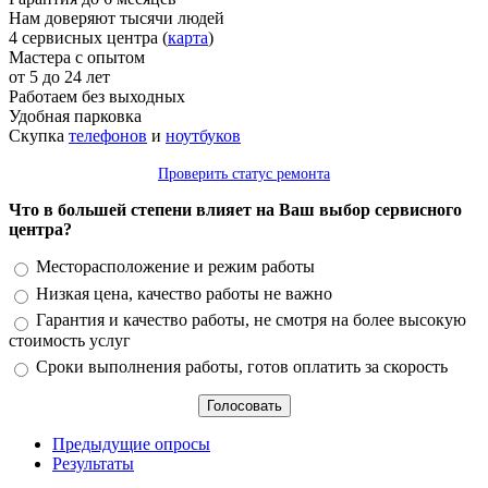
Нам доверяют тысячи людей
4 сервисных центра (
карта
)
Мастера с опытом
от 5 до 24 лет
Работаем без выходных
Удобная парковка
Скупка
телефонов
и
ноутбуков
Проверить статус ремонта
Что в большей степени влияет на Ваш выбор сервисного
центра?
Варианты
Месторасположение и режим работы
Низкая цена, качество работы не важно
Гарантия и качество работы, не смотря на более высокую
стоимость услуг
Сроки выполнения работы, готов оплатить за скорость
Предыдущие опросы
Результаты