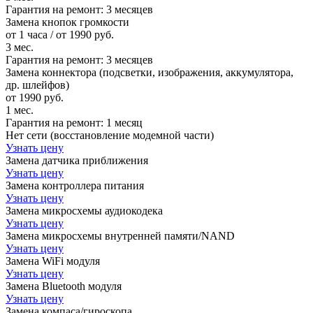
Гарантия на ремонт:
3 месяцев
Замена кнопок громкости
от 1 часа / от 1990 руб.
3 мес.
Гарантия на ремонт:
3 месяцев
Замена коннектора (подсветки, изображения, аккумулятора,
др. шлейфов)
от 1990 руб.
1 мес.
Гарантия на ремонт:
1 месяц
Нет сети (восстановление модемной части)
Узнать цену
Замена датчика приближения
Узнать цену
Замена контроллера питания
Узнать цену
Замена микросхемы аудиокодека
Узнать цену
Замена микросхемы внутренней памяти/NAND
Узнать цену
Замена WiFi модуля
Узнать цену
Замена Bluetooth модуля
Узнать цену
Замена компаса/гироскопа