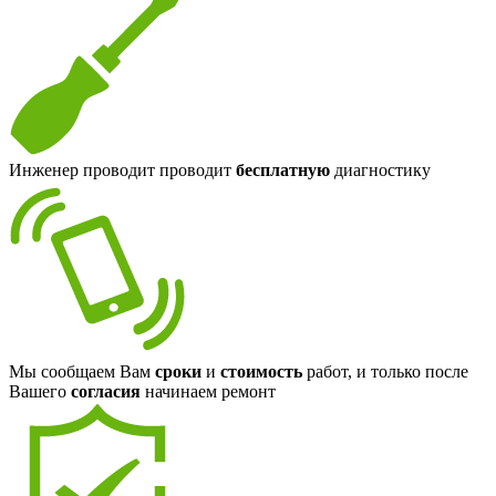
Инженер проводит проводит
бесплатную
диагностику
Мы сообщаем Вам
сроки
и
стоимость
работ, и только после
Вашего
согласия
начинаем ремонт