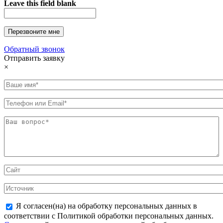
Leave this field blank
Обратный звонок
Отправить заявку
×
Я согласен(на) на обработку персональных данных в
соответствии с Политикой обработки персональных данных.