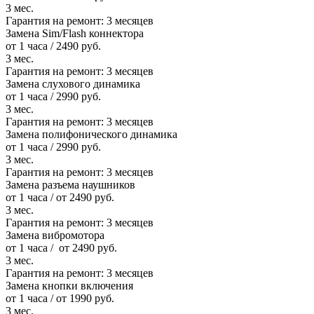
3 мес.
Гарантия на ремонт:
3 месяцев
Замена Sim/Flash коннектора
от 1 часа / 2490 руб.
3 мес.
Гарантия на ремонт:
3 месяцев
Замена слухового динамика
от 1 часа / 2990 руб.
3 мес.
Гарантия на ремонт:
3 месяцев
Замена полифонического динамика
от 1 часа / 2990 руб.
3 мес.
Гарантия на ремонт:
3 месяцев
Замена разъема наушников
от 1 часа / от 2490 руб.
3 мес.
Гарантия на ремонт:
3 месяцев
Замена вибромотора
от 1 часа / от 2490 руб.
3 мес.
Гарантия на ремонт:
3 месяцев
Замена кнопки включения
от 1 часа / от 1990 руб.
3 мес.