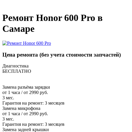
_
Ремонт Honor 600 Pro в
Самаре
Цена ремонта
(без учета стоимости запчастей)
Диагностика
БЕСПЛАТНО
Замена разъёма зарядки
от 1 часа / от 2990 руб.
3 мес.
Гарантия на ремонт:
3 месяцев
Замена микрофона
от 1 часа / от 2990 руб.
3 мес.
Гарантия на ремонт:
3 месяцев
Замена задней крышки