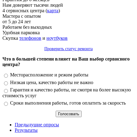
Нам доверяют тысячи людей
4 сервисных центра (
карта
)
Мастера с опытом
от 5 до 24 лет
Работаем без выходных
Удобная парковка
Скупка
телефонов
и
ноутбуков
Проверить статус ремонта
Что в большей степени влияет на Ваш выбор сервисного
центра?
Варианты
Месторасположение и режим работы
Низкая цена, качество работы не важно
Гарантия и качество работы, не смотря на более высокую
стоимость услуг
Сроки выполнения работы, готов оплатить за скорость
Предыдущие опросы
Результаты