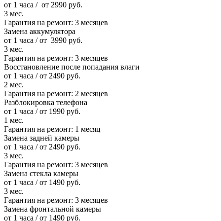
от 1 часа / от 2990 руб.
3 мес.
Гарантия на ремонт:
3 месяцев
Замена аккумулятора
от 1 часа / от 3990 руб.
3 мес.
Гарантия на ремонт:
3 месяцев
Восстановление после попадания влаги
от 1 часа / от 2490 руб.
2 мес.
Гарантия на ремонт:
2 месяцев
Разблокировка телефона
от 1 часа / от 1990 руб.
1 мес.
Гарантия на ремонт:
1 месяц
Замена задней камеры
от 1 часа / от 2490 руб.
3 мес.
Гарантия на ремонт:
3 месяцев
Замена стекла камеры
от 1 часа / от 1490 руб.
3 мес.
Гарантия на ремонт:
3 месяцев
Замена фронтальной камеры
от 1 часа / от 1490 руб.