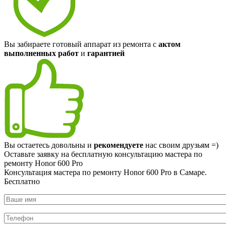
Вы забираете готовый аппарат из ремонта с
актом
выполненных работ
и
гарантией
Вы остаетесь довольны и
рекомендуете
нас своим друзьям =)
Оставьте заявку на
бесплатную
консультацию мастера по
ремонту Honor 600 Pro
Консультация мастера по ремонту Honor 600 Pro в Самаре.
Бесплатно