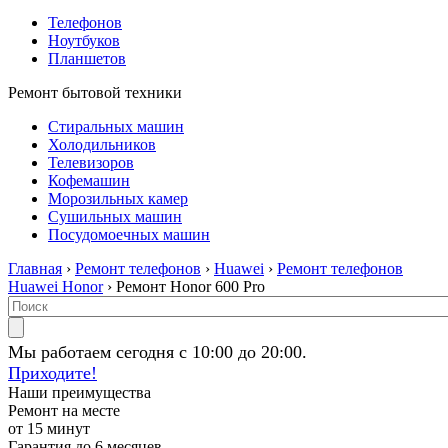
Телефонов
Ноутбуков
Планшетов
Ремонт бытовой техники
Стиральных машин
Холодильников
Телевизоров
Кофемашин
Морозильных камер
Сушильных машин
Посудомоечных машин
Главная
›
Ремонт телефонов
›
Huawei
›
Ремонт телефонов
Huawei Honor
› Ремонт Honor 600 Pro
Мы работаем сегодня с 10:00 до 20:00.
Приходите!
Наши преимущества
Ремонт на месте
от 15 минут
Гарантия до 6 месяцев