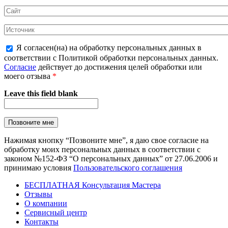
Я согласен(на) на обработку персональных данных в
соответствии с Политикой обработки персональных данных.
Согласие
действует до достижения целей обработки или
моего отзыва
*
Leave this field blank
Нажимая кнопку “Позвоните мне”, я даю свое согласие на
обработку моих персональных данных в соответствии с
законом №152-ФЗ “О персональных данных” от 27.06.2006 и
принимаю условия
Пользовательского соглашения
БЕСПЛАТНАЯ Консультация Мастера
Отзывы
О компании
Сервисный центр
Контакты