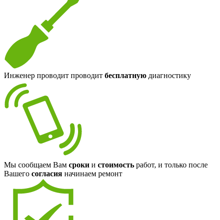
Инженер проводит проводит
бесплатную
диагностику
Мы сообщаем Вам
сроки
и
стоимость
работ, и только после
Вашего
согласия
начинаем ремонт