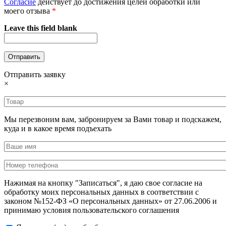
Согласие
действует до достижения целей обработки или
моего отзыва
*
Leave this field blank
Отправить заявку
×
Мы перезвоним вам, забронируем за Вами товар и подскажем,
куда и в какое время подъехать
Нажимая на кнопку "Записаться", я даю свое согласие на
обработку моих персональных данных в соответствии с
законом №152-ФЗ «О персональных данных» от 27.06.2006 и
принимаю условия пользовательского соглашения