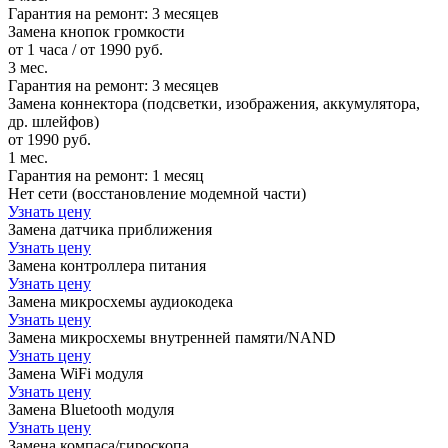
Гарантия на ремонт:
3 месяцев
Замена кнопок громкости
от 1 часа / от 1990 руб.
3 мес.
Гарантия на ремонт:
3 месяцев
Замена коннектора (подсветки, изображения, аккумулятора,
др. шлейфов)
от 1990 руб.
1 мес.
Гарантия на ремонт:
1 месяц
Нет сети (восстановление модемной части)
Узнать цену
Замена датчика приближения
Узнать цену
Замена контроллера питания
Узнать цену
Замена микросхемы аудиокодека
Узнать цену
Замена микросхемы внутренней памяти/NAND
Узнать цену
Замена WiFi модуля
Узнать цену
Замена Bluetooth модуля
Узнать цену
Замена компаса/гироскопа