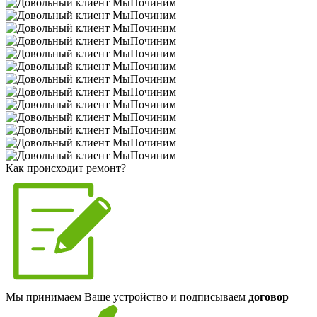
Как происходит ремонт?
Мы принимаем Ваше устройство и подписываем
договор