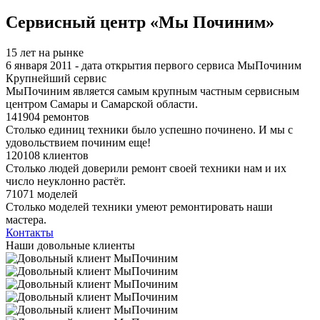
Сервисный центр «Мы Починим»
15 лет на рынке
6 января 2011 - дата открытия первого сервиса МыПочиним
Крупнейший сервис
МыПочиним является самым крупным частным сервисным
центром Самары и Самарской области.
141904 ремонтов
Столько единиц техники было успешно починено. И мы с
удовольствием починим еще!
120108 клиентов
Столько людей доверили ремонт своей техники нам и их
число неуклонно растёт.
71071 моделей
Столько моделей техники умеют ремонтировать наши
мастера.
Контакты
Наши довольные клиенты