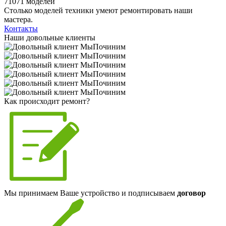
71071 моделей
Столько моделей техники умеют ремонтировать наши
мастера.
Контакты
Наши довольные клиенты
Как происходит ремонт?
Мы принимаем Ваше устройство и подписываем
договор