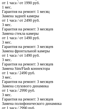
от 1 часа / от 1990 руб.
1 мес.
Гарантия на ремонт:
1 месяц
Замена задней камеры
от 1 часа / от 2490 руб.
3 мес.
Гарантия на ремонт:
3 месяцев
Замена стекла камеры
от 1 часа / от 1490 руб.
3 мес.
Гарантия на ремонт:
3 месяцев
Замена фронтальной камеры
от 1 часа / от 1490 руб.
3 мес.
Гарантия на ремонт:
3 месяцев
Замена Sim/Flash коннектора
от 1 часа / 2490 руб.
3 мес.
Гарантия на ремонт:
3 месяцев
Замена слухового динамика
от 1 часа / 2990 руб.
3 мес.
Гарантия на ремонт:
3 месяцев
Замена полифонического динамика
от 1 часа / 2990 руб.