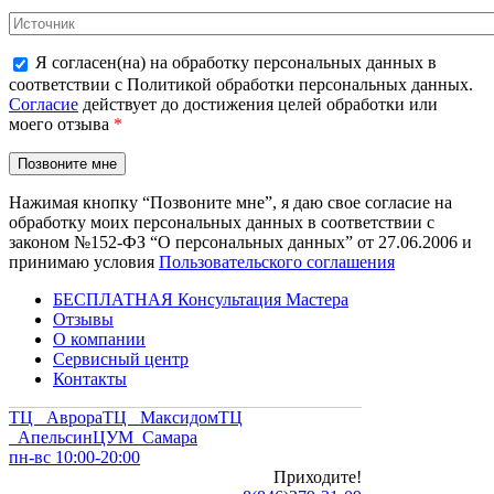
Я согласен(на) на обработку персональных данных в
соответствии с Политикой обработки персональных данных.
Согласие
действует до достижения целей обработки или
моего отзыва
*
Нажимая кнопку “Позвоните мне”, я даю свое согласие на
обработку моих персональных данных в соответствии с
законом №152-ФЗ “О персональных данных” от 27.06.2006 и
принимаю условия
Пользовательского соглашения
БЕСПЛАТНАЯ Консультация Мастера
Отзывы
О компании
Сервисный центр
Контакты
ТЦ Аврора
ТЦ Максидом
ТЦ
Апельсин
ЦУМ Самара
пн-вс 10:00-20:00
Приходите!