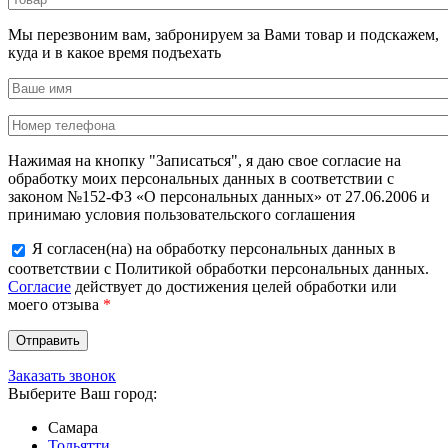
Мы перезвоним вам, забронируем за Вами товар и подскажем,
куда и в какое время подъехать
Нажимая на кнопку "Записаться", я даю свое согласие на
обработку моих персональных данных в соответствии с
законом №152-ФЗ «О персональных данных» от 27.06.2006 и
принимаю условия пользовательского соглашения
Я согласен(на) на обработку персональных данных в
соответствии с Политикой обработки персональных данных.
Согласие
действует до достижения целей обработки или
моего отзыва
*
Заказать звонок
Выберите Ваш город:
Самара
Тольятти