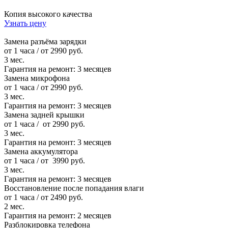
Копия высокого качества
Узнать цену
Замена разъёма зарядки
от 1 часа / от 2990 руб.
3 мес.
Гарантия на ремонт:
3 месяцев
Замена микрофона
от 1 часа / от 2990 руб.
3 мес.
Гарантия на ремонт:
3 месяцев
Замена задней крышки
от 1 часа / от 2990 руб.
3 мес.
Гарантия на ремонт:
3 месяцев
Замена аккумулятора
от 1 часа / от 3990 руб.
3 мес.
Гарантия на ремонт:
3 месяцев
Восстановление после попадания влаги
от 1 часа / от 2490 руб.
2 мес.
Гарантия на ремонт:
2 месяцев
Разблокировка телефона