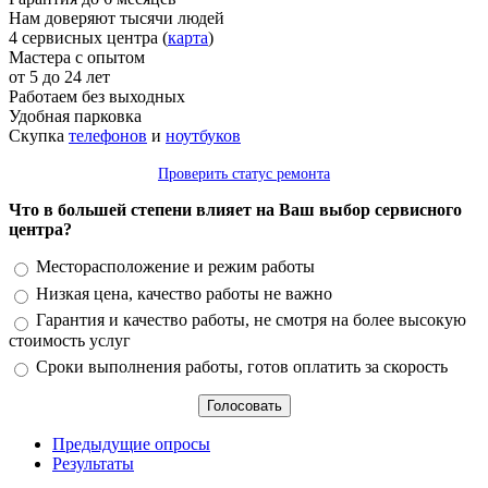
Нам доверяют тысячи людей
4 сервисных центра (
карта
)
Мастера с опытом
от 5 до 24 лет
Работаем без выходных
Удобная парковка
Скупка
телефонов
и
ноутбуков
Проверить статус ремонта
Что в большей степени влияет на Ваш выбор сервисного
центра?
Варианты
Месторасположение и режим работы
Низкая цена, качество работы не важно
Гарантия и качество работы, не смотря на более высокую
стоимость услуг
Сроки выполнения работы, готов оплатить за скорость
Предыдущие опросы
Результаты