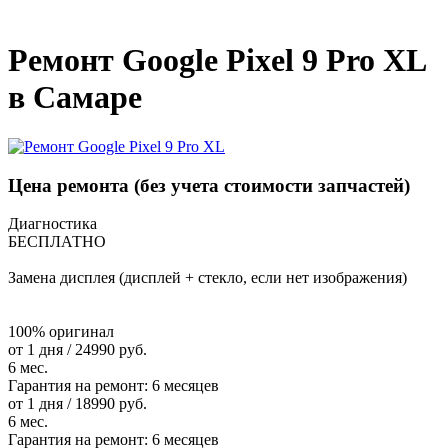
_
Ремонт Google Pixel 9 Pro XL
в Самаре
Цена ремонта
(без учета стоимости запчастей)
Диагностика
БЕСПЛАТНО
Замена дисплея (дисплей + стекло, если нет изображения)
100% оригинал
от 1 дня / 24990 руб.
6 мес.
Гарантия на ремонт:
6 месяцев
от 1 дня / 18990 руб.
6 мес.
Гарантия на ремонт:
6 месяцев