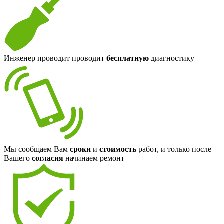
Инженер проводит проводит
бесплатную
диагностику
Мы сообщаем Вам
сроки
и
стоимость
работ, и только после
Вашего
согласия
начинаем ремонт