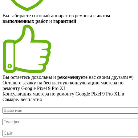
Вы забираете готовый аппарат из ремонта с
актом
выполненных работ
и
гарантией
Вы остаетесь довольны и
рекомендуете
нас своим друзьям =)
Оставьте заявку на
бесплатную
консультацию мастера по
ремонту Google Pixel 9 Pro XL
Консультация мастера по ремонту Google Pixel 9 Pro XL в
Самаре.
Бесплатно