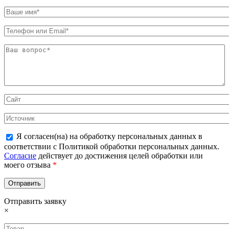
Я согласен(на) на обработку персональных данных в
соответствии с Политикой обработки персональных данных.
Согласие
действует до достижения целей обработки или
моего отзыва
*
Отправить заявку
×