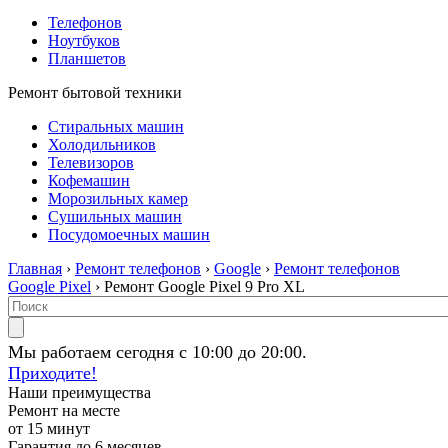
Телефонов
Ноутбуков
Планшетов
Ремонт бытовой техники
Стиральных машин
Холодильников
Телевизоров
Кофемашин
Морозильных камер
Сушильных машин
Посудомоечных машин
Главная
›
Ремонт телефонов
›
Google
›
Ремонт телефонов
Google Pixel
› Ремонт Google Pixel 9 Pro XL
Мы работаем сегодня с 10:00 до 20:00.
Приходите!
Наши преимущества
Ремонт на месте
от 15 минут
Гарантия до 6 месяцев