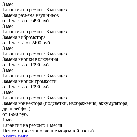
3 мес.
Гарантия на ремонт:
3 месяцев
Замена разъема наушников
от 1 часа / от 2490 руб.
3 мес.
Гарантия на ремонт:
3 месяцев
Замена вибромотора
от 1 часа / от 2490 руб.
3 мес.
Гарантия на ремонт:
3 месяцев
Замена кнопки включения
от 1 часа / от 1990 руб.
3 мес.
Гарантия на ремонт:
3 месяцев
Замена кнопок громкости
от 1 часа / от 1990 руб.
3 мес.
Гарантия на ремонт:
3 месяцев
Замена коннектора (подсветки, изображения, аккумулятора,
др. шлейфов)
от 1990 руб.
1 мес.
Гарантия на ремонт:
1 месяц
Нет сети (восстановление модемной части)
Узнать цену