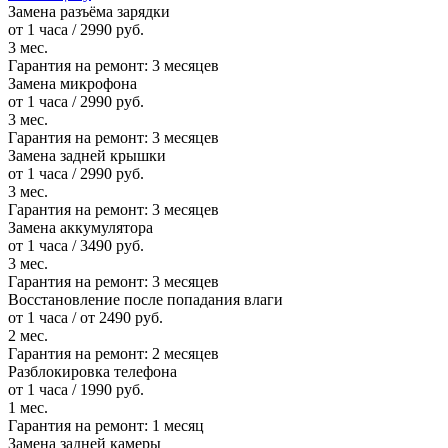
Замена разъёма зарядки
от 1 часа / 2990 руб.
3 мес.
Гарантия на ремонт:
3 месяцев
Замена микрофона
от 1 часа / 2990 руб.
3 мес.
Гарантия на ремонт:
3 месяцев
Замена задней крышки
от 1 часа / 2990 руб.
3 мес.
Гарантия на ремонт:
3 месяцев
Замена аккумулятора
от 1 часа / 3490 руб.
3 мес.
Гарантия на ремонт:
3 месяцев
Восстановление после попадания влаги
от 1 часа / от 2490 руб.
2 мес.
Гарантия на ремонт:
2 месяцев
Разблокировка телефона
от 1 часа / 1990 руб.
1 мес.
Гарантия на ремонт:
1 месяц
Замена задней камеры