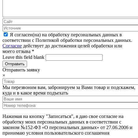
Я согласен(на) на обработку персональных данных в
соответствии с Политикой обработки персональных данных.
Согласие
действует до достижения целей обработки или
моего отзыва
*
Leave this field blank
Отправить заявку
×
Мы перезвоним вам, забронируем за Вами товар и подскажем,
куда и в какое время подъехать
Нажимая на кнопку "Записаться", я даю свое согласие на
обработку моих персональных данных в соответствии с
законом №152-ФЗ «О персональных данных» от 27.06.2006 и
принимаю условия пользовательского соглашения