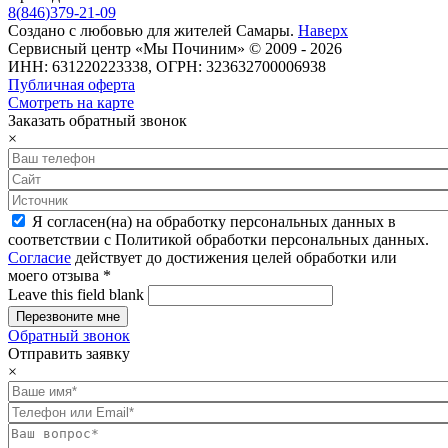
8
(
846
)
379-21-09
Создано с
любовью
для
жителей Самары
.
Наверх
Сервисный центр «Мы Починим» © 2009 - 2026
ИНН: 631220223338, ОГРН: 323632700006938
Публичная оферта
Смотреть на карте
Заказать обратный звонок
×
Я согласен(на) на обработку персональных данных в
соответствии с Политикой обработки персональных данных.
Согласие
действует до достижения целей обработки или
моего отзыва
*
Leave this field blank
Обратный звонок
Отправить заявку
×