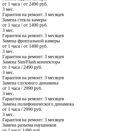
от 1 часа / от 2490 руб.
3 мес.
Гарантия на ремонт:
3 месяцев
Замена стекла камеры
от 1 часа / от 1490 руб.
3 мес.
Гарантия на ремонт:
3 месяцев
Замена фронтальной камеры
от 1 часа / от 1490 руб.
3 мес.
Гарантия на ремонт:
3 месяцев
Замена Sim/Flash коннектора
от 1 часа / 2490 руб.
3 мес.
Гарантия на ремонт:
3 месяцев
Замена слухового динамика
от 1 часа / 2990 руб.
3 мес.
Гарантия на ремонт:
3 месяцев
Замена полифонического динамика
от 1 часа / 2990 руб.
3 мес.
Гарантия на ремонт:
3 месяцев
Замена разъема наушников
от 1 часа/ 1490 руб.