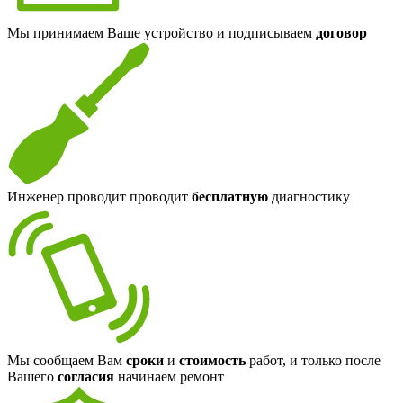
Мы принимаем Ваше устройство и подписываем
договор
Инженер проводит проводит
бесплатную
диагностику
Мы сообщаем Вам
сроки
и
стоимость
работ, и только после
Вашего
согласия
начинаем ремонт