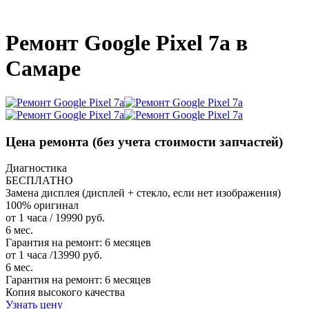
_
Ремонт Google Pixel 7a в
Самаре
Цена ремонта
(без учета стоимости запчастей)
Диагностика
БЕСПЛАТНО
Замена дисплея (дисплей + стекло, если нет изображения)
100% оригинал
от 1 часа / 19990 руб.
6 мес.
Гарантия на ремонт:
6 месяцев
от 1 часа /13990 руб.
6 мес.
Гарантия на ремонт:
6 месяцев
Копия высокого качества
Узнать цену