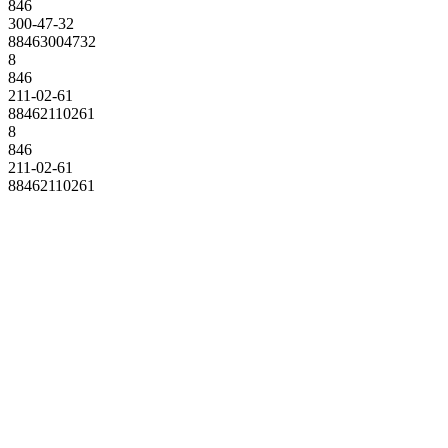
846
300-47-32
88463004732
8
846
211-02-61
88462110261
8
846
211-02-61
88462110261