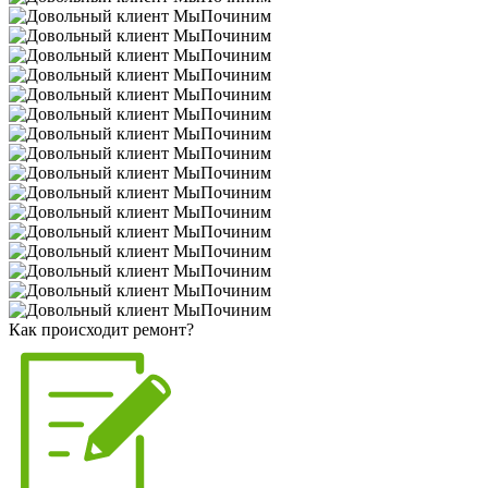
Как происходит ремонт?