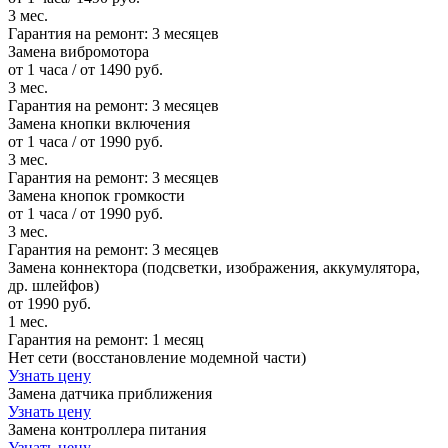
3 мес.
Гарантия на ремонт:
3 месяцев
Замена вибромотора
от 1 часа / от 1490 руб.
3 мес.
Гарантия на ремонт:
3 месяцев
Замена кнопки включения
от 1 часа / от 1990 руб.
3 мес.
Гарантия на ремонт:
3 месяцев
Замена кнопок громкости
от 1 часа / от 1990 руб.
3 мес.
Гарантия на ремонт:
3 месяцев
Замена коннектора (подсветки, изображения, аккумулятора,
др. шлейфов)
от 1990 руб.
1 мес.
Гарантия на ремонт:
1 месяц
Нет сети (восстановление модемной части)
Узнать цену
Замена датчика приближения
Узнать цену
Замена контроллера питания
Узнать цену