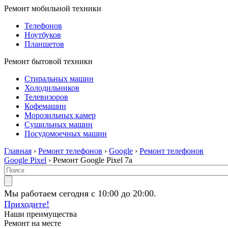
Ремонт мобильной техники
Телефонов
Ноутбуков
Планшетов
Ремонт бытовой техники
Стиральных машин
Холодильников
Телевизоров
Кофемашин
Морозильных камер
Сушильных машин
Посудомоечных машин
Главная
›
Ремонт телефонов
›
Google
›
Ремонт телефонов
Google Pixel
› Ремонт Google Pixel 7a
Мы работаем сегодня с 10:00 до 20:00.
Приходите!
Наши преимущества
Ремонт на месте