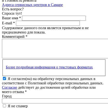
и стоимость ремонта
Адреса сервисных центров в Самаре
Есть вопрос?
Спроси тут!
Ваше имя
*
E-mail
*
Содержимое данного поля является приватным и не
предназначено для показа.
Комментарий
*
Более подробная информация о текстовых форматах
Я согласен(на) на обработку персональных данных в
соответствии с Политикой обработки персональных данных.
Согласие
действует до достижения целей обработки или
моего отзыва
*
Город
Я не спамер