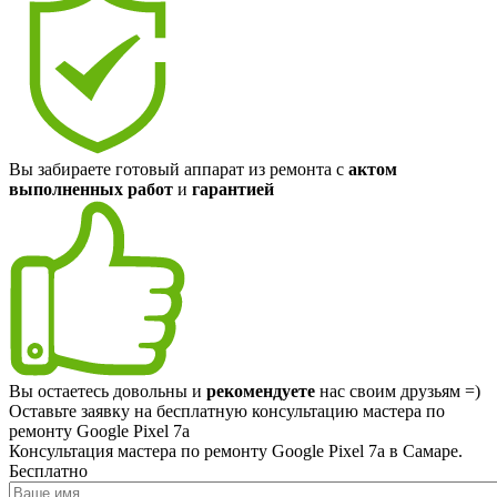
Вы забираете готовый аппарат из ремонта с
актом
выполненных работ
и
гарантией
Вы остаетесь довольны и
рекомендуете
нас своим друзьям =)
Оставьте заявку на
бесплатную
консультацию мастера по
ремонту Google Pixel 7a
Консультация мастера по ремонту Google Pixel 7a в Самаре.
Бесплатно