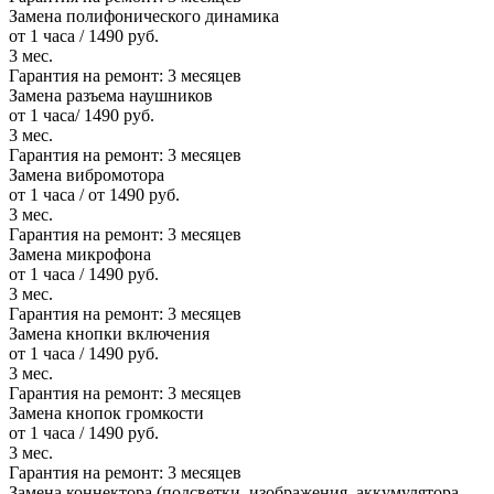
Замена полифонического динамика
от 1 часа / 1490 руб.
3 мес.
Гарантия на ремонт:
3 месяцев
Замена разъема наушников
от 1 часа/ 1490 руб.
3 мес.
Гарантия на ремонт:
3 месяцев
Замена вибромотора
от 1 часа / от 1490 руб.
3 мес.
Гарантия на ремонт:
3 месяцев
Замена микрофона
от 1 часа / 1490 руб.
3 мес.
Гарантия на ремонт:
3 месяцев
Замена кнопки включения
от 1 часа / 1490 руб.
3 мес.
Гарантия на ремонт:
3 месяцев
Замена кнопок громкости
от 1 часа / 1490 руб.
3 мес.
Гарантия на ремонт:
3 месяцев
Замена коннектора (подсветки, изображения, аккумулятора,