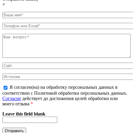
×
Я согласен(на) на обработку персональных данных в
соответствии с Политикой обработки персональных данных.
Согласие
действует до достижения целей обработки или
моего отзыва
*
Leave this field blank