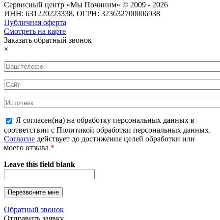
Сервисный центр «Мы Починим» © 2009 - 2026
ИНН: 631220223338, ОГРН: 323632700006938
Публичная оферта
Смотреть на карте
Заказать обратный звонок
×
Я согласен(на) на обработку персональных данных в
соответствии с Политикой обработки персональных данных.
Согласие
действует до достижения целей обработки или
моего отзыва
*
Leave this field blank
Обратный звонок
Отправить заявку