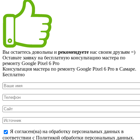
Вы остаетесь довольны и
рекомендуете
нас своим друзьям =)
Оставьте заявку на
бесплатную
консультацию мастера по
ремонту Google Pixel 6 Pro
Консультация мастера по ремонту Google Pixel 6 Pro в Самаре.
Бесплатно
Я согласен(на) на обработку персональных данных в
соответствии с Политикой обработки персональных данных.