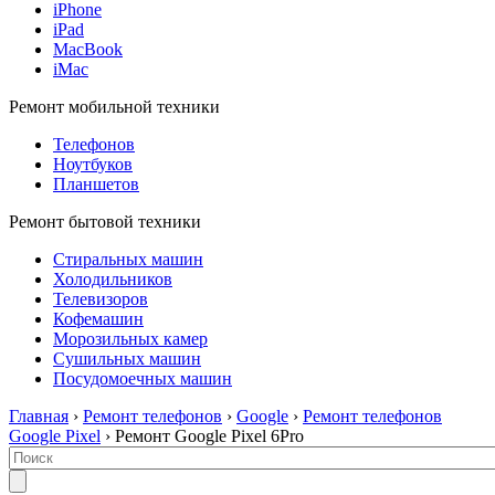
iPhone
iPad
MacBook
iMac
Ремонт мобильной техники
Телефонов
Ноутбуков
Планшетов
Ремонт бытовой техники
Стиральных машин
Холодильников
Телевизоров
Кофемашин
Морозильных камер
Сушильных машин
Посудомоечных машин
Главная
›
Ремонт телефонов
›
Google
›
Ремонт телефонов
Google Pixel
› Ремонт Google Pixel 6Pro