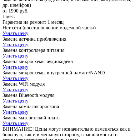
др. шлейфов)
от 1990 руб.
1 мес.
Гарантия на ремонт:
1 месяц
Нет сети (восстановление модемной части)
Узнать цену
Замена датчика приближения
Узнать цену
Замена контроллера питания
Узнать цену
Замена микросхемы аудиокодека
Узнать цену
Замена микросхемы внутренней памяти/NAND
Узнать цену
Замена WiFi модуля
Узнать цену
Замена Bluetooth модуля
Узнать цену
Замена компаса/гироскопа
Узнать цену
Замена материнской платы
Узнать цену
ВНИМАНИЕ! Цены могут незначительно изменяться как в
большую, так и в меньшую сторону, в зависимости от