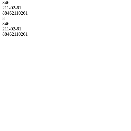
846
211-02-61
88462110261
8
846
211-02-61
88462110261