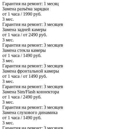
Гарантия на ремонт:
1 месяц
Замена разъёма зарядки
от 1 часа / 1990 руб.
3 мес.
Гарантия на ремонт:
3 месяцев
Замена задней камеры
от 1 часа / от 2490 руб.
3 мес.
Гарантия на ремонт:
3 месяцев
Замена стекла камеры
от 1 часа / 1490 руб.
3 мес.
Гарантия на ремонт:
3 месяцев
Замена фронтальной камеры
от 1 часа / от 1490 руб.
3 мес.
Гарантия на ремонт:
3 месяцев
Замена Sim/Flash коннектора
от 1 часа / 2490 руб.
3 мес.
Гарантия на ремонт:
3 месяцев
Замена слухового динамика
от 1 часа / 1490 руб.
3 мес.
Гарантия на ремонт:
3 месяцев