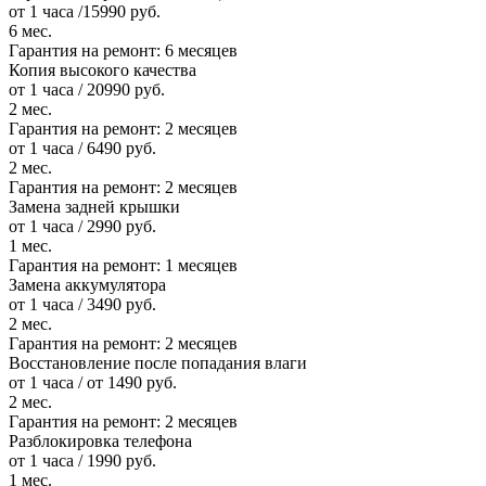
от 1 часа /15990 руб.
6 мес.
Гарантия на ремонт:
6 месяцев
Копия высокого качества
от 1 часа / 20990 руб.
2 мес.
Гарантия на ремонт:
2 месяцев
от 1 часа / 6490 руб.
2 мес.
Гарантия на ремонт:
2 месяцев
Замена задней крышки
от 1 часа / 2990 руб.
1 мес.
Гарантия на ремонт:
1 месяцев
Замена аккумулятора
от 1 часа / 3490 руб.
2 мес.
Гарантия на ремонт:
2 месяцев
Восстановление после попадания влаги
от 1 часа / от 1490 руб.
2 мес.
Гарантия на ремонт:
2 месяцев
Разблокировка телефона
от 1 часа / 1990 руб.
1 мес.