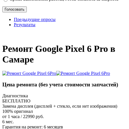
Предыдущие опросы
Результаты
_
Ремонт Google Pixel 6 Pro в
Самаре
Цена ремонта
(без учета стоимости запчастей)
Диагностика
БЕСПЛАТНО
Замена дисплея (дисплей + стекло, если нет изображения)
100% оригинал
от 1 часа / 22990 руб.
6 мес.
Гарантия на ремонт:
6 месяцев