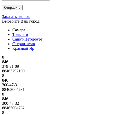
Заказать звонок
Выберите Ваш город:
Самара
Тольятти
Санкт-Петербург
Стерлитамак
Красный Яр
8
846
379-21-09
88463792109
8
846
300-47-31
88463004731
8
846
300-47-32
88463004732
8