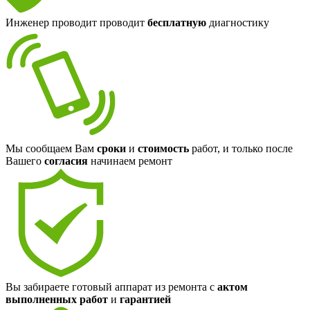
Инженер проводит проводит
бесплатную
диагностику
Мы сообщаем Вам
сроки
и
стоимость
работ, и только после
Вашего
согласия
начинаем ремонт
Вы забираете готовый аппарат из ремонта с
актом
выполненных работ
и
гарантией