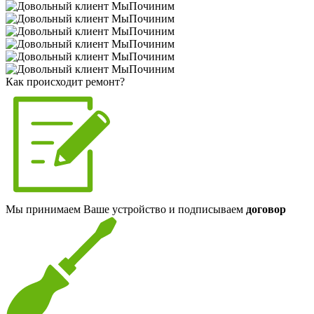
Как происходит ремонт?
Мы принимаем Ваше устройство и подписываем
договор