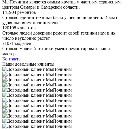
МыПочиним является самым крупным частным сервисным
центром Самары и Самарской области.
141904 ремонтов
Столько единиц техники было успешно починено. И мы с
удовольствием починим еще!
120108 клиентов
Столько людей доверили ремонт своей техники нам и их
число неуклонно растёт.
71071 моделей
Столько моделей техники умеют ремонтировать наши
мастера.
Контакты
Наши довольные клиенты