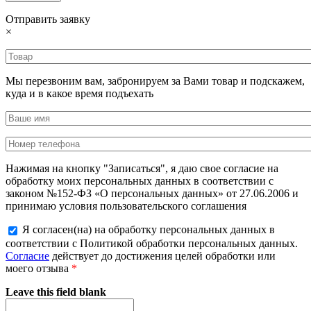
Отправить заявку
×
Мы перезвоним вам, забронируем за Вами товар и подскажем,
куда и в какое время подъехать
Нажимая на кнопку "Записаться", я даю свое согласие на
обработку моих персональных данных в соответствии с
законом №152-ФЗ «О персональных данных» от 27.06.2006 и
принимаю условия пользовательского соглашения
Я согласен(на) на обработку персональных данных в
соответствии с Политикой обработки персональных данных.
Согласие
действует до достижения целей обработки или
моего отзыва
*
Leave this field blank