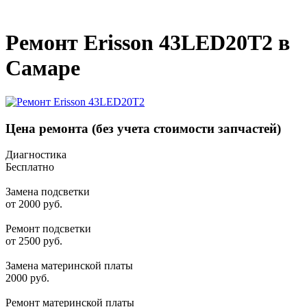
_
Ремонт Erisson 43LED20T2 в
Самаре
Цена ремонта
(без учета стоимости запчастей)
Диагностика
Бесплатно
Замена подсветки
от 2000 руб.
Ремонт подсветки
от 2500 руб.
Замена материнской платы
2000 руб.
Ремонт материнской платы