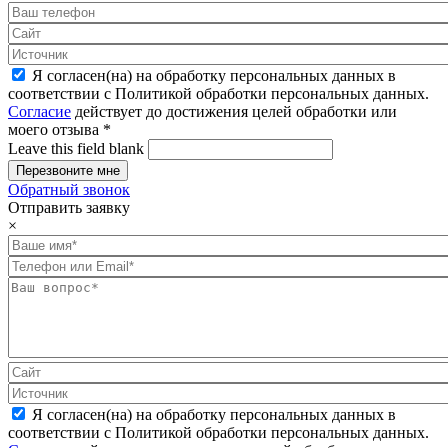
Я согласен(на) на обработку персональных данных в
соответствии с Политикой обработки персональных данных.
Согласие
действует до достижения целей обработки или
моего отзыва
*
Leave this field blank
Обратный звонок
Отправить заявку
×
Я согласен(на) на обработку персональных данных в
соответствии с Политикой обработки персональных данных.