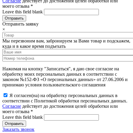
Согласие
действует до достижения целей обработки или
моего отзыва
*
Leave this field blank
Отправить заявку
×
Мы перезвоним вам, забронируем за Вами товар и подскажем,
куда и в какое время подъехать
Нажимая на кнопку "Записаться", я даю свое согласие на
обработку моих персональных данных в соответствии с
законом №152-ФЗ «О персональных данных» от 27.06.2006 и
принимаю условия пользовательского соглашения
Я согласен(на) на обработку персональных данных в
соответствии с Политикой обработки персональных данных.
Согласие
действует до достижения целей обработки или
моего отзыва
*
Leave this field blank
Заказать звонок