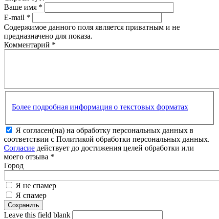
Ваше имя
*
E-mail
*
Содержимое данного поля является приватным и не
предназначено для показа.
Комментарий
*
Более подробная информация о текстовых форматах
Я согласен(на) на обработку персональных данных в
соответствии с Политикой обработки персональных данных.
Согласие
действует до достижения целей обработки или
моего отзыва
*
Город
Я не спамер
Я спамер
Leave this field blank