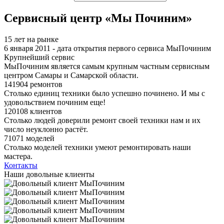
Сервисный центр «Мы Починим»
15 лет на рынке
6 января 2011 - дата открытия первого сервиса МыПочиним
Крупнейший сервис
МыПочиним является самым крупным частным сервисным
центром Самары и Самарской области.
141904 ремонтов
Столько единиц техники было успешно починено. И мы с
удовольствием починим еще!
120108 клиентов
Столько людей доверили ремонт своей техники нам и их
число неуклонно растёт.
71071 моделей
Столько моделей техники умеют ремонтировать наши
мастера.
Контакты
Наши довольные клиенты