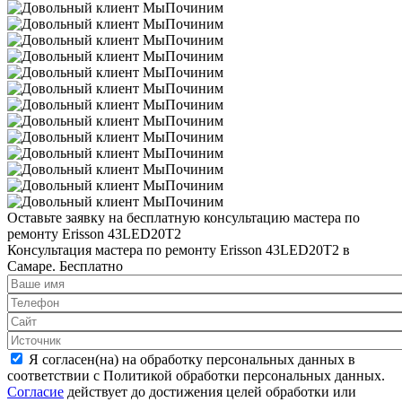
Оставьте заявку на
бесплатную
консультацию мастера по
ремонту Erisson 43LED20T2
Консультация мастера по ремонту Erisson 43LED20T2 в
Самаре.
Бесплатно
Я согласен(на) на обработку персональных данных в
соответствии с Политикой обработки персональных данных.
Согласие
действует до достижения целей обработки или