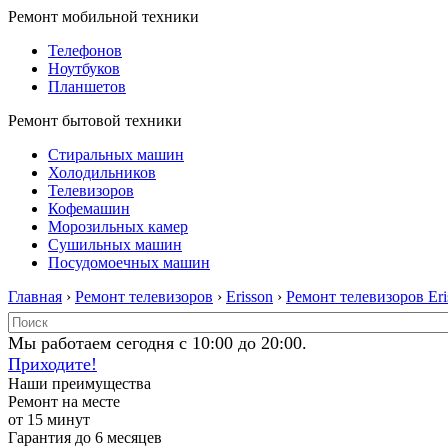
Ремонт мобильной техники
Телефонов
Ноутбуков
Планшетов
Ремонт бытовой техники
Стиральных машин
Холодильников
Телевизоров
Кофемашин
Морозильных камер
Сушильных машин
Посудомоечных машин
Главная
›
Ремонт телевизоров
›
Erisson
›
Ремонт телевизоров Eri
Мы работаем сегодня с 10:00 до 20:00.
Приходите!
Наши преимущества
Ремонт на месте
от 15 минут
Гарантия до 6 месяцев