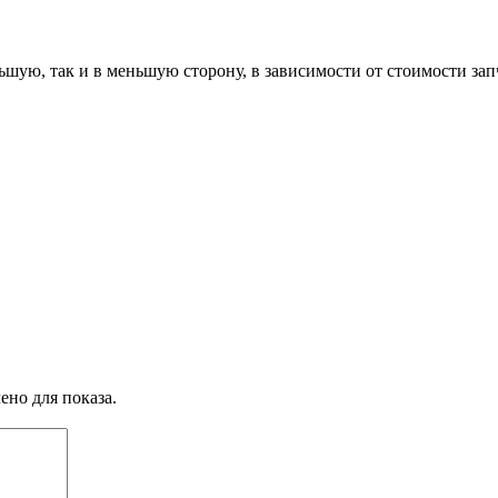
ю, так и в меньшую сторону, в зависимости от стоимости запча
ено для показа.