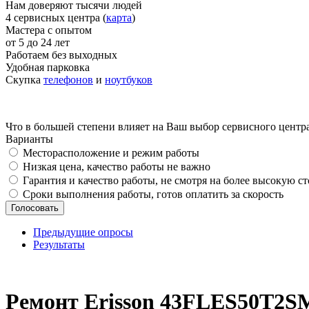
Нам доверяют тысячи людей
4 сервисных центра (
карта
)
Мастера с опытом
от 5 до 24 лет
Работаем без выходных
Удобная парковка
Скупка
телефонов
и
ноутбуков
Что в большей степени влияет на Ваш выбор сервисного центр
Варианты
Месторасположение и режим работы
Низкая цена, качество работы не важно
Гарантия и качество работы, не смотря на более высокую с
Сроки выполнения работы, готов оплатить за скорость
Предыдущие опросы
Результаты
_
Ремонт Erisson 43FLES50T2S