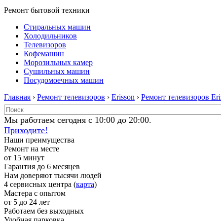
Ремонт бытовой техники
Стиральных машин
Холодильников
Телевизоров
Кофемашин
Морозильных камер
Сушильных машин
Посудомоечных машин
Главная
›
Ремонт телевизоров
›
Erisson
›
Ремонт телевизоров Eri
Мы работаем сегодня с 10:00 до 20:00.
Приходите!
Наши преимущества
Ремонт на месте
от 15 минут
Гарантия до 6 месяцев
Нам доверяют тысячи людей
4 сервисных центра (
карта
)
Мастера с опытом
от 5 до 24 лет
Работаем без выходных
Удобная парковка