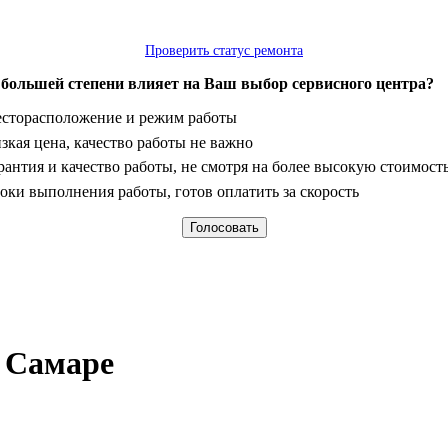
Проверить статус ремонта
 большей степени влияет на Ваш выбор сервисного центра?
анты
сторасположение и режим работы
зкая цена, качество работы не важно
рантия и качество работы, не смотря на более высокую стоимост
оки выполнения работы, готов оплатить за скорость
 Самаре