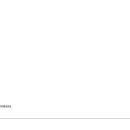
показа.