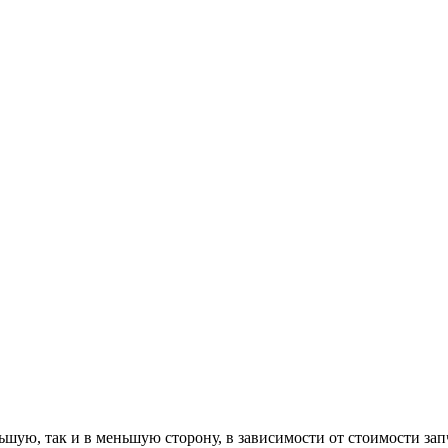
ю, так и в меньшую сторону, в зависимости от стоимости запча