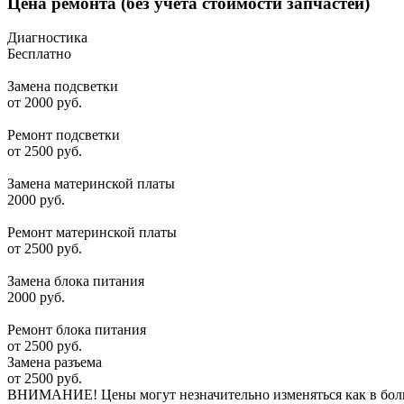
Цена ремонта
(без учета стоимости запчастей)
Диагностика
Бесплатно
Замена подсветки
от 2000 руб.
Ремонт подсветки
от 2500 руб.
Замена материнской платы
2000 руб.
Ремонт материнской платы
от 2500 руб.
Замена блока питания
2000 руб.
Ремонт блока питания
от 2500 руб.
Замена разъема
от 2500 руб.
ВНИМАНИЕ! Цены могут незначительно изменяться как в большу