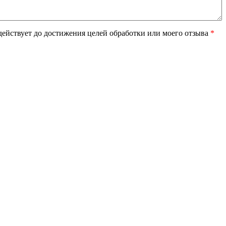
ействует до достижения целей обработки или моего отзыва
*