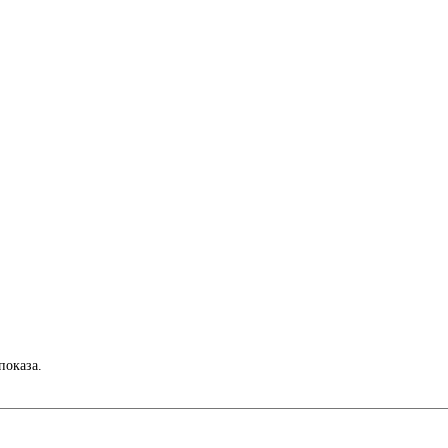
показа.