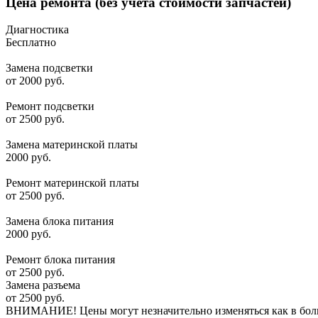
Цена ремонта
(без учета стоимости запчастей)
Диагностика
Бесплатно
Замена подсветки
от 2000 руб.
Ремонт подсветки
от 2500 руб.
Замена материнской платы
2000 руб.
Ремонт материнской платы
от 2500 руб.
Замена блока питания
2000 руб.
Ремонт блока питания
от 2500 руб.
Замена разъема
от 2500 руб.
ВНИМАНИЕ! Цены могут незначительно изменяться как в большу