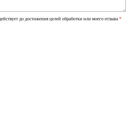
ействует до достижения целей обработки или моего отзыва
*