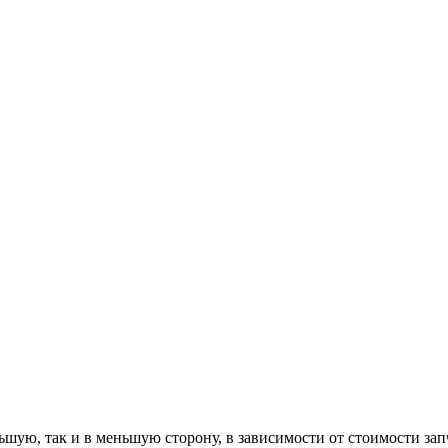
ю, так и в меньшую сторону, в зависимости от стоимости запча