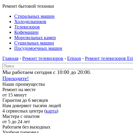
Ремонт бытовой техники
Стиральных машин
Холодильников
Телевизоров
Кофемашин
Морозильных камер
Сушильных машин
Посудомоечных машин
Главная
›
Ремонт телевизоров
›
Erisson
›
Ремонт телевизоров Eri
Мы работаем сегодня с 10:00 до 20:00.
Приходите!
Наши преимущества
Ремонт на месте
от 15 минут
Гарантия до 6 месяцев
Нам доверяют тысячи людей
4 сервисных центра (
карта
)
Мастера с опытом
от 5 до 24 лет
Работаем без выходных
Удобная парковка