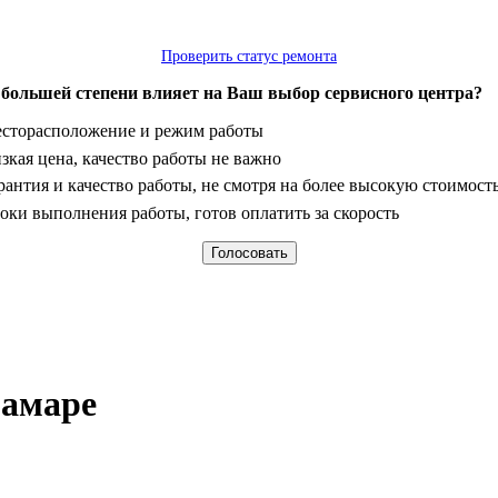
Проверить статус ремонта
 большей степени влияет на Ваш выбор сервисного центра?
анты
сторасположение и режим работы
зкая цена, качество работы не важно
рантия и качество работы, не смотря на более высокую стоимост
оки выполнения работы, готов оплатить за скорость
Самаре