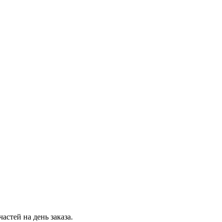
стей на день заказа.