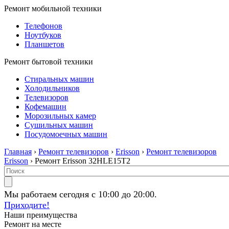
Ремонт мобильной техники
Телефонов
Ноутбуков
Планшетов
Ремонт бытовой техники
Стиральных машин
Холодильников
Телевизоров
Кофемашин
Морозильных камер
Сушильных машин
Посудомоечных машин
Главная
›
Ремонт телевизоров
›
Erisson
›
Ремонт телевизоров
Erisson
› Ремонт Erisson 32HLE15T2
Мы работаем сегодня с 10:00 до 20:00.
Приходите!
Наши преимущества
Ремонт на месте