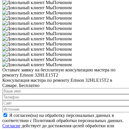
Оставьте заявку на
бесплатную
консультацию мастера по
ремонту Erisson 32HLE15T2
Консультация мастера по ремонту Erisson 32HLE15T2 в
Самаре.
Бесплатно
Я согласен(на) на обработку персональных данных в
соответствии с Политикой обработки персональных данных.
Согласие
действует до достижения целей обработки или