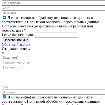
Я согласен(на) на обработку персональных данных в
соответствии с Политикой обработки персональных данных.
Согласие
действует до достижения целей обработки или
моего отзыва
*
Leave this field blank
Обратный звонок
Отправить заявку
×
Я согласен(на) на обработку персональных данных в
соответствии с Политикой обработки персональных данных.