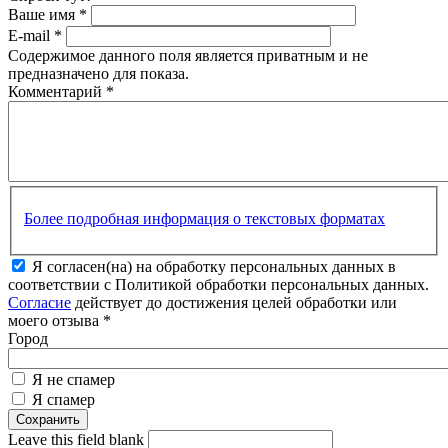
Ваше имя
*
E-mail
*
Содержимое данного поля является приватным и не
предназначено для показа.
Комментарий
*
Более подробная информация о текстовых форматах
Я согласен(на) на обработку персональных данных в
соответствии с Политикой обработки персональных данных.
Согласие
действует до достижения целей обработки или
моего отзыва
*
Город
Я не спамер
Я спамер
Leave this field blank