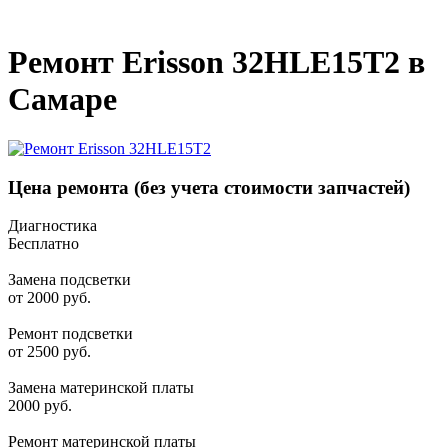
_
Ремонт Erisson 32HLE15T2 в
Самаре
Цена ремонта
(без учета стоимости запчастей)
Диагностика
Бесплатно
Замена подсветки
от 2000 руб.
Ремонт подсветки
от 2500 руб.
Замена материнской платы
2000 руб.
Ремонт материнской платы