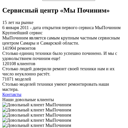
Сервисный центр «Мы Починим»
15 лет на рынке
6 января 2011 - дата открытия первого сервиса МыПочиним
Крупнейший сервис
МыПочиним является самым крупным частным сервисным
центром Самары и Самарской области.
141904 ремонтов
Столько единиц техники было успешно починено. И мы с
удовольствием починим еще!
120108 клиентов
Столько людей доверили ремонт своей техники нам и их
число неуклонно растёт.
71071 моделей
Столько моделей техники умеют ремонтировать наши
мастера.
Контакты
Наши довольные клиенты