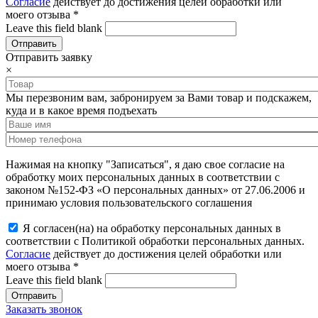
Согласие
действует до достижения целей обработки или
моего отзыва
*
Leave this field blank
Отправить заявку
×
Мы перезвоним вам, забронируем за Вами товар и подскажем,
куда и в какое время подъехать
Нажимая на кнопку "Записаться", я даю свое согласие на
обработку моих персональных данных в соответствии с
законом №152-ФЗ «О персональных данных» от 27.06.2006 и
принимаю условия пользовательского соглашения
Я согласен(на) на обработку персональных данных в
соответствии с Политикой обработки персональных данных.
Согласие
действует до достижения целей обработки или
моего отзыва
*
Leave this field blank
Заказать звонок