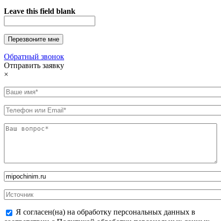
Leave this field blank
Обратный звонок
Отправить заявку
×
Я согласен(на) на обработку персональных данных в