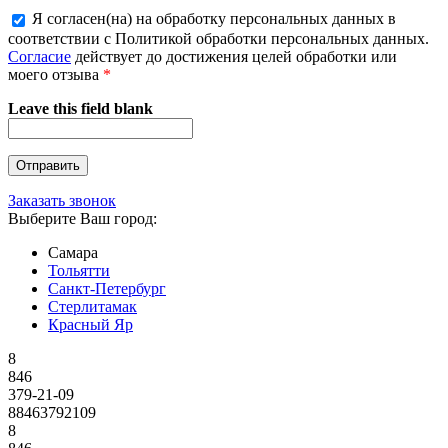
Я согласен(на) на обработку персональных данных в
соответствии с Политикой обработки персональных данных.
Согласие
действует до достижения целей обработки или
моего отзыва
*
Leave this field blank
Заказать звонок
Выберите Ваш город:
Самара
Тольятти
Санкт-Петербург
Стерлитамак
Красный Яр
8
846
379-21-09
88463792109
8