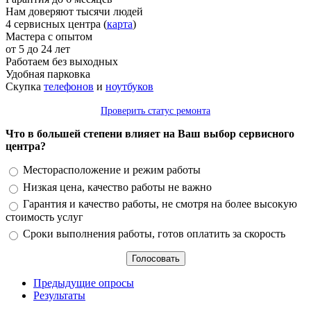
Нам доверяют тысячи людей
4 сервисных центра (
карта
)
Мастера с опытом
от 5 до 24 лет
Работаем без выходных
Удобная парковка
Скупка
телефонов
и
ноутбуков
Проверить статус ремонта
Что в большей степени влияет на Ваш выбор сервисного
центра?
Варианты
Месторасположение и режим работы
Низкая цена, качество работы не важно
Гарантия и качество работы, не смотря на более высокую
стоимость услуг
Сроки выполнения работы, готов оплатить за скорость
Предыдущие опросы
Результаты