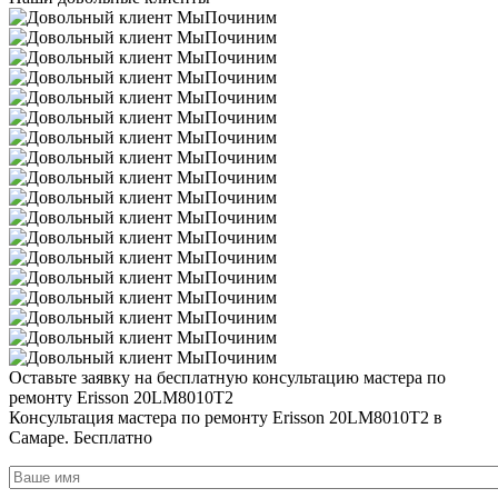
Оставьте заявку на
бесплатную
консультацию мастера по
ремонту Erisson 20LM8010T2
Консультация мастера по ремонту Erisson 20LM8010T2 в
Самаре.
Бесплатно