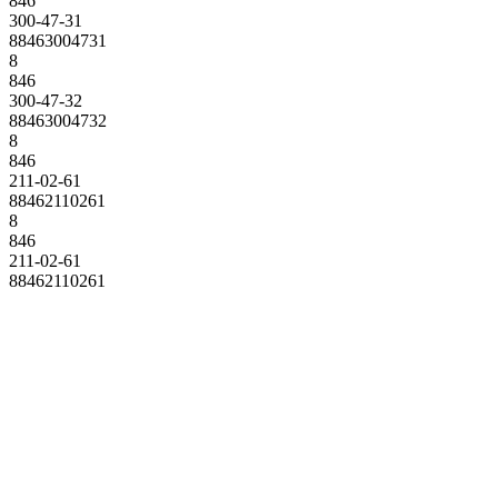
846
300-47-31
88463004731
8
846
300-47-32
88463004732
8
846
211-02-61
88462110261
8
846
211-02-61
88462110261