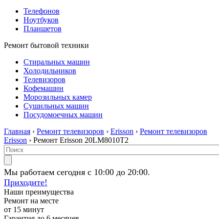
Телефонов
Ноутбуков
Планшетов
Ремонт бытовой техники
Стиральных машин
Холодильников
Телевизоров
Кофемашин
Морозильных камер
Сушильных машин
Посудомоечных машин
Главная
›
Ремонт телевизоров
›
Erisson
›
Ремонт телевизоров
Erisson
› Ремонт Erisson 20LM8010T2
Мы работаем сегодня с 10:00 до 20:00.
Приходите!
Наши преимущества
Ремонт на месте
от 15 минут
Гарантия до 6 месяцев