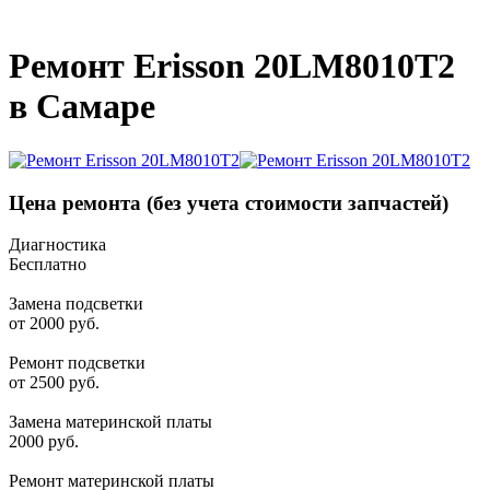
_
Ремонт Erisson 20LM8010T2
в Самаре
Цена ремонта
(без учета стоимости запчастей)
Диагностика
Бесплатно
Замена подсветки
от 2000 руб.
Ремонт подсветки
от 2500 руб.
Замена материнской платы
2000 руб.
Ремонт материнской платы