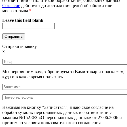
соответствии с Политикой обработки персональных данных.
Согласие
действует до достижения целей обработки или
моего отзыва
*
Leave this field blank
Отправить заявку
×
Мы перезвоним вам, забронируем за Вами товар и подскажем,
куда и в какое время подъехать
Нажимая на кнопку "Записаться", я даю свое согласие на
обработку моих персональных данных в соответствии с
законом №152-ФЗ «О персональных данных» от 27.06.2006 и
принимаю условия пользовательского соглашения