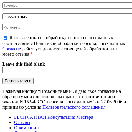
Я согласен(на) на обработку персональных данных в
соответствии с Политикой обработки персональных данных.
Согласие
действует до достижения целей обработки или
моего отзыва
*
Leave this field blank
Нажимая кнопку “Позвоните мне”, я даю свое согласие на
обработку моих персональных данных в соответствии с
законом №152-ФЗ “О персональных данных” от 27.06.2006 и
принимаю условия
Пользовательского соглашения
БЕСПЛАТНАЯ Консультация Мастера
Отзывы
О компании