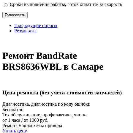
Сроки выполнения работы, готов оплатить за скорость
Предыдущие опросы
Результаты
_
Ремонт BandRate
BRS8636WBL в Самаре
Цена ремонта
(без учета стоимости запчастей)
Диагностика, диагностика по коду ошибки
Бесплатно
Тех обслуживание, профилактика, чистка
от 1 часа / от 1000 руб.
Ремонт микросхемы привода
Узнать цену