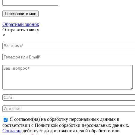
Обратный звонок
Отправить заявку
×
Я согласен(на) на обработку персональных данных в
соответствии с Политикой обработки персональных данных.
Согласие
действует до достижения целей обработки или