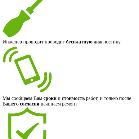
Инженер проводит проводит
бесплатную
диагностику
Мы сообщаем Вам
сроки
и
стоимость
работ, и только после
Вашего
согласия
начинаем ремонт