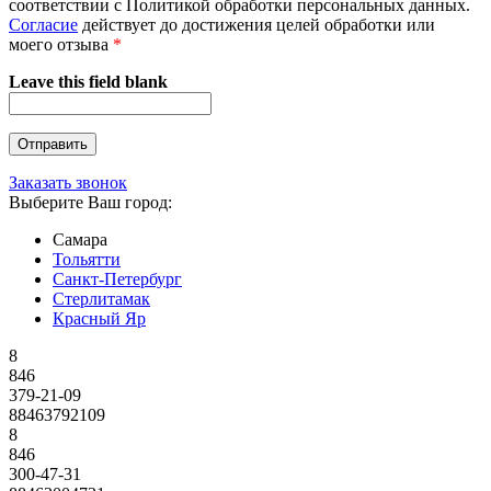
соответствии с Политикой обработки персональных данных.
Согласие
действует до достижения целей обработки или
моего отзыва
*
Leave this field blank
Заказать звонок
Выберите Ваш город:
Самара
Тольятти
Санкт-Петербург
Стерлитамак
Красный Яр
8
846
379-21-09
88463792109
8
846
300-47-31