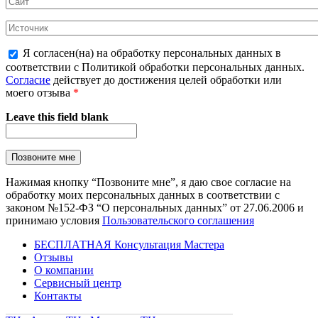
Я согласен(на) на обработку персональных данных в
соответствии с Политикой обработки персональных данных.
Согласие
действует до достижения целей обработки или
моего отзыва
*
Leave this field blank
Нажимая кнопку “Позвоните мне”, я даю свое согласие на
обработку моих персональных данных в соответствии с
законом №152-ФЗ “О персональных данных” от 27.06.2006 и
принимаю условия
Пользовательского соглашения
БЕСПЛАТНАЯ Консультация Мастера
Отзывы
О компании
Сервисный центр
Контакты