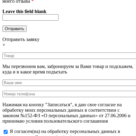
моего отзыва
*
Leave this field blank
Отправить заявку
×
Мы перезвоним вам, забронируем за Вами товар и подскажем,
куда и в какое время подъехать
Нажимая на кнопку "Записаться", я даю свое согласие на
обработку моих персональных данных в соответствии с
законом №152-ФЗ «О персональных данных» от 27.06.2006 и
принимаю условия пользовательского соглашения
Я согласен(на) на обработку персональных данных в