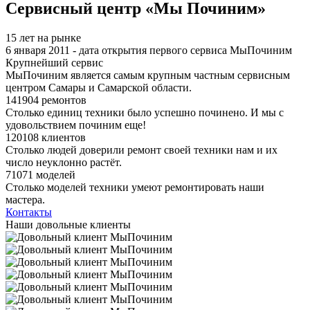
Сервисный центр «Мы Починим»
15 лет на рынке
6 января 2011 - дата открытия первого сервиса МыПочиним
Крупнейший сервис
МыПочиним является самым крупным частным сервисным
центром Самары и Самарской области.
141904 ремонтов
Столько единиц техники было успешно починено. И мы с
удовольствием починим еще!
120108 клиентов
Столько людей доверили ремонт своей техники нам и их
число неуклонно растёт.
71071 моделей
Столько моделей техники умеют ремонтировать наши
мастера.
Контакты
Наши довольные клиенты