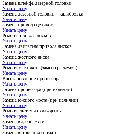
Замена шлейфа лазерной головки
Узнать цену
Замена лазерной головки + калибровка
Узнать цену
Замена привода целиком
Узнать цену
Ремонт привода дисков
Узнать цену
Замена двигателя привода дисков
Узнать цену
Замена жесткого диска
Узнать цену
Ремонт мат платы (замена разъемов)
Узнать цену
Восстановление процессора
Узнать цену
Замена процессора (при наличии)
Узнать цену
Замена южного моста (при наличии)
Узнать цену
Ремонт системы охлаждения
Узнать цену
Замена видеопамяти
Узнать цену
Замена встроенной памяти