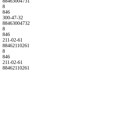
88463004731
8
846
300-47-32
88463004732
8
846
211-02-61
88462110261
8
846
211-02-61
88462110261