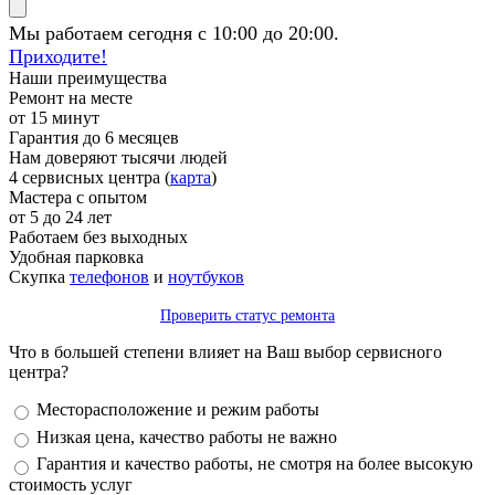
Мы работаем сегодня с 10:00 до 20:00.
Приходите!
Наши преимущества
Ремонт на месте
от 15 минут
Гарантия до 6 месяцев
Нам доверяют тысячи людей
4 сервисных центра (
карта
)
Мастера с опытом
от 5 до 24 лет
Работаем без выходных
Удобная парковка
Скупка
телефонов
и
ноутбуков
Проверить статус ремонта
Что в большей степени влияет на Ваш выбор сервисного
центра?
Варианты
Месторасположение и режим работы
Низкая цена, качество работы не важно
Гарантия и качество работы, не смотря на более высокую
стоимость услуг