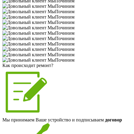
Как происходит ремонт?
Мы принимаем Ваше устройство и подписываем
договор