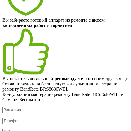
Вы забираете готовый аппарат из ремонта с
актом
выполненных работ
и
гарантией
Вы остаетесь довольны и
рекомендуете
нас своим друзьям =)
Оставьте заявку на
бесплатную
консультацию мастера по
ремонту BandRate BRS8636WBL
Консультация мастера по ремонту BandRate BRS8636WBL в
Самаре.
Бесплатно