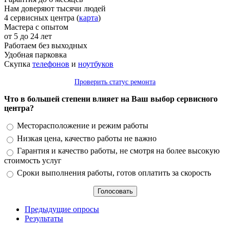
Нам доверяют тысячи людей
4 сервисных центра (
карта
)
Мастера с опытом
от 5 до 24 лет
Работаем без выходных
Удобная парковка
Скупка
телефонов
и
ноутбуков
Проверить статус ремонта
Что в большей степени влияет на Ваш выбор сервисного
центра?
Варианты
Месторасположение и режим работы
Низкая цена, качество работы не важно
Гарантия и качество работы, не смотря на более высокую
стоимость услуг
Сроки выполнения работы, готов оплатить за скорость
Предыдущие опросы
Результаты