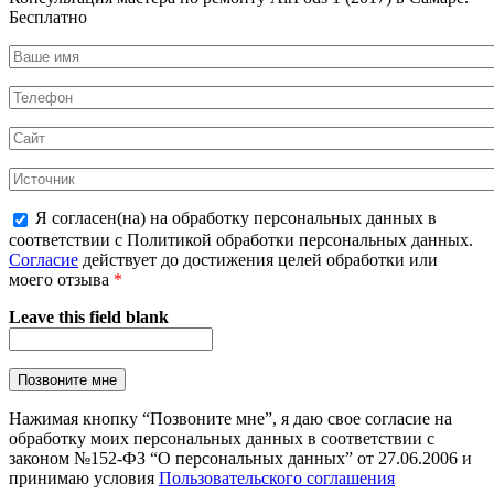
Бесплатно
Я согласен(на) на обработку персональных данных в
соответствии с Политикой обработки персональных данных.
Согласие
действует до достижения целей обработки или
моего отзыва
*
Leave this field blank
Нажимая кнопку “Позвоните мне”, я даю свое согласие на
обработку моих персональных данных в соответствии с
законом №152-ФЗ “О персональных данных” от 27.06.2006 и
принимаю условия
Пользовательского соглашения