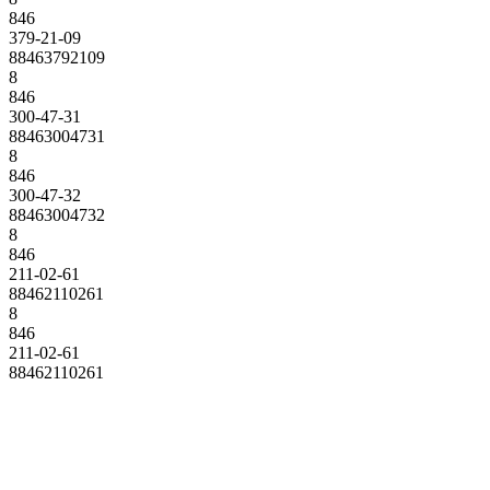
846
379-21-09
88463792109
8
846
300-47-31
88463004731
8
846
300-47-32
88463004732
8
846
211-02-61
88462110261
8
846
211-02-61
88462110261