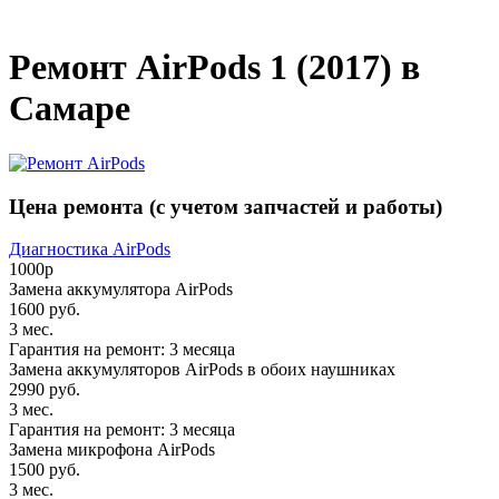
_
Ремонт AirPods 1 (2017) в
Самаре
Цена ремонта
(с учетом запчастей и работы)
Диагностика AirPods
1000р
Замена аккумулятора AirPods
1600 руб.
3 мес.
Гарантия на ремонт:
3 месяца
Замена аккумуляторов AirPods в обоих наушниках
2990 руб.
3 мес.
Гарантия на ремонт:
3 месяца
Замена микрофона AirPods
1500 руб.
3 мес.