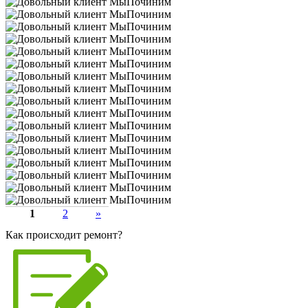
1
2
»
Как происходит ремонт?