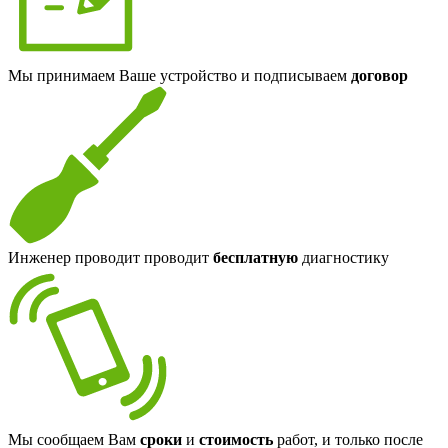
Мы принимаем Ваше устройство и подписываем
договор
Инженер проводит проводит
бесплатную
диагностику
Мы сообщаем Вам
сроки
и
стоимость
работ, и только после