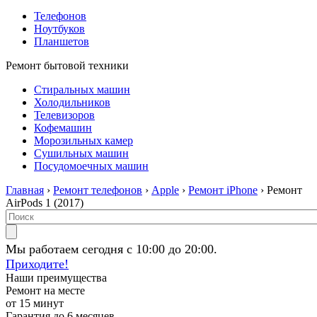
Телефонов
Ноутбуков
Планшетов
Ремонт бытовой техники
Стиральных машин
Холодильников
Телевизоров
Кофемашин
Морозильных камер
Сушильных машин
Посудомоечных машин
Главная
›
Ремонт телефонов
›
Apple
›
Ремонт iPhone
› Ремонт
AirPods 1 (2017)
Мы работаем сегодня с 10:00 до 20:00.
Приходите!
Наши преимущества
Ремонт на месте
от 15 минут
Гарантия до 6 месяцев