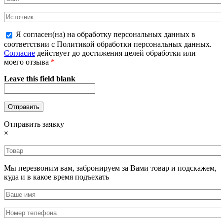
Я согласен(на) на обработку персональных данных в
соответствии с Политикой обработки персональных данных.
Согласие
действует до достижения целей обработки или
моего отзыва
*
Leave this field blank
Отправить заявку
×
Мы перезвоним вам, забронируем за Вами товар и подскажем,
куда и в какое время подъехать