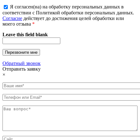
Я согласен(на) на обработку персональных данных в
соответствии с Политикой обработки персональных данных.
Согласие
действует до достижения целей обработки или
моего отзыва
*
Leave this field blank
Обратный звонок
Отправить заявку
×