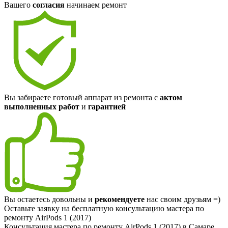
Вашего
согласия
начинаем ремонт
Вы забираете готовый аппарат из ремонта с
актом
выполненных работ
и
гарантией
Вы остаетесь довольны и
рекомендуете
нас своим друзьям =)
Оставьте заявку на
бесплатную
консультацию мастера по
ремонту AirPods 1 (2017)
Консультация мастера по ремонту AirPods 1 (2017) в Самаре.