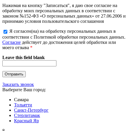
Нажимая на кнопку "Записаться", я даю свое согласие на
обработку моих персональных данных в соответствии с
законом №152-ФЗ «О персональных данных» от 27.06.2006 и
принимаю условия пользовательского соглашения
Я согласен(на) на обработку персональных данных в
соответствии с Политикой обработки персональных данных.
Согласие
действует до достижения целей обработки или
моего отзыва
*
Leave this field blank
Заказать звонок
Выберите Ваш город:
Самара
Тольятти
Санкт-Петербург
Стерлитамак
Красный Яр
8