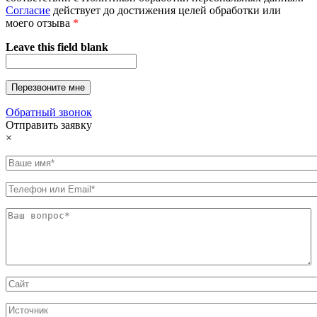
Согласие
действует до достижения целей обработки или
моего отзыва
*
Leave this field blank
Обратный звонок
Отправить заявку
×