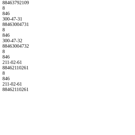
88463792109
8
846
300-47-31
88463004731
8
846
300-47-32
88463004732
8
846
211-02-61
88462110261
8
846
211-02-61
88462110261