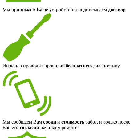
Мы принимаем Ваше устройство и подписываем
договор
Инженер проводит проводит
бесплатную
диагностику
Мы сообщаем Вам
сроки
и
стоимость
работ, и только после
Вашего
согласия
начинаем ремонт