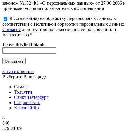
законом №152-ФЗ «О персональных данных» от 27.06.2006 и
принимаю условия пользовательского соглашения
Я согласен(на) на обработку персональных данных в
соответствии с Политикой обработки персональных данных.
Согласие
действует до достижения целей обработки или
моего отзыва
*
Leave this field blank
Заказать звонок
Выберите Ваш город:
Самара
Тольятти
Санкт-Петербург
Стерлитамак
Красный Яр
8
846
379-21-09