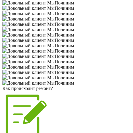
Как происходит ремонт?