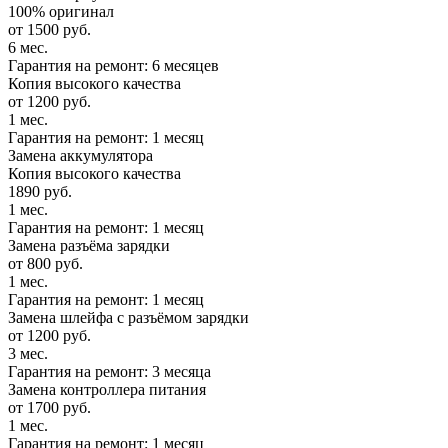
100% оригинал
от 1500 руб.
6 мес.
Гарантия на ремонт: 6 месяцев
Копия высокого качества
от 1200 руб.
1 мес.
Гарантия на ремонт: 1 месяц
Замена аккумулятора
Копия высокого качества
1890 руб.
1 мес.
Гарантия на ремонт: 1 месяц
Замена разъёма зарядки
от 800 руб.
1 мес.
Гарантия на ремонт: 1 месяц
Замена шлейфа с разъёмом зарядки
от 1200 руб.
3 мес.
Гарантия на ремонт: 3 месяца
Замена контроллера питания
от 1700 руб.
1 мес.
Гарантия на ремонт: 1 месяц