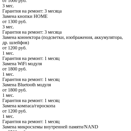
от 1000 руб.
3 мес.
Гарантия на ремонт: 3 месяца
Замена кнопки HOME
от 1300 руб.
3 мес.
Гарантия на ремонт: 3 месяца
Замена коннектора (подсветки, изображения, аккумулятора,
др. шлейфов)
от 1200 руб.
1 мес.
Гарантия на ремонт: 1 месяц
Замена WiFi модуля
от 1800 руб.
1 мес.
Гарантия на ремонт: 1 месяц
Замена Bluetooth модуля
от 1800 руб.
1 мес.
Гарантия на ремонт: 1 месяц
Замена компаса/гироскопа
от 1200 руб.
1 мес.
Гарантия на ремонт: 1 месяц
Замена микросхемы внутренней памяти/NAND