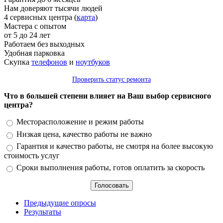
Нам доверяют тысячи людей
4 сервисных центра (
карта
)
Мастера с опытом
от 5 до 24 лет
Работаем без выходных
Удобная парковка
Скупка
телефонов
и
ноутбуков
Проверить статус ремонта
Что в большей степени влияет на Ваш выбор сервисного
центра?
Варианты
Месторасположение и режим работы
Низкая цена, качество работы не важно
Гарантия и качество работы, не смотря на более высокую
стоимость услуг
Сроки выполнения работы, готов оплатить за скорость
Предыдущие опросы
Результаты