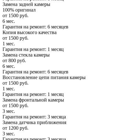
Замена задней камеры
100% оригинал
от 1500 руб.
6 мес.
Гарантия на ремонт: 6 месяцев
Копия высокого качества
от 1500 руб.
1 мес.
Гарантия на ремонт: 1 месяц
Замена стекла камеры
от 800 руб.
6 мес.
Гарантия на ремонт: 6 месяцев
Восстановление цепи питания камеры
от 1500 руб.
1 мес.
Гарантия на ремонт: 1 месяц
Замена фронтальной камеры
от 1500 руб.
3 мес.
Гарантия на ремонт: 3 месяца
Замена датчика приближения
от 1200 руб.
3 мес.
Гарантия на ремонт: 3 месяца