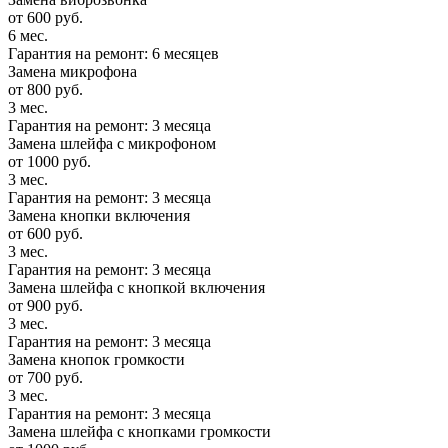
от 600 руб.
6 мес.
Гарантия на ремонт: 6 месяцев
Замена микрофона
от 800 руб.
3 мес.
Гарантия на ремонт: 3 месяца
Замена шлейфа с микрофоном
от 1000 руб.
3 мес.
Гарантия на ремонт: 3 месяца
Замена кнопки включения
от 600 руб.
3 мес.
Гарантия на ремонт: 3 месяца
Замена шлейфа с кнопкой включения
от 900 руб.
3 мес.
Гарантия на ремонт: 3 месяца
Замена кнопок громкости
от 700 руб.
3 мес.
Гарантия на ремонт: 3 месяца
Замена шлейфа с кнопками громкости