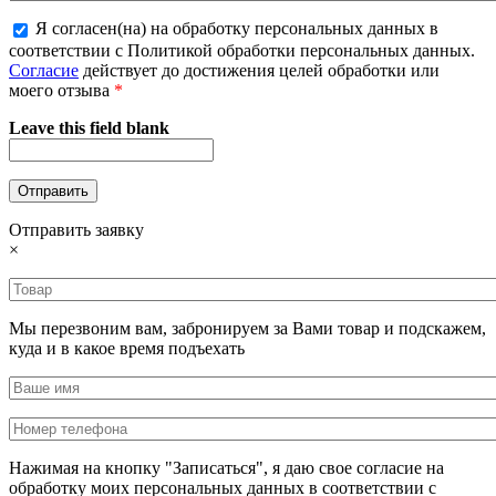
Я согласен(на) на обработку персональных данных в
соответствии с Политикой обработки персональных данных.
Согласие
действует до достижения целей обработки или
моего отзыва
*
Leave this field blank
Отправить заявку
×
Мы перезвоним вам, забронируем за Вами товар и подскажем,
куда и в какое время подъехать
Нажимая на кнопку "Записаться", я даю свое согласие на
обработку моих персональных данных в соответствии с