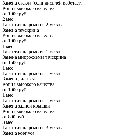
Замена стекла (если дисплей работает)
Копия высокого качества
от 1000 руб.
2 мес.
Гарантия на ремонт: 2 месяца
Замена тачскрина
Копия высокого качества
от 1000 руб.
1 мес.
Гарантия на ремонт: 1 месяц
Замена микросхемы тачскрина
от 1500 руб.
1 мес.
Гарантия на ремонт: 1 месяц
Замена дисплея
Копия высокого качества
от 1000 руб.
1 мес.
Гарантия на ремонт: 1 месяц
Замена задней крышки
Копия высокого качества
от 800 руб.
3 мес.
Гарантия на ремонт: 3 месяца
Замена корпуса