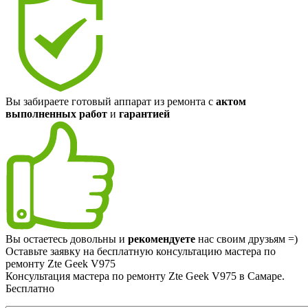
Вы забираете готовый аппарат из ремонта с
актом
выполненных работ
и
гарантией
Вы остаетесь довольны и
рекомендуете
нас своим друзьям =)
Оставьте заявку на
бесплатную
консультацию мастера по
ремонту Zte Geek V975
Консультация мастера по ремонту Zte Geek V975 в Самаре.
Бесплатно