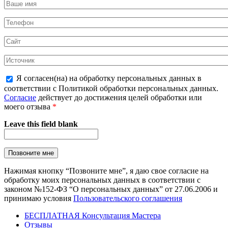
Я согласен(на) на обработку персональных данных в
соответствии с Политикой обработки персональных данных.
Согласие
действует до достижения целей обработки или
моего отзыва
*
Leave this field blank
Нажимая кнопку “Позвоните мне”, я даю свое согласие на
обработку моих персональных данных в соответствии с
законом №152-ФЗ “О персональных данных” от 27.06.2006 и
принимаю условия
Пользовательского соглашения
БЕСПЛАТНАЯ Консультация Мастера
Отзывы