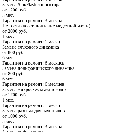
Замена Sim/Flash коннектора
от 1200 руб.
3 мес.
Гарантия на ремонт: 3 месяца
Нет сети (восстановление модемной части)
от 2000 руб.
1 мес.
Гарантия на ремонт: 1 месяц
Замена слухового динамика
от 800 руб
6 мес.
Гарантия на ремонт: 6 месяцев
Замена полифонического динамика
от 800 руб.
6 мес.
Гарантия на ремонт: 6 месяцев
Замена микросхемы аудиокодека
от 1700 руб.
1 мес.
Гарантия на ремонт: 1 месяц
Замена разъема для наушников
от 1000 руб.
3 мес.
Гарантия на ремонт: 3 месяца
Замена виброзвонка