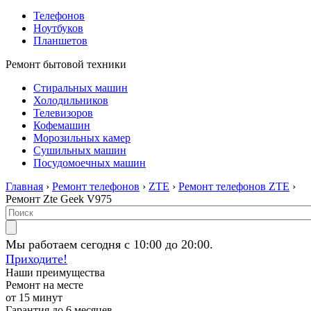
Телефонов
Ноутбуков
Планшетов
Ремонт бытовой техники
Стиральных машин
Холодильников
Телевизоров
Кофемашин
Морозильных камер
Сушильных машин
Посудомоечных машин
Главная
›
Ремонт телефонов
›
ZTE
›
Ремонт телефонов ZTE
›
Ремонт Zte Geek V975
Мы работаем сегодня с 10:00 до 20:00.
Приходите!
Наши преимущества
Ремонт на месте
от 15 минут
Гарантия до 6 месяцев