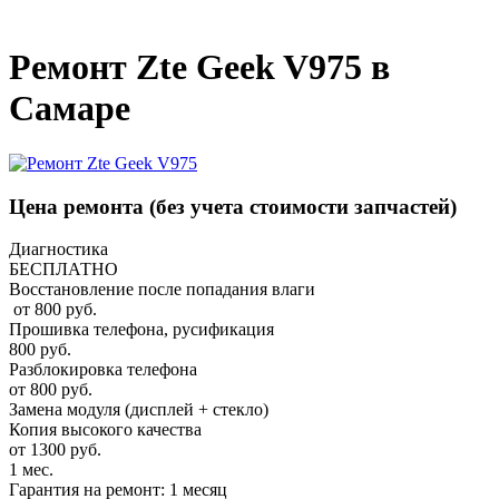
_
Ремонт Zte Geek V975 в
Самаре
Цена ремонта
(без учета стоимости запчастей)
Диагностика
БЕСПЛАТНО
Восстановление после попадания влаги
от 800 руб.
Прошивка телефона, русификация
800 руб.
Разблокировка телефона
от 800 руб.
Замена модуля (дисплей + стекло)
Копия высокого качества
от 1300 руб.
1 мес.
Гарантия на ремонт: 1 месяц