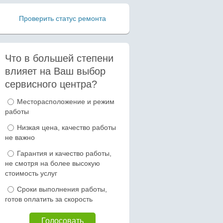
Проверить статус ремонта
Что в большей степени
влияет на Ваш выбор
сервисного центра?
Варианты
Месторасположение и режим
работы
Низкая цена, качество работы
не важно
Гарантия и качество работы,
не смотря на более высокую
стоимость услуг
Сроки выполнения работы,
готов оплатить за скорость