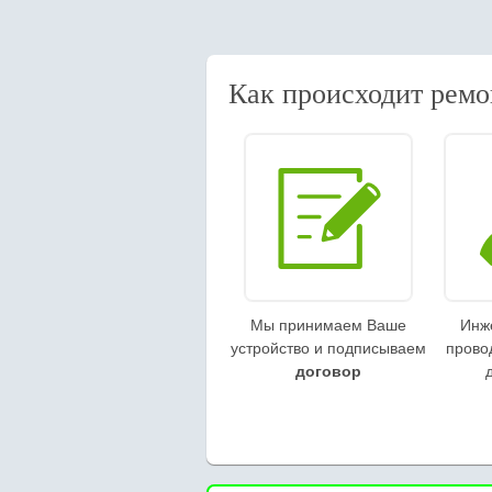
Как происходит ремо
Мы принимаем Ваше
Инж
устройство и подписываем
прово
договор