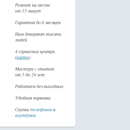
Ремонт на месте
от 15 минут
Гарантия до 6 месяцев
Нам доверяют тысячи
людей
4 сервисных центра
(
карта
)
Мастера с опытом
от 5 до 24 лет
Работаем без выходных
Удобная парковка
Скупка
телефонов
и
ноутбуков