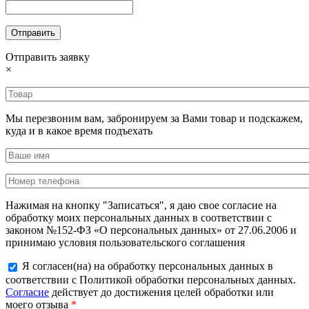
Отправить заявку
×
Мы перезвоним вам, забронируем за Вами товар и подскажем,
куда и в какое время подъехать
Нажимая на кнопку "Записаться", я даю свое согласие на
обработку моих персональных данных в соответствии с
законом №152-ФЗ «О персональных данных» от 27.06.2006 и
принимаю условия пользовательского соглашения
Я согласен(на) на обработку персональных данных в
соответствии с Политикой обработки персональных данных.
Согласие
действует до достижения целей обработки или
моего отзыва
*