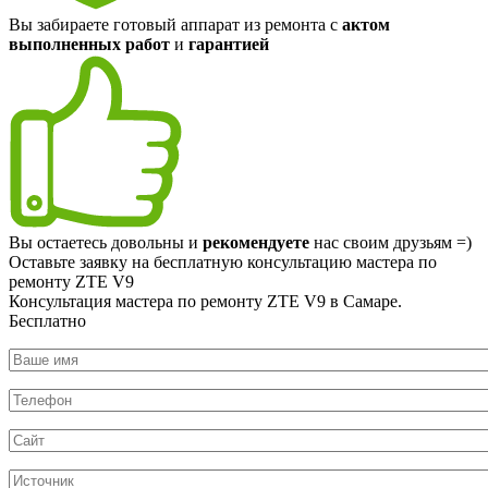
Вы забираете готовый аппарат из ремонта с
актом
выполненных работ
и
гарантией
Вы остаетесь довольны и
рекомендуете
нас своим друзьям =)
Оставьте заявку на
бесплатную
консультацию мастера по
ремонту ZTE V9
Консультация мастера по ремонту ZTE V9 в Самаре.
Бесплатно