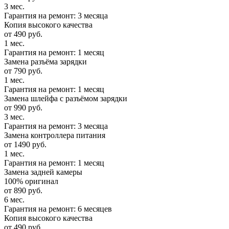
3 мес.
Гарантия на ремонт: 3 месяца
Копия высокого качества
от 490 руб.
1 мес.
Гарантия на ремонт: 1 месяц
Замена разъёма зарядки
от 790 руб.
1 мес.
Гарантия на ремонт: 1 месяц
Замена шлейфа с разъёмом зарядки
от 990 руб.
3 мес.
Гарантия на ремонт: 3 месяца
Замена контроллера питания
от 1490 руб.
1 мес.
Гарантия на ремонт: 1 месяц
Замена задней камеры
100% оригинал
от 890 руб.
6 мес.
Гарантия на ремонт: 6 месяцев
Копия высокого качества
от 490 руб.