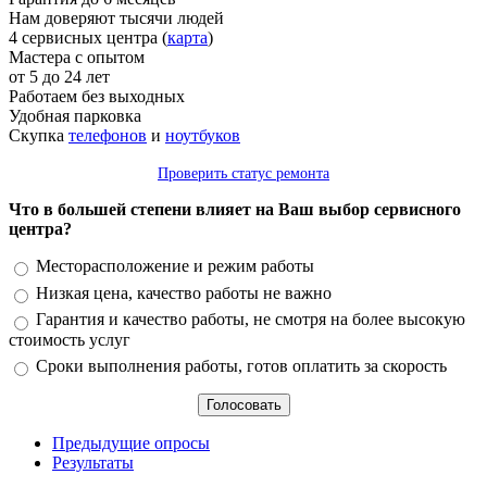
Нам доверяют тысячи людей
4 сервисных центра (
карта
)
Мастера с опытом
от 5 до 24 лет
Работаем без выходных
Удобная парковка
Скупка
телефонов
и
ноутбуков
Проверить статус ремонта
Что в большей степени влияет на Ваш выбор сервисного
центра?
Варианты
Месторасположение и режим работы
Низкая цена, качество работы не важно
Гарантия и качество работы, не смотря на более высокую
стоимость услуг
Сроки выполнения работы, готов оплатить за скорость
Предыдущие опросы
Результаты