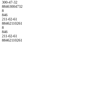
300-47-32
88463004732
8
846
211-02-61
88462110261
8
846
211-02-61
88462110261