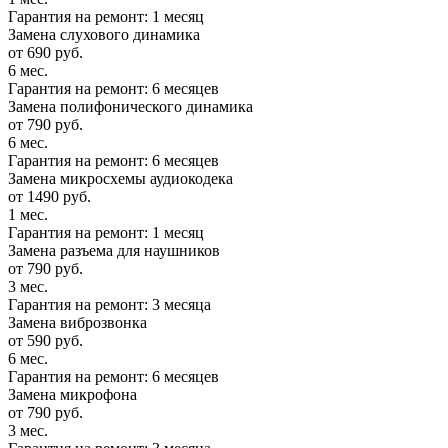
Гарантия на ремонт: 1 месяц
Замена слухового динамика
от 690 руб.
6 мес.
Гарантия на ремонт: 6 месяцев
Замена полифонического динамика
от 790 руб.
6 мес.
Гарантия на ремонт: 6 месяцев
Замена микросхемы аудиокодека
от 1490 руб.
1 мес.
Гарантия на ремонт: 1 месяц
Замена разъема для наушников
от 790 руб.
3 мес.
Гарантия на ремонт: 3 месяца
Замена виброзвонка
от 590 руб.
6 мес.
Гарантия на ремонт: 6 месяцев
Замена микрофона
от 790 руб.
3 мес.