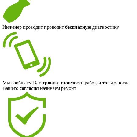
Инженер проводит проводит
бесплатную
диагностику
Мы сообщаем Вам
сроки
и
стоимость
работ, и только после
Вашего
согласия
начинаем ремонт