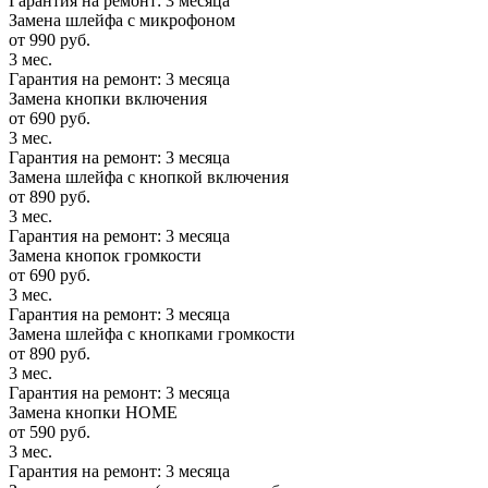
Гарантия на ремонт: 3 месяца
Замена шлейфа с микрофоном
от 990 руб.
3 мес.
Гарантия на ремонт: 3 месяца
Замена кнопки включения
от 690 руб.
3 мес.
Гарантия на ремонт: 3 месяца
Замена шлейфа с кнопкой включения
от 890 руб.
3 мес.
Гарантия на ремонт: 3 месяца
Замена кнопок громкости
от 690 руб.
3 мес.
Гарантия на ремонт: 3 месяца
Замена шлейфа с кнопками громкости
от 890 руб.
3 мес.
Гарантия на ремонт: 3 месяца
Замена кнопки HOME
от 590 руб.
3 мес.
Гарантия на ремонт: 3 месяца