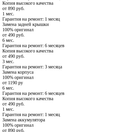
Копия высокого качества
от 890 руб.
1 мес.
Гарантия на ремонт: 1 месяц
Замена задней крышки
100% оригинал
от 490 руб.
6 мес.
Гарантия на ремонт: 6 месяцев
Копия высокого качества
от 490 руб.
3 мес.
Гарантия на ремонт: 3 месяца
Замена корпуса
100% оригинал
от 1190 ру
6 мес.
Гарантия на ремонт: 6 месяцев
Копия высокого качества
от 490 руб.
1 мес.
Гарантия на ремонт: 1 месяц
Замена аккумулятора
100% оригинал
от 890 руб.