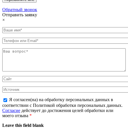
Обратный звонок
Отправить заявку
×
Я согласен(на) на обработку персональных данных в
соответствии с Политикой обработки персональных данных.
Согласие
действует до достижения целей обработки или
моего отзыва
*
Leave this field blank