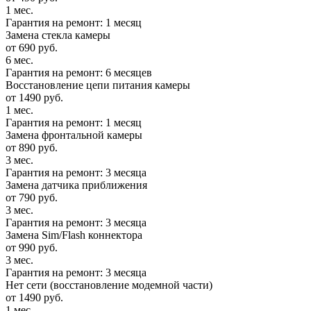
1 мес.
Гарантия на ремонт: 1 месяц
Замена стекла камеры
от 690 руб.
6 мес.
Гарантия на ремонт: 6 месяцев
Восстановление цепи питания камеры
от 1490 руб.
1 мес.
Гарантия на ремонт: 1 месяц
Замена фронтальной камеры
от 890 руб.
3 мес.
Гарантия на ремонт: 3 месяца
Замена датчика приближения
от 790 руб.
3 мес.
Гарантия на ремонт: 3 месяца
Замена Sim/Flash коннектора
от 990 руб.
3 мес.
Гарантия на ремонт: 3 месяца
Нет сети (восстановление модемной части)
от 1490 руб.
1 мес.