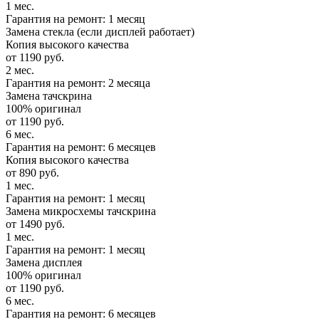
1 мес.
Гарантия на ремонт: 1 месяц
Замена стекла (если дисплей работает)
Копия высокого качества
от 1190 руб.
2 мес.
Гарантия на ремонт: 2 месяца
Замена тачскрина
100% оригинал
от 1190 руб.
6 мес.
Гарантия на ремонт: 6 месяцев
Копия высокого качества
от 890 руб.
1 мес.
Гарантия на ремонт: 1 месяц
Замена микросхемы тачскрина
от 1490 руб.
1 мес.
Гарантия на ремонт: 1 месяц
Замена дисплея
100% оригинал
от 1190 руб.
6 мес.
Гарантия на ремонт: 6 месяцев