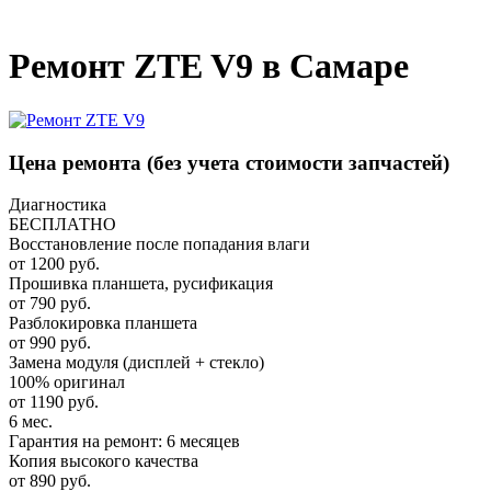
_
Ремонт ZTE V9 в Самаре
Цена ремонта
(без учета стоимости запчастей)
Диагностика
БЕСПЛАТНО
Восстановление после попадания влаги
от 1200 руб.
Прошивка планшета, русификация
от 790 руб.
Разблокировка планшета
от 990 руб.
Замена модуля (дисплей + стекло)
100% оригинал
от 1190 руб.
6 мес.
Гарантия на ремонт: 6 месяцев
Копия высокого качества
от 890 руб.