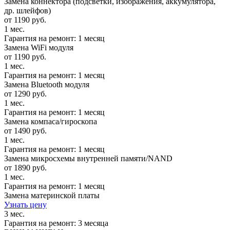
Замена коннектора (подсветки, изображения, аккумулятора,
др. шлейфов)
от 1190 руб.
1 мес.
Гарантия на ремонт: 1 месяц
Замена WiFi модуля
от 1190 руб.
1 мес.
Гарантия на ремонт: 1 месяц
Замена Bluetooth модуля
от 1290 руб.
1 мес.
Гарантия на ремонт: 1 месяц
Замена компаса/гироскопа
от 1490 руб.
1 мес.
Гарантия на ремонт: 1 месяц
Замена микросхемы внутренней памяти/NAND
от 1890 руб.
1 мес.
Гарантия на ремонт: 1 месяц
Замена материнской платы
Узнать цену
3 мес.
Гарантия на ремонт: 3 месяца