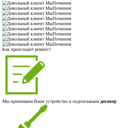
Как происходит ремонт?
Мы принимаем Ваше устройство и подписываем
договор