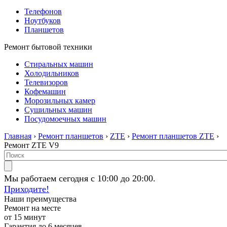
Телефонов
Ноутбуков
Планшетов
Ремонт бытовой техники
Стиральных машин
Холодильников
Телевизоров
Кофемашин
Морозильных камер
Сушильных машин
Посудомоечных машин
Главная
›
Ремонт планшетов
›
ZTE
›
Ремонт планшетов ZTE
›
Ремонт ZTE V9
Мы работаем сегодня с 10:00 до 20:00.
Приходите!
Наши преимущества
Ремонт на месте
от 15 минут
Гарантия до 6 месяцев