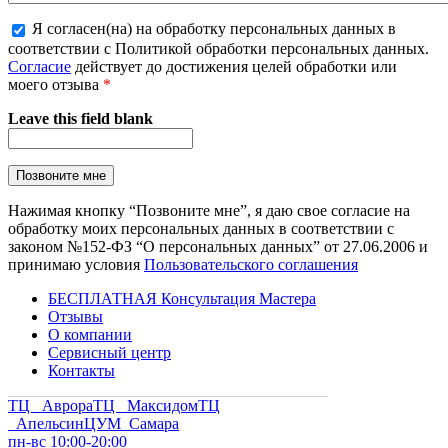
Я согласен(на) на обработку персональных данных в
соответствии с Политикой обработки персональных данных.
Согласие
действует до достижения целей обработки или
моего отзыва
*
Leave this field blank
Нажимая кнопку “Позвоните мне”, я даю свое согласие на
обработку моих персональных данных в соответствии с
законом №152-ФЗ “О персональных данных” от 27.06.2006 и
принимаю условия
Пользовательского соглашения
БЕСПЛАТНАЯ Консультация Мастера
Отзывы
О компании
Сервисный центр
Контакты
ТЦ Аврора
ТЦ Максидом
ТЦ
Апельсин
ЦУМ Самара
пн-вс 10:00-20:00