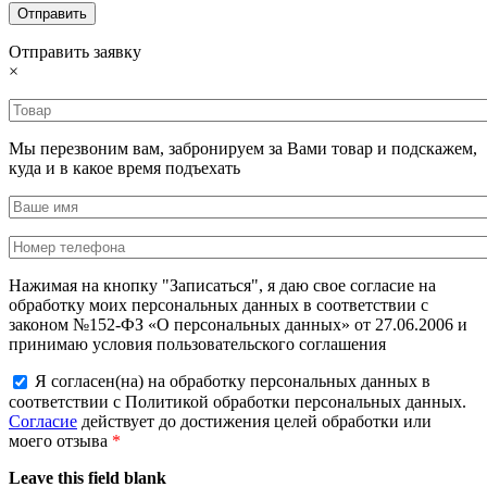
Отправить заявку
×
Мы перезвоним вам, забронируем за Вами товар и подскажем,
куда и в какое время подъехать
Нажимая на кнопку "Записаться", я даю свое согласие на
обработку моих персональных данных в соответствии с
законом №152-ФЗ «О персональных данных» от 27.06.2006 и
принимаю условия пользовательского соглашения
Я согласен(на) на обработку персональных данных в
соответствии с Политикой обработки персональных данных.
Согласие
действует до достижения целей обработки или
моего отзыва
*
Leave this field blank