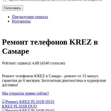
Предыдущие опросы
Результаты
_
Ремонт телефонов KREZ в
Самаре
Рейтинг сервиса:
4.88 (4540 голосов)
Ремонт телефонов KREZ в Самаре - ремонт от 15 минут,
гарантия до 6 месяцев. Бесплатная диагностика и курьерская
доставка!
Мы открыты прямо сейчас!
KREZ PL101B DUO