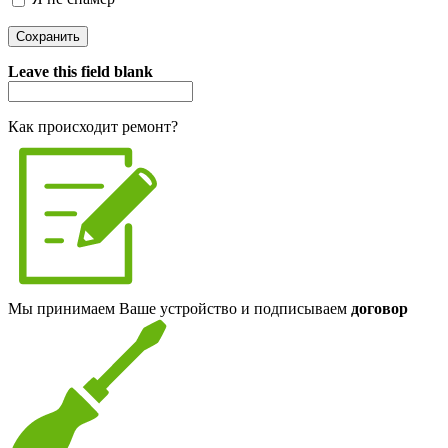
Я спамер
Leave this field blank
Как происходит ремонт?
Мы принимаем Ваше устройство и подписываем
договор