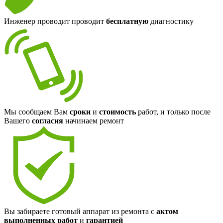
Инженер проводит проводит
бесплатную
диагностику
Мы сообщаем Вам
сроки
и
стоимость
работ, и только после
Вашего
согласия
начинаем ремонт
Вы забираете готовый аппарат из ремонта с
актом
выполненных работ
и
гарантией