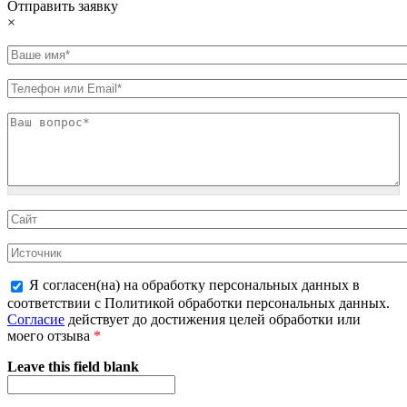
Отправить заявку
×
Я согласен(на) на обработку персональных данных в
соответствии с Политикой обработки персональных данных.
Согласие
действует до достижения целей обработки или
моего отзыва
*
Leave this field blank