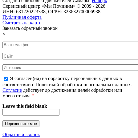
Создано с
любовью
для
жителей Самары
.
Наверх
Сервисный центр «Мы Починим» © 2009 - 2026
ИНН: 631220223338, ОГРН: 323632700006938
Публичная оферта
Смотреть на карте
Заказать обратный звонок
×
Я согласен(на) на обработку персональных данных в
соответствии с Политикой обработки персональных данных.
Согласие
действует до достижения целей обработки или
моего отзыва
*
Leave this field blank
Обратный звонок