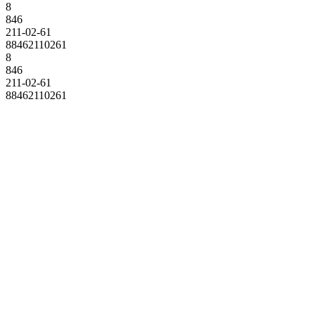
8
846
211-02-61
88462110261
8
846
211-02-61
88462110261