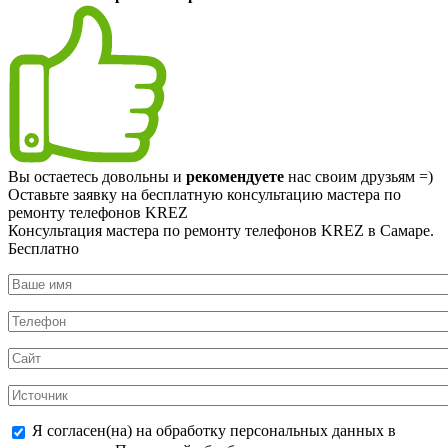
Вы остаетесь довольны и
рекомендуете
нас своим друзьям =)
Оставьте заявку на
бесплатную
консультацию мастера по
ремонту телефонов KREZ
Консультация мастера по ремонту телефонов KREZ в Самаре.
Бесплатно
Я согласен(на) на обработку персональных данных в