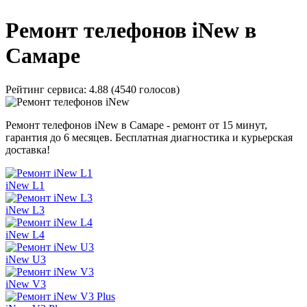
Ремонт телефонов iNew в
Самаре
Рейтинг сервиса:
4.88 (4540 голосов)
Ремонт телефонов iNew в Самаре - ремонт от 15 минут,
гарантия до 6 месяцев. Бесплатная диагностика и курьерская
доставка!
iNew L1
iNew L3
iNew L4
iNew U3
iNew V3