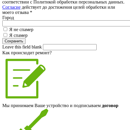
соответствии с Политикой обработки персональных данных.
Согласие
действует до достижения целей обработки или
моего отзыва
*
Город
Я не спамер
Я спамер
Leave this field blank
Как происходит ремонт?
Мы принимаем Ваше устройство и подписываем
договор