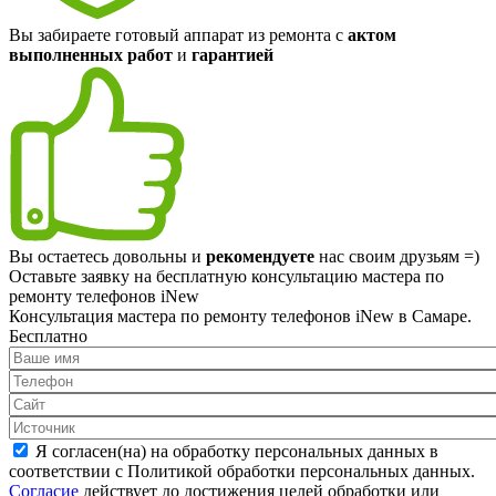
Вы забираете готовый аппарат из ремонта с
актом
выполненных работ
и
гарантией
Вы остаетесь довольны и
рекомендуете
нас своим друзьям =)
Оставьте заявку на
бесплатную
консультацию мастера по
ремонту телефонов iNew
Консультация мастера по ремонту телефонов iNew в Самаре.
Бесплатно
Я согласен(на) на обработку персональных данных в
соответствии с Политикой обработки персональных данных.
Согласие
действует до достижения целей обработки или