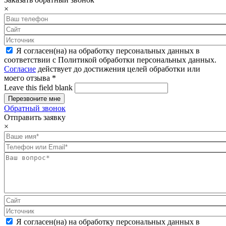
×
Я согласен(на) на обработку персональных данных в
соответствии с Политикой обработки персональных данных.
Согласие
действует до достижения целей обработки или
моего отзыва
*
Leave this field blank
Обратный звонок
Отправить заявку
×
Я согласен(на) на обработку персональных данных в