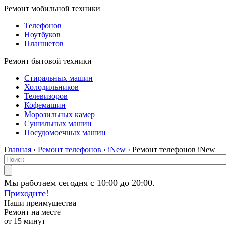
Ремонт мобильной техники
Телефонов
Ноутбуков
Планшетов
Ремонт бытовой техники
Стиральных машин
Холодильников
Телевизоров
Кофемашин
Морозильных камер
Сушильных машин
Посудомоечных машин
Главная
›
Ремонт телефонов
›
iNew
› Ремонт телефонов iNew
Мы работаем сегодня с 10:00 до 20:00.
Приходите!
Наши преимущества
Ремонт на месте
от 15 минут