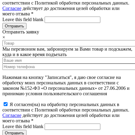
соответствии с Политикой обработки персональных данных.
Согласие
действует до достижения целей обработки или
моего отзыва
*
Leave this field blank
Отправить заявку
×
Мы перезвоним вам, забронируем за Вами товар и подскажем,
куда и в какое время подъехать
Нажимая на кнопку "Записаться", я даю свое согласие на
обработку моих персональных данных в соответствии с
законом №152-ФЗ «О персональных данных» от 27.06.2006 и
принимаю условия пользовательского соглашения
Я согласен(на) на обработку персональных данных в
соответствии с Политикой обработки персональных данных.
Согласие
действует до достижения целей обработки или
моего отзыва
*
Leave this field blank