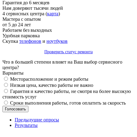
Гарантия до 6 месяцев
Нам доверяют тысячи людей
4 сервисных центра (
карта
)
Мастера с опытом
от 5 до 24 лет
Работаем без выходных
Удобная парковка
Скупка
телефонов
и
ноутбуков
Проверить статус ремонта
Что в большей степени влияет на Ваш выбор сервисного
центра?
Варианты
Месторасположение и режим работы
Низкая цена, качество работы не важно
Гарантия и качество работы, не смотря на более высокую
стоимость услуг
Сроки выполнения работы, готов оплатить за скорость
Предыдущие опросы
Результаты
_