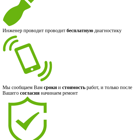
Инженер проводит проводит
бесплатную
диагностику
Мы сообщаем Вам
сроки
и
стоимость
работ, и только после
Вашего
согласия
начинаем ремонт