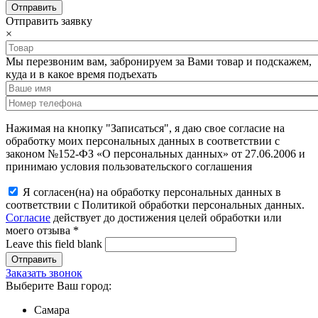
Отправить заявку
×
Мы перезвоним вам, забронируем за Вами товар и подскажем,
куда и в какое время подъехать
Нажимая на кнопку "Записаться", я даю свое согласие на
обработку моих персональных данных в соответствии с
законом №152-ФЗ «О персональных данных» от 27.06.2006 и
принимаю условия пользовательского соглашения
Я согласен(на) на обработку персональных данных в
соответствии с Политикой обработки персональных данных.
Согласие
действует до достижения целей обработки или
моего отзыва
*
Leave this field blank
Заказать звонок
Выберите Ваш город:
Самара