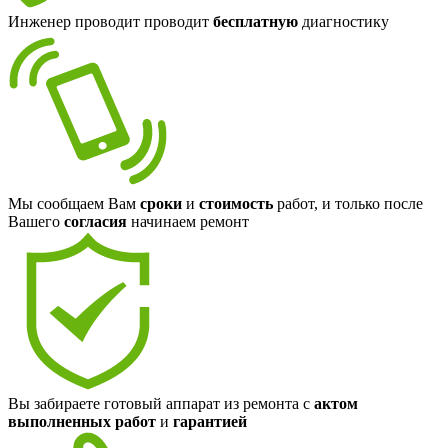
Инженер проводит проводит
бесплатную
диагностику
Мы сообщаем Вам
сроки
и
стоимость
работ, и только после
Вашего
согласия
начинаем ремонт
Вы забираете готовый аппарат из ремонта с
актом
выполненных работ
и
гарантией