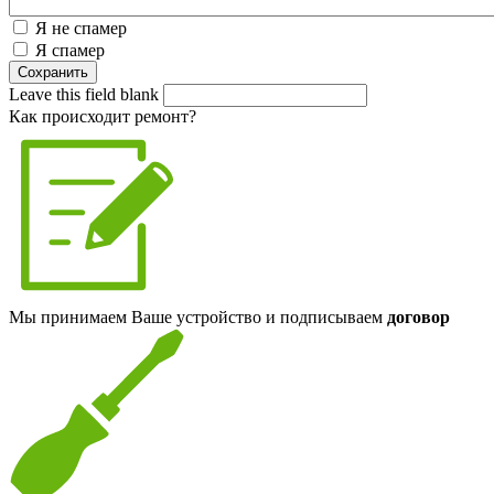
Я не спамер
Я спамер
Leave this field blank
Как происходит ремонт?
Мы принимаем Ваше устройство и подписываем
договор