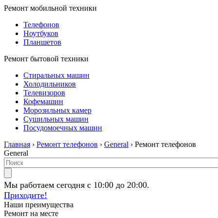
Ремонт мобильной техники
Телефонов
Ноутбуков
Планшетов
Ремонт бытовой техники
Стиральных машин
Холодильников
Телевизоров
Кофемашин
Морозильных камер
Сушильных машин
Посудомоечных машин
Главная
›
Ремонт телефонов
›
General
› Ремонт телефонов
General
Мы работаем сегодня с 10:00 до 20:00.
Приходите!
Наши преимущества
Ремонт на месте