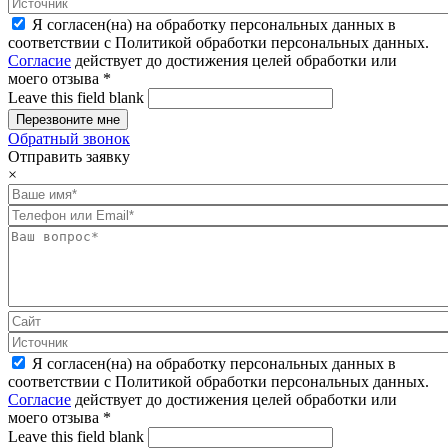
Я согласен(на) на обработку персональных данных в
соответствии с Политикой обработки персональных данных.
Согласие
действует до достижения целей обработки или
моего отзыва
*
Leave this field blank
Обратный звонок
Отправить заявку
×
Я согласен(на) на обработку персональных данных в
соответствии с Политикой обработки персональных данных.
Согласие
действует до достижения целей обработки или
моего отзыва
*
Leave this field blank