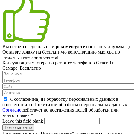
Вы остаетесь довольны и
рекомендуете
нас своим друзьям =)
Оставьте заявку на
бесплатную
консультацию мастера по
ремонту телефонов General
Консультация мастера по ремонту телефонов General в
Самаре.
Бесплатно
Я согласен(на) на обработку персональных данных в
соответствии с Политикой обработки персональных данных.
Согласие
действует до достижения целей обработки или
моего отзыва
*
Leave this field blank
Нажимая кнопку “Позвоните мне”, я даю свое согласие на