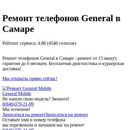
_
Ремонт телефонов General в
Самаре
Рейтинг сервиса:
4.88 (4540 голосов)
Ремонт телефонов General в Самаре - ремонт от 15 минут,
гарантия до 6 месяцев. Бесплатная диагностика и курьерская
доставка!
Мы открыты прямо сейчас!
General Mobile
Не нашли свою модель? Звоните!
8
(
846
)
379-21-09
Мы починим!
Записаться на ремонт
Записаться на ремонт
Оставьте имя и номер телефона
мы перезвоним и запишем вас на ремонт