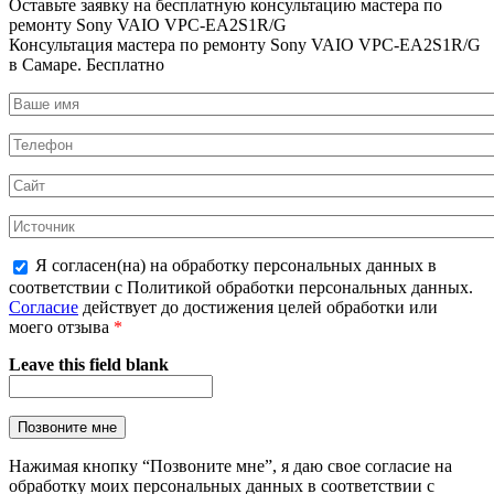
Оставьте заявку на
бесплатную
консультацию мастера по
ремонту Sony VAIO VPC-EA2S1R/G
Консультация мастера по ремонту Sony VAIO VPC-EA2S1R/G
в Самаре.
Бесплатно
Я согласен(на) на обработку персональных данных в
соответствии с Политикой обработки персональных данных.
Согласие
действует до достижения целей обработки или
моего отзыва
*
Leave this field blank
Нажимая кнопку “Позвоните мне”, я даю свое согласие на
обработку моих персональных данных в соответствии с