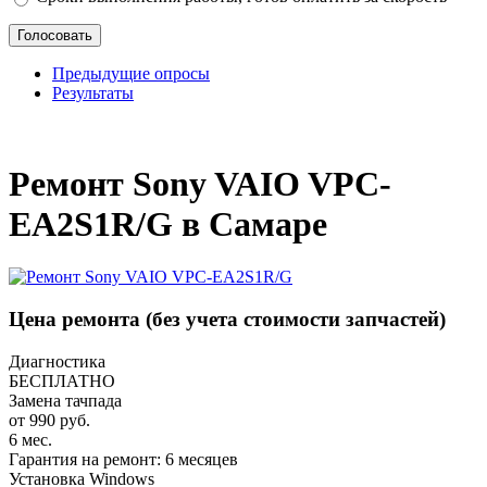
Предыдущие опросы
Результаты
_
Ремонт Sony VAIO VPC-
EA2S1R/G в Самаре
Цена ремонта
(без учета стоимости запчастей)
Диагностика
БЕСПЛАТНО
Замена тачпада
от 990 руб.
6 мес.
Гарантия на ремонт: 6 месяцев
Установка Windows