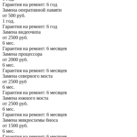
Гарантия на ремонт: 6 год
Замена оперативной памяти
от 500 руб.
1 год.
Гарантия на ремонт: 6 год
Замена видеочипа
от 2500 руб.
6 мес.
Гарантия на ремонт: 6 месяцев
Замена процессора
от 2000 руб.
6 мес.
Гарантия на ремонт: 6 месяцев
Замена северного моста
от 2500 руб
6 мес.
Гарантия на ремонт: 6 месяцев
Замена южного моста
от 2500 руб.
6 мес.
Гарантия на ремонт: 6 месяцев
Замена микросхемы биоса
от 1500 руб.
6 мес.
Гарантия на ремонт: 6 месяцев