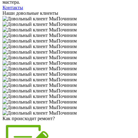
мастера.
Контакты
Наши довольные клиенты
Как происходит ремонт?