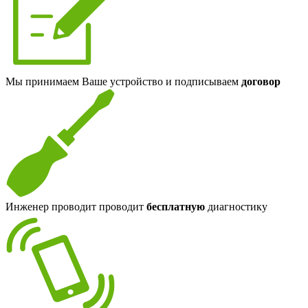
Мы принимаем Ваше устройство и подписываем
договор
Инженер проводит проводит
бесплатную
диагностику