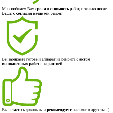
Мы сообщаем Вам
сроки
и
стоимость
работ, и только после
Вашего
согласия
начинаем ремонт
Вы забираете готовый аппарат из ремонта с
актом
выполненных работ
и
гарантией
Вы остаетесь довольны и
рекомендуете
нас своим друзьям =)