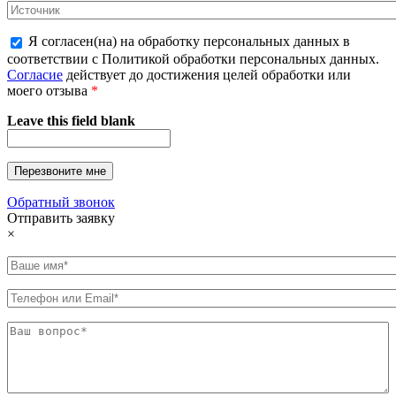
Я согласен(на) на обработку персональных данных в
соответствии с Политикой обработки персональных данных.
Согласие
действует до достижения целей обработки или
моего отзыва
*
Leave this field blank
Обратный звонок
Отправить заявку
×