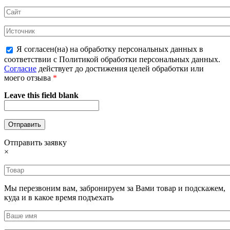
Я согласен(на) на обработку персональных данных в
соответствии с Политикой обработки персональных данных.
Согласие
действует до достижения целей обработки или
моего отзыва
*
Leave this field blank
Отправить заявку
×
Мы перезвоним вам, забронируем за Вами товар и подскажем,
куда и в какое время подъехать