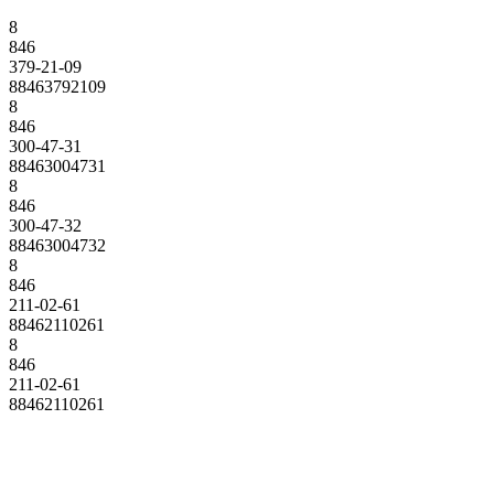
8
846
379-21-09
88463792109
8
846
300-47-31
88463004731
8
846
300-47-32
88463004732
8
846
211-02-61
88462110261
8
846
211-02-61
88462110261