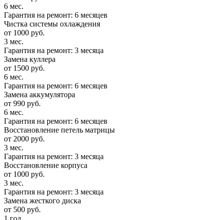
6 мес.
Гарантия на ремонт: 6 месяцев
Чистка системы охлаждения
от 1000 руб.
3 мес.
Гарантия на ремонт: 3 месяца
Замена куллера
от 1500 руб.
6 мес.
Гарантия на ремонт: 6 месяцев
Замена аккумулятора
от 990 руб.
6 мес.
Гарантия на ремонт: 6 месяцев
Восстановление петель матрицы
от 2000 руб.
3 мес.
Гарантия на ремонт: 3 месяца
Восстановление корпуса
от 1000 руб.
3 мес.
Гарантия на ремонт: 3 месяца
Замена жесткого диска
от 500 руб.
1 год.