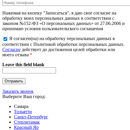
Нажимая на кнопку "Записаться", я даю свое согласие на
обработку моих персональных данных в соответствии с
законом №152-ФЗ «О персональных данных» от 27.06.2006 и
принимаю условия пользовательского соглашения
Я согласен(на) на обработку персональных данных в
соответствии с Политикой обработки персональных данных.
Согласие
действует до достижения целей обработки или
моего отзыва
*
Leave this field blank
Заказать звонок
Выберите Ваш город:
Самара
Тольятти
Санкт-Петербург
Стерлитамак
Красный Яр