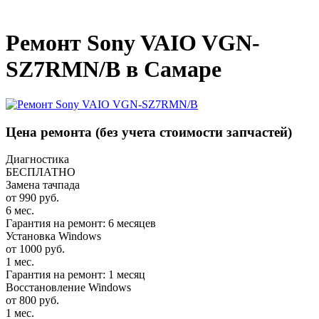
_
Ремонт Sony VAIO VGN-
SZ7RMN/B в Самаре
Цена ремонта
(без учета стоимости запчастей)
Диагностика
БЕСПЛАТНО
Замена тачпада
от 990 руб.
6 мес.
Гарантия на ремонт: 6 месяцев
Установка Windows
от 1000 руб.
1 мес.
Гарантия на ремонт: 1 месяц
Восстановление Windows
от 800 руб.
1 мес.