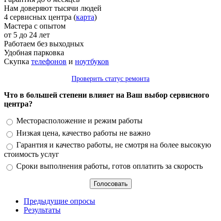
Нам доверяют тысячи людей
4 сервисных центра (
карта
)
Мастера с опытом
от 5 до 24 лет
Работаем без выходных
Удобная парковка
Скупка
телефонов
и
ноутбуков
Проверить статус ремонта
Что в большей степени влияет на Ваш выбор сервисного
центра?
Варианты
Месторасположение и режим работы
Низкая цена, качество работы не важно
Гарантия и качество работы, не смотря на более высокую
стоимость услуг
Сроки выполнения работы, готов оплатить за скорость
Предыдущие опросы
Результаты