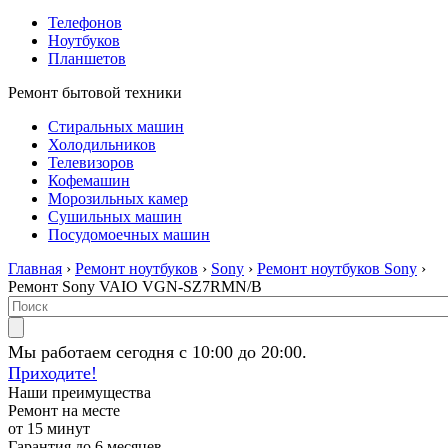
Телефонов
Ноутбуков
Планшетов
Ремонт бытовой техники
Стиральных машин
Холодильников
Телевизоров
Кофемашин
Морозильных камер
Сушильных машин
Посудомоечных машин
Главная
›
Ремонт ноутбуков
›
Sony
›
Ремонт ноутбуков Sony
›
Ремонт Sony VAIO VGN-SZ7RMN/B
Мы работаем сегодня с 10:00 до 20:00.
Приходите!
Наши преимущества
Ремонт на месте
от 15 минут
Гарантия до 6 месяцев