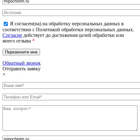
Я согласен(на) на обработку персональных данных в
соответствии с Политикой обработки персональных данных.
Согласие
действует до достижения целей обработки или
моего отзыва
*
Обратный звонок
Отправить заявку
×