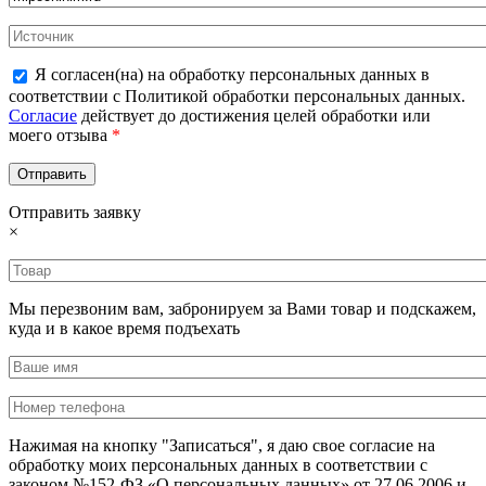
Я согласен(на) на обработку персональных данных в
соответствии с Политикой обработки персональных данных.
Согласие
действует до достижения целей обработки или
моего отзыва
*
Отправить заявку
×
Мы перезвоним вам, забронируем за Вами товар и подскажем,
куда и в какое время подъехать
Нажимая на кнопку "Записаться", я даю свое согласие на
обработку моих персональных данных в соответствии с
законом №152-ФЗ «О персональных данных» от 27.06.2006 и