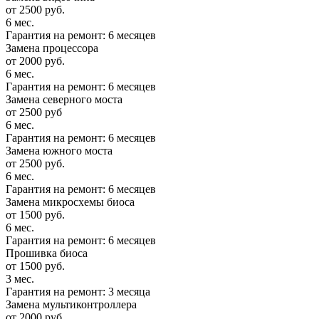
от 2500 руб.
6 мес.
Гарантия на ремонт: 6 месяцев
Замена процессора
от 2000 руб.
6 мес.
Гарантия на ремонт: 6 месяцев
Замена северного моста
от 2500 руб
6 мес.
Гарантия на ремонт: 6 месяцев
Замена южного моста
от 2500 руб.
6 мес.
Гарантия на ремонт: 6 месяцев
Замена микросхемы биоса
от 1500 руб.
6 мес.
Гарантия на ремонт: 6 месяцев
Прошивка биоса
от 1500 руб.
3 мес.
Гарантия на ремонт: 3 месяца
Замена мультиконтроллера
от 2000 руб.