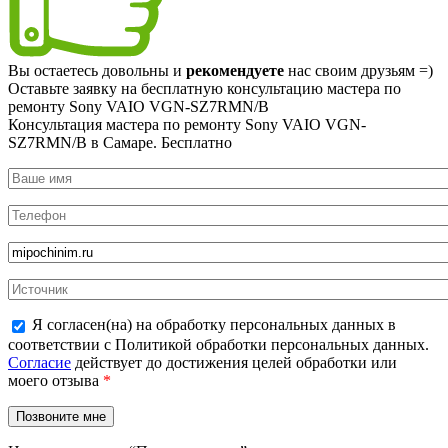
Вы остаетесь довольны и
рекомендуете
нас своим друзьям =)
Оставьте заявку на
бесплатную
консультацию мастера по
ремонту Sony VAIO VGN-SZ7RMN/B
Консультация мастера по ремонту Sony VAIO VGN-
SZ7RMN/B в Самаре.
Бесплатно
Я согласен(на) на обработку персональных данных в
соответствии с Политикой обработки персональных данных.
Согласие
действует до достижения целей обработки или
моего отзыва
*