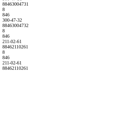
88463004731
8
846
300-47-32
88463004732
8
846
211-02-61
88462110261
8
846
211-02-61
88462110261