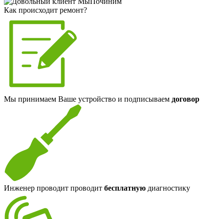
Как происходит ремонт?
Мы принимаем Ваше устройство и подписываем
договор
Инженер проводит проводит
бесплатную
диагностику