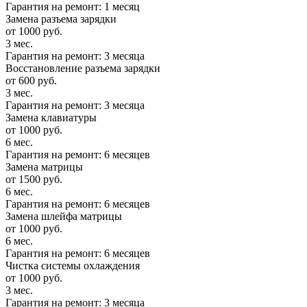
Гарантия на ремонт: 1 месяц
Замена разъема зарядки
от 1000 руб.
3 мес.
Гарантия на ремонт: 3 месяца
Восстановление разъема зарядки
от 600 руб.
3 мес.
Гарантия на ремонт: 3 месяца
Замена клавиатуры
от 1000 руб.
6 мес.
Гарантия на ремонт: 6 месяцев
Замена матрицы
от 1500 руб.
6 мес.
Гарантия на ремонт: 6 месяцев
Замена шлейфа матрицы
от 1000 руб.
6 мес.
Гарантия на ремонт: 6 месяцев
Чистка системы охлаждения
от 1000 руб.
3 мес.
Гарантия на ремонт: 3 месяца