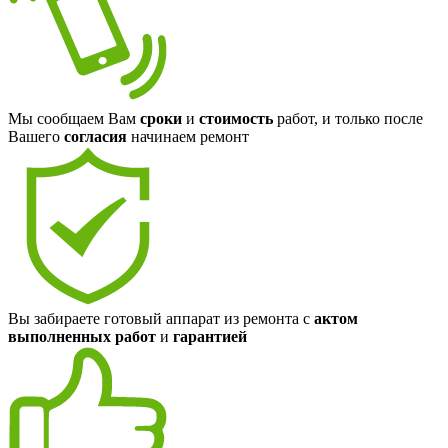
Мы сообщаем Вам
сроки
и
стоимость
работ, и только после
Вашего
согласия
начинаем ремонт
Вы забираете готовый аппарат из ремонта с
актом
выполненных работ
и
гарантией