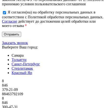
принимаю условия пользовательского соглашения
Я согласен(на) на обработку персональных данных в
соответствии с Политикой обработки персональных данных.
Согласие
действует до достижения целей обработки или
моего отзыва
*
Заказать звонок
Выберите Ваш город:
Самара
Тольятти
Санкт-Петербург
Стерлитамак
Красный Яр
8
846
379-21-09
88463792109
8
846
300-47-31