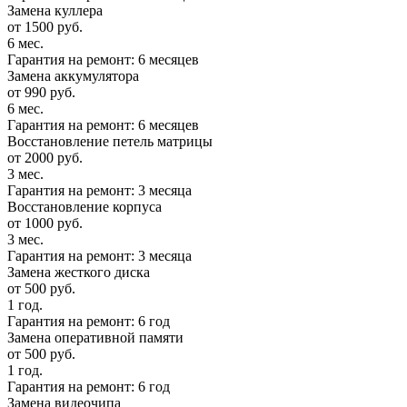
Замена куллера
от 1500 руб.
6 мес.
Гарантия на ремонт: 6 месяцев
Замена аккумулятора
от 990 руб.
6 мес.
Гарантия на ремонт: 6 месяцев
Восстановление петель матрицы
от 2000 руб.
3 мес.
Гарантия на ремонт: 3 месяца
Восстановление корпуса
от 1000 руб.
3 мес.
Гарантия на ремонт: 3 месяца
Замена жесткого диска
от 500 руб.
1 год.
Гарантия на ремонт: 6 год
Замена оперативной памяти
от 500 руб.
1 год.
Гарантия на ремонт: 6 год
Замена видеочипа