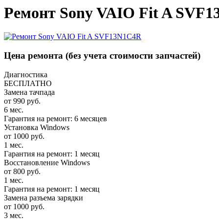
Ремонт Sony VAIO Fit A SVF
Цена ремонта
(без учета стоимости запчастей)
Диагностика
БЕСПЛАТНО
Замена тачпада
от 990 руб.
6 мес.
Гарантия на ремонт: 6 месяцев
Установка Windows
от 1000 руб.
1 мес.
Гарантия на ремонт: 1 месяц
Восстановление Windows
от 800 руб.
1 мес.
Гарантия на ремонт: 1 месяц
Замена разъема зарядки
от 1000 руб.
3 мес.