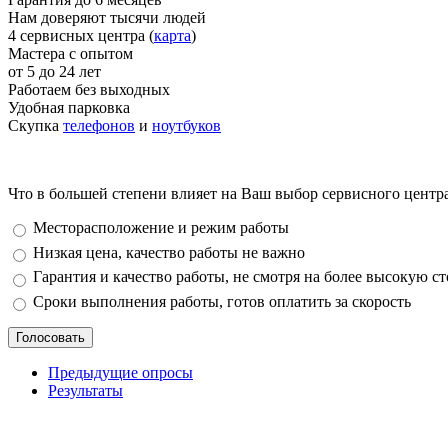
Нам доверяют тысячи людей
4 сервисных центра (
карта
)
Мастера с опытом
от 5 до 24 лет
Работаем без выходных
Удобная парковка
Скупка
телефонов
и
ноутбуков
Что в большей степени влияет на Ваш выбор сервисного центр
Варианты
Месторасположение и режим работы
Низкая цена, качество работы не важно
Гарантия и качество работы, не смотря на более высокую с
Сроки выполнения работы, готов оплатить за скорость
Предыдущие опросы
Результаты
_