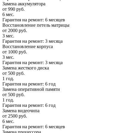
Замена аккумулятора
от 990 руб.
6 мес.
Гарантия на ремонт: 6 месяцев
Восстановление петель матрицы
от 2000 руб.
3 мес.
Гарантия на ремонт: 3 месяца
Восстановление корпуса
от 1000 руб.
3 мес.
Гарантия на ремонт: 3 месяца
Замена жесткого диска
от 500 руб.
1 год.
Гарантия на ремонт: 6 год
Замена оперативной памяти
от 500 руб.
1 год.
Гарантия на ремонт: 6 год
Замена видеочипа
от 2500 руб.
6 мес.
Гарантия на ремонт: 6 месяцев
Замена процессора