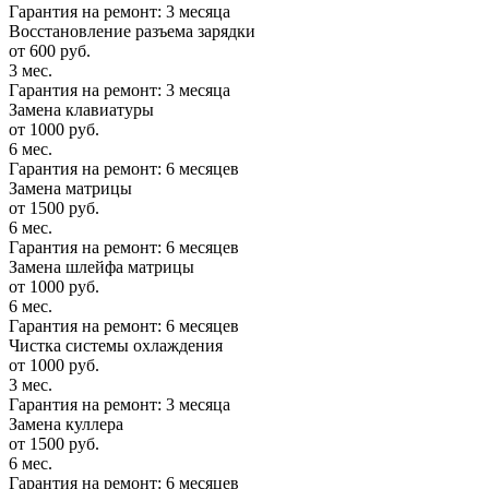
Гарантия на ремонт: 3 месяца
Восстановление разъема зарядки
от 600 руб.
3 мес.
Гарантия на ремонт: 3 месяца
Замена клавиатуры
от 1000 руб.
6 мес.
Гарантия на ремонт: 6 месяцев
Замена матрицы
от 1500 руб.
6 мес.
Гарантия на ремонт: 6 месяцев
Замена шлейфа матрицы
от 1000 руб.
6 мес.
Гарантия на ремонт: 6 месяцев
Чистка системы охлаждения
от 1000 руб.
3 мес.
Гарантия на ремонт: 3 месяца
Замена куллера
от 1500 руб.
6 мес.
Гарантия на ремонт: 6 месяцев