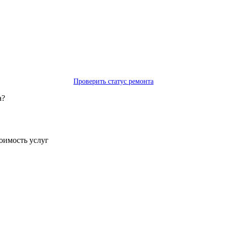
Проверить статус ремонта
а?
тоимость услуг