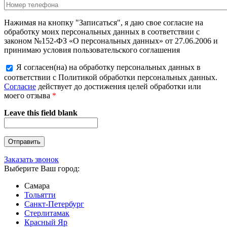
Нажимая на кнопку "Записаться", я даю свое согласие на
обработку моих персональных данных в соответствии с
законом №152-ФЗ «О персональных данных» от 27.06.2006 и
принимаю условия пользовательского соглашения
Я согласен(на) на обработку персональных данных в
соответствии с Политикой обработки персональных данных.
Согласие
действует до достижения целей обработки или
моего отзыва
*
Leave this field blank
Заказать звонок
Выберите Ваш город:
Самара
Тольятти
Санкт-Петербург
Стерлитамак
Красный Яр