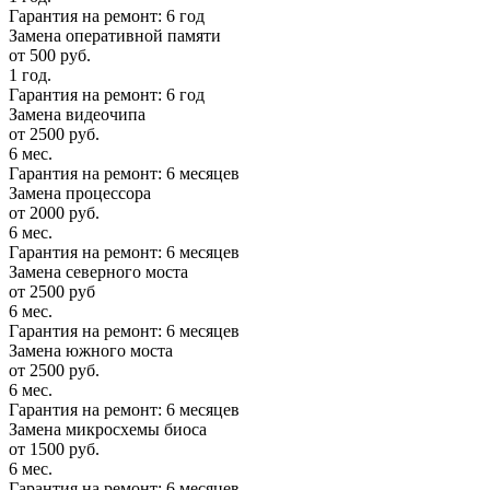
Гарантия на ремонт: 6 год
Замена оперативной памяти
от 500 руб.
1 год.
Гарантия на ремонт: 6 год
Замена видеочипа
от 2500 руб.
6 мес.
Гарантия на ремонт: 6 месяцев
Замена процессора
от 2000 руб.
6 мес.
Гарантия на ремонт: 6 месяцев
Замена северного моста
от 2500 руб
6 мес.
Гарантия на ремонт: 6 месяцев
Замена южного моста
от 2500 руб.
6 мес.
Гарантия на ремонт: 6 месяцев
Замена микросхемы биоса
от 1500 руб.
6 мес.
Гарантия на ремонт: 6 месяцев