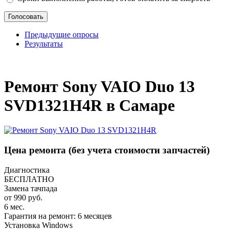
Предыдущие опросы
Результаты
_
Ремонт Sony VAIO Duo 13
SVD1321H4R в Самаре
Цена ремонта
(без учета стоимости запчастей)
Диагностика
БЕСПЛАТНО
Замена тачпада
от 990 руб.
6 мес.
Гарантия на ремонт: 6 месяцев
Установка Windows