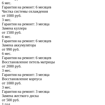
6 мес.
Гарантия на ремонт: 6 месяцев
Чистка системы охлаждения
от 1000 руб.
3 мес.
Гарантия на ремонт: 3 месяца
Замена куллера
от 1500 руб.
6 мес.
Гарантия на ремонт: 6 месяцев
Замена аккумулятора
от 990 руб.
6 мес.
Гарантия на ремонт: 6 месяцев
Восстановление петель матрицы
от 2000 руб.
3 мес.
Гарантия на ремонт: 3 месяца
Восстановление корпуса
от 1000 руб.
3 мес.
Гарантия на ремонт: 3 месяца
Замена жесткого диска
от 500 руб.
1 год.