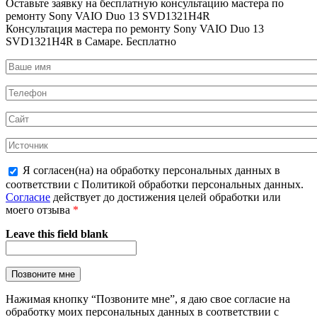
Оставьте заявку на
бесплатную
консультацию мастера по
ремонту Sony VAIO Duo 13 SVD1321H4R
Консультация мастера по ремонту Sony VAIO Duo 13
SVD1321H4R в Самаре.
Бесплатно
Я согласен(на) на обработку персональных данных в
соответствии с Политикой обработки персональных данных.
Согласие
действует до достижения целей обработки или
моего отзыва
*
Leave this field blank
Нажимая кнопку “Позвоните мне”, я даю свое согласие на
обработку моих персональных данных в соответствии с