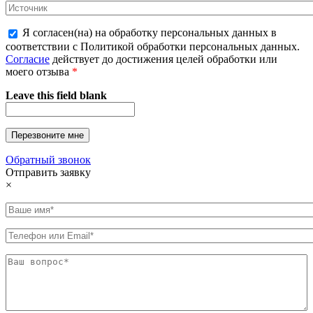
Я согласен(на) на обработку персональных данных в
соответствии с Политикой обработки персональных данных.
Согласие
действует до достижения целей обработки или
моего отзыва
*
Leave this field blank
Обратный звонок
Отправить заявку
×