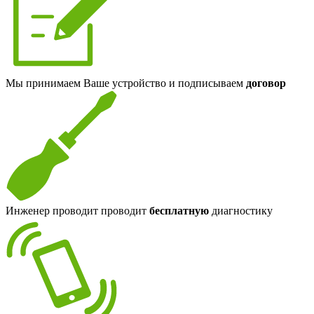
Мы принимаем Ваше устройство и подписываем
договор
Инженер проводит проводит
бесплатную
диагностику