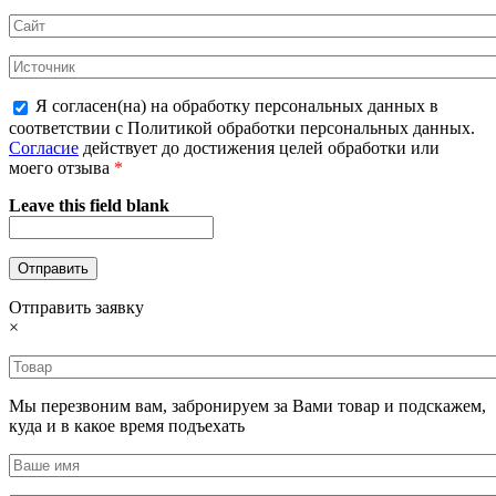
Я согласен(на) на обработку персональных данных в
соответствии с Политикой обработки персональных данных.
Согласие
действует до достижения целей обработки или
моего отзыва
*
Leave this field blank
Отправить заявку
×
Мы перезвоним вам, забронируем за Вами товар и подскажем,
куда и в какое время подъехать