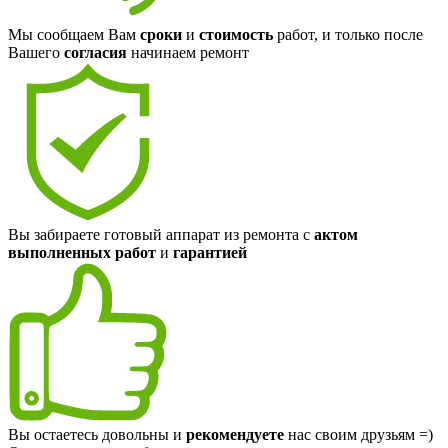
Мы сообщаем Вам
сроки
и
стоимость
работ, и только после
Вашего
согласия
начинаем ремонт
Вы забираете готовый аппарат из ремонта с
актом
выполненных работ
и
гарантией
Вы остаетесь довольны и
рекомендуете
нас своим друзьям =)