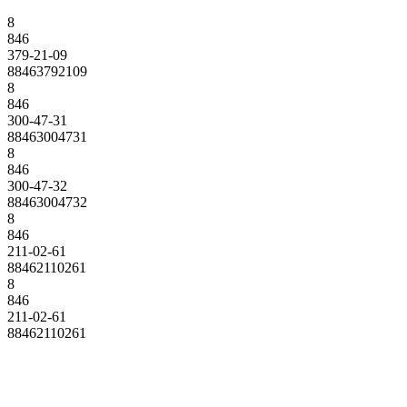
8
846
379-21-09
88463792109
8
846
300-47-31
88463004731
8
846
300-47-32
88463004732
8
846
211-02-61
88462110261
8
846
211-02-61
88462110261