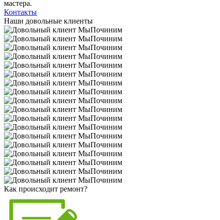
мастера.
Контакты
Наши довольные клиенты
Как происходит ремонт?