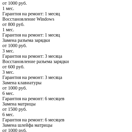
от 1000 руб.
1 мес.
Гарантия на ремонт: 1 месяц
Восстановление Windows
от 800 руб.
1 мес.
Гарантия на ремонт: 1 месяц
Замена разъема зарядки
от 1000 руб.
3 мес.
Гарантия на ремонт: 3 месяца
Восстановление разъема зарядки
от 600 руб.
3 мес.
Гарантия на ремонт: 3 месяца
Замена клавиатуры
от 1000 руб.
6 мес.
Гарантия на ремонт: 6 месяцев
Замена матрицы
от 1500 руб.
6 мес.
Гарантия на ремонт: 6 месяцев
Замена шлейфа матрицы
от 1000 руб.