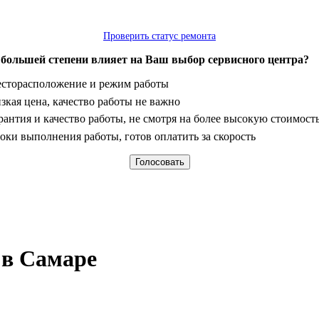
Проверить статус ремонта
 большей степени влияет на Ваш выбор сервисного центра?
анты
сторасположение и режим работы
зкая цена, качество работы не важно
рантия и качество работы, не смотря на более высокую стоимост
оки выполнения работы, готов оплатить за скорость
 в Самаре