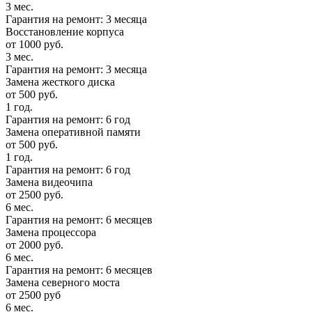
3 мес.
Гарантия на ремонт: 3 месяца
Восстановление корпуса
от 1000 руб.
3 мес.
Гарантия на ремонт: 3 месяца
Замена жесткого диска
от 500 руб.
1 год.
Гарантия на ремонт: 6 год
Замена оперативной памяти
от 500 руб.
1 год.
Гарантия на ремонт: 6 год
Замена видеочипа
от 2500 руб.
6 мес.
Гарантия на ремонт: 6 месяцев
Замена процессора
от 2000 руб.
6 мес.
Гарантия на ремонт: 6 месяцев
Замена северного моста
от 2500 руб
6 мес.