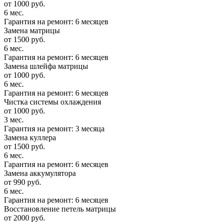
от 1000 руб.
6 мес.
Гарантия на ремонт: 6 месяцев
Замена матрицы
от 1500 руб.
6 мес.
Гарантия на ремонт: 6 месяцев
Замена шлейфа матрицы
от 1000 руб.
6 мес.
Гарантия на ремонт: 6 месяцев
Чистка системы охлаждения
от 1000 руб.
3 мес.
Гарантия на ремонт: 3 месяца
Замена куллера
от 1500 руб.
6 мес.
Гарантия на ремонт: 6 месяцев
Замена аккумулятора
от 990 руб.
6 мес.
Гарантия на ремонт: 6 месяцев
Восстановление петель матрицы
от 2000 руб.