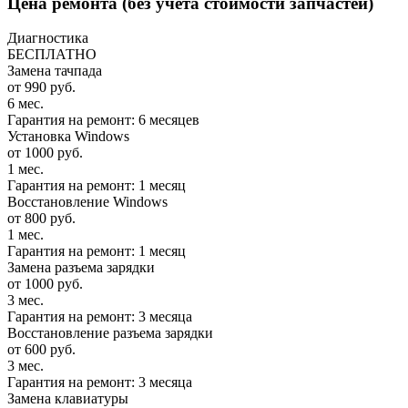
Цена ремонта
(без учета стоимости запчастей)
Диагностика
БЕСПЛАТНО
Замена тачпада
от 990 руб.
6 мес.
Гарантия на ремонт: 6 месяцев
Установка Windows
от 1000 руб.
1 мес.
Гарантия на ремонт: 1 месяц
Восстановление Windows
от 800 руб.
1 мес.
Гарантия на ремонт: 1 месяц
Замена разъема зарядки
от 1000 руб.
3 мес.
Гарантия на ремонт: 3 месяца
Восстановление разъема зарядки
от 600 руб.
3 мес.
Гарантия на ремонт: 3 месяца
Замена клавиатуры