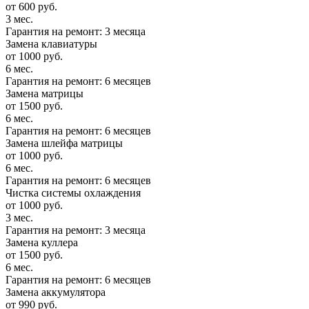
от 600 руб.
3 мес.
Гарантия на ремонт: 3 месяца
Замена клавиатуры
от 1000 руб.
6 мес.
Гарантия на ремонт: 6 месяцев
Замена матрицы
от 1500 руб.
6 мес.
Гарантия на ремонт: 6 месяцев
Замена шлейфа матрицы
от 1000 руб.
6 мес.
Гарантия на ремонт: 6 месяцев
Чистка системы охлаждения
от 1000 руб.
3 мес.
Гарантия на ремонт: 3 месяца
Замена куллера
от 1500 руб.
6 мес.
Гарантия на ремонт: 6 месяцев
Замена аккумулятора
от 990 руб.