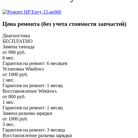
Цена ремонта
(без учета стоимости запчастей)
Диагностика
БЕСПЛАТНО
Замена тачпада
от 990 руб.
6 мес.
Гарантия на ремонт: 6 месяцев
Установка Windows
от 1000 руб.
1 мес.
Гарантия на ремонт: 1 месяц
Восстановление Windows
от 800 руб.
1 мес.
Гарантия на ремонт: 1 месяц
Замена разъема зарядки
от 1000 руб.
3 мес.
Гарантия на ремонт: 3 месяца
Восстановление разъема зарядки