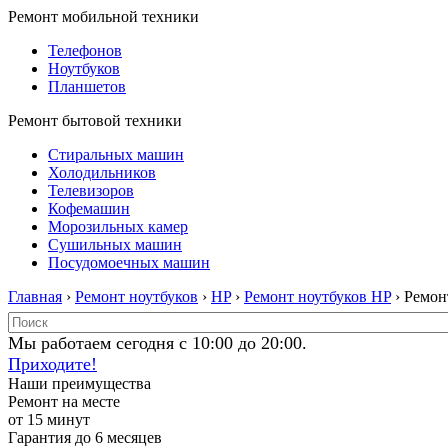
Ремонт мобильной техники
Телефонов
Ноутбуков
Планшетов
Ремонт бытовой техники
Стиральных машин
Холодильников
Телевизоров
Кофемашин
Морозильных камер
Сушильных машин
Посудомоечных машин
Главная
›
Ремонт ноутбуков
›
HP
›
Ремонт ноутбуков HP
› Ремон
Мы работаем сегодня с 10:00 до 20:00.
Приходите!
Наши преимущества
Ремонт на месте
от 15 минут
Гарантия до 6 месяцев