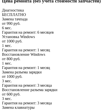
Цена ремонта
(без учета стоимости запчастей)
Диагностика
БЕСПЛАТНО
Замена тачпада
от 990 руб.
6 мес.
Гарантия на ремонт: 6 месяцев
Установка Windows
от 1000 руб.
1 мес.
Гарантия на ремонт: 1 месяц
Восстановление Windows
от 800 руб.
1 мес.
Гарантия на ремонт: 1 месяц
Замена разъема зарядки
от 1000 руб.
3 мес.
Гарантия на ремонт: 3 месяца
Восстановление разъема зарядки
от 600 руб.
3 мес.
Гарантия на ремонт: 3 месяца
Замена клавиатуры