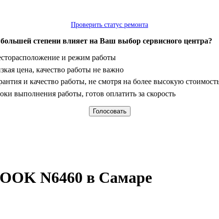
Проверить статус ремонта
 большей степени влияет на Ваш выбор сервисного центра?
анты
сторасположение и режим работы
зкая цена, качество работы не важно
рантия и качество работы, не смотря на более высокую стоимост
оки выполнения работы, готов оплатить за скорость
EBOOK N6460 в Самаре