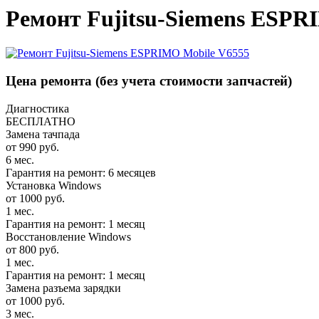
Ремонт Fujitsu-Siemens ESPR
Цена ремонта
(без учета стоимости запчастей)
Диагностика
БЕСПЛАТНО
Замена тачпада
от 990 руб.
6 мес.
Гарантия на ремонт: 6 месяцев
Установка Windows
от 1000 руб.
1 мес.
Гарантия на ремонт: 1 месяц
Восстановление Windows
от 800 руб.
1 мес.
Гарантия на ремонт: 1 месяц
Замена разъема зарядки
от 1000 руб.
3 мес.