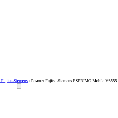
Fujitsu-Siemens
› Ремонт Fujitsu-Siemens ESPRIMO Mobile V6555