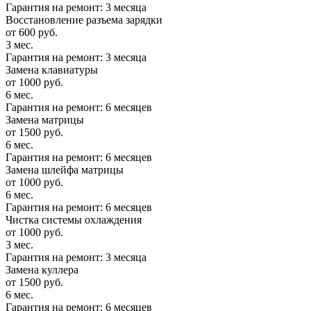
Гарантия на ремонт: 3 месяца
Восстановление разъема зарядки
от 600 руб.
3 мес.
Гарантия на ремонт: 3 месяца
Замена клавиатуры
от 1000 руб.
6 мес.
Гарантия на ремонт: 6 месяцев
Замена матрицы
от 1500 руб.
6 мес.
Гарантия на ремонт: 6 месяцев
Замена шлейфа матрицы
от 1000 руб.
6 мес.
Гарантия на ремонт: 6 месяцев
Чистка системы охлаждения
от 1000 руб.
3 мес.
Гарантия на ремонт: 3 месяца
Замена куллера
от 1500 руб.
6 мес.
Гарантия на ремонт: 6 месяцев