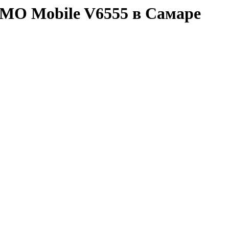
IMO Mobile V6555 в Самаре