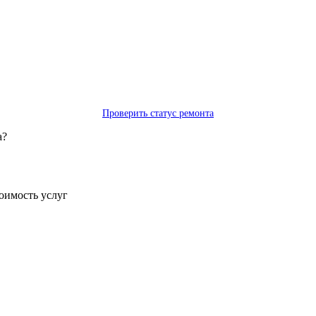
Проверить статус ремонта
а?
тоимость услуг