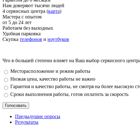
Нам доверяют тысячи людей
4 сервисных центра (
карта
)
Мастера с опытом
от 5 до 24 лет
Работаем без выходных
Удобная парковка
Скупка
телефонов
и
ноутбуков
Что в большей степени влияет на Ваш выбор сервисного центр
Варианты
Месторасположение и режим работы
Низкая цена, качество работы не важно
Гарантия и качество работы, не смотря на более высокую с
Сроки выполнения работы, готов оплатить за скорость
Предыдущие опросы
Результаты
_