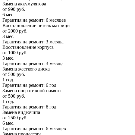
Замена аккумулятора
от 990 руб.
6 мес.
Гарантия на ремонт: 6 месяцев
Восстановление петель матрицы
от 2000 руб.
3 мес.
Гарантия на ремонт: 3 месяца
Восстановление корпуса
от 1000 руб.
3 мес.
Гарантия на ремонт: 3 месяца
Замена жесткого диска
от 500 руб.
1 год.
Гарантия на ремонт: 6 год
Замена оперативной памяти
от 500 руб.
1 год.
Гарантия на ремонт: 6 год
Замена видеочипа
от 2500 руб.
6 мес.
Гарантия на ремонт: 6 месяцев
Замена процессора