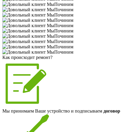
Как происходит ремонт?
Мы принимаем Ваше устройство и подписываем
договор