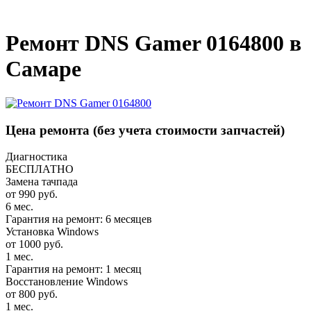
_
Ремонт DNS Gamer 0164800 в
Самаре
Цена ремонта
(без учета стоимости запчастей)
Диагностика
БЕСПЛАТНО
Замена тачпада
от 990 руб.
6 мес.
Гарантия на ремонт: 6 месяцев
Установка Windows
от 1000 руб.
1 мес.
Гарантия на ремонт: 1 месяц
Восстановление Windows
от 800 руб.
1 мес.