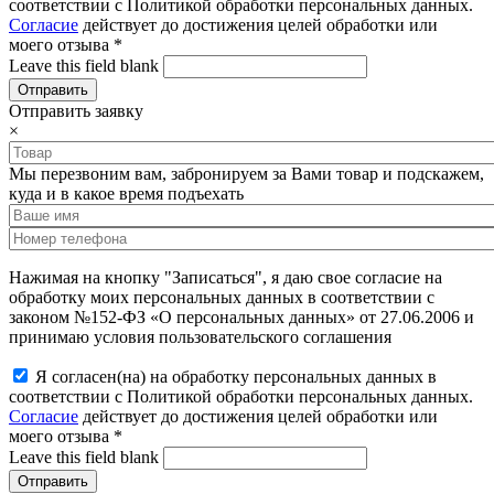
соответствии с Политикой обработки персональных данных.
Согласие
действует до достижения целей обработки или
моего отзыва
*
Leave this field blank
Отправить заявку
×
Мы перезвоним вам, забронируем за Вами товар и подскажем,
куда и в какое время подъехать
Нажимая на кнопку "Записаться", я даю свое согласие на
обработку моих персональных данных в соответствии с
законом №152-ФЗ «О персональных данных» от 27.06.2006 и
принимаю условия пользовательского соглашения
Я согласен(на) на обработку персональных данных в
соответствии с Политикой обработки персональных данных.
Согласие
действует до достижения целей обработки или
моего отзыва
*
Leave this field blank