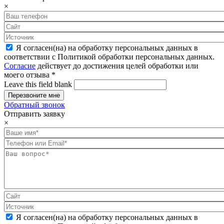
×
Я согласен(на) на обработку персональных данных в
соответствии с Политикой обработки персональных данных.
Согласие
действует до достижения целей обработки или
моего отзыва
*
Leave this field blank
Обратный звонок
Отправить заявку
×
Я согласен(на) на обработку персональных данных в