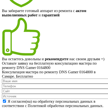
Вы забираете готовый аппарат из ремонта с
актом
выполненных работ
и
гарантией
Вы остаетесь довольны и
рекомендуете
нас своим друзьям =)
Оставьте заявку на
бесплатную
консультацию мастера по
ремонту DNS Gamer 0164800
Консультация мастера по ремонту DNS Gamer 0164800 в
Самаре.
Бесплатно
Я согласен(на) на обработку персональных данных в
соответствии с Политикой обработки персональных данных.