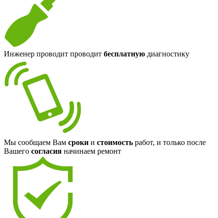
Инженер проводит проводит
бесплатную
диагностику
Мы сообщаем Вам
сроки
и
стоимость
работ, и только после
Вашего
согласия
начинаем ремонт