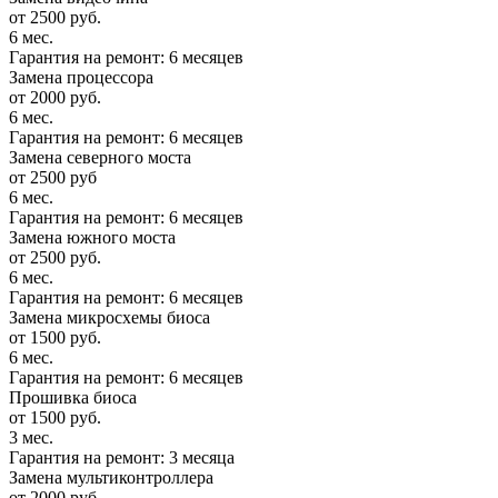
от 2500 руб.
6 мес.
Гарантия на ремонт: 6 месяцев
Замена процессора
от 2000 руб.
6 мес.
Гарантия на ремонт: 6 месяцев
Замена северного моста
от 2500 руб
6 мес.
Гарантия на ремонт: 6 месяцев
Замена южного моста
от 2500 руб.
6 мес.
Гарантия на ремонт: 6 месяцев
Замена микросхемы биоса
от 1500 руб.
6 мес.
Гарантия на ремонт: 6 месяцев
Прошивка биоса
от 1500 руб.
3 мес.
Гарантия на ремонт: 3 месяца
Замена мультиконтроллера
от 2000 руб.