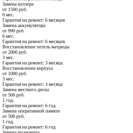
Замена куллера
от 1500 руб.
6 мес.
Гарантия на ремонт: 6 месяцев
Замена аккумулятора
от 990 руб.
6 мес.
Гарантия на ремонт: 6 месяцев
Восстановление петель матрицы
от 2000 руб.
3 мес.
Гарантия на ремонт: 3 месяца
Восстановление корпуса
от 1000 руб.
3 мес.
Гарантия на ремонт: 3 месяца
Замена жесткого диска
от 500 руб.
1 год.
Гарантия на ремонт: 6 год
Замена оперативной памяти
от 500 руб.
1 год.
Гарантия на ремонт: 6 год
Замена видеочипа