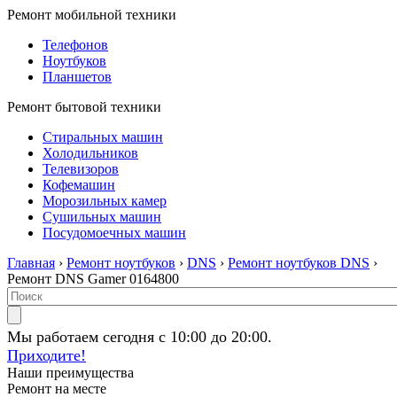
Ремонт мобильной техники
Телефонов
Ноутбуков
Планшетов
Ремонт бытовой техники
Стиральных машин
Холодильников
Телевизоров
Кофемашин
Морозильных камер
Сушильных машин
Посудомоечных машин
Главная
›
Ремонт ноутбуков
›
DNS
›
Ремонт ноутбуков DNS
›
Ремонт DNS Gamer 0164800
Мы работаем сегодня с 10:00 до 20:00.
Приходите!
Наши преимущества
Ремонт на месте