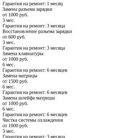
Гарантия на ремонт: 1 месяц
Замена разъема зарядки
от 1000 руб.
3 мес.
Гарантия на ремонт: 3 месяца
Восстановление разъема зарядки
от 600 руб.
3 мес.
Гарантия на ремонт: 3 месяца
Замена клавиатуры
от 1000 руб.
6 мес.
Гарантия на ремонт: 6 месяцев
Замена матрицы
от 1500 руб.
6 мес.
Гарантия на ремонт: 6 месяцев
Замена шлейфа матрицы
от 1000 руб.
6 мес.
Гарантия на ремонт: 6 месяцев
Чистка системы охлаждения
от 1000 руб.
3 мес.
Гарантия на ремонт: 3 месяца