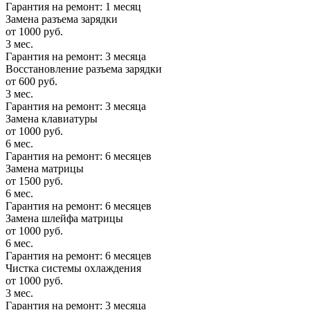
Гарантия на ремонт: 1 месяц
Замена разъема зарядки
от 1000 руб.
3 мес.
Гарантия на ремонт: 3 месяца
Восстановление разъема зарядки
от 600 руб.
3 мес.
Гарантия на ремонт: 3 месяца
Замена клавиатуры
от 1000 руб.
6 мес.
Гарантия на ремонт: 6 месяцев
Замена матрицы
от 1500 руб.
6 мес.
Гарантия на ремонт: 6 месяцев
Замена шлейфа матрицы
от 1000 руб.
6 мес.
Гарантия на ремонт: 6 месяцев
Чистка системы охлаждения
от 1000 руб.
3 мес.
Гарантия на ремонт: 3 месяца