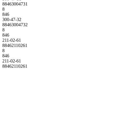
88463004731
8
846
300-47-32
88463004732
8
846
211-02-61
88462110261
8
846
211-02-61
88462110261