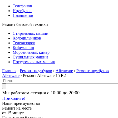
Телефонов
Ноутбуков
Планшетов
Ремонт бытовой техники
Стиральных машин
Холодильников
Телевизоров
Кофемашин
Морозильных камер
Сушильных машин
Посудомоечных машин
Главная
›
Ремонт ноутбуков
›
Alienware
›
Ремонт ноутбуков
Alienware
› Ремонт Alienware 15 R2
Мы работаем сегодня с 10:00 до 20:00.
Приходите!
Наши преимущества
Ремонт на месте
от 15 минут
Гарантия до 6 месяцев