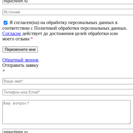
Я согласен(на) на обработку персональных данных в
соответствии с Политикой обработки персональных данных.
Согласие
действует до достижения целей обработки или
моего отзыва
*
Обратный звонок
Отправить заявку
×