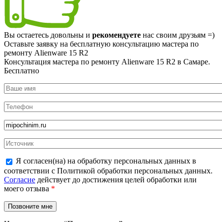
Вы остаетесь довольны и
рекомендуете
нас своим друзьям =)
Оставьте заявку на
бесплатную
консультацию мастера по
ремонту Alienware 15 R2
Консультация мастера по ремонту Alienware 15 R2 в Самаре.
Бесплатно
Я согласен(на) на обработку персональных данных в
соответствии с Политикой обработки персональных данных.
Согласие
действует до достижения целей обработки или
моего отзыва
*