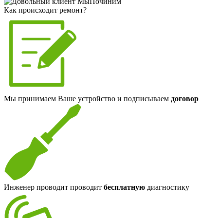
Как происходит ремонт?
Мы принимаем Ваше устройство и подписываем
договор
Инженер проводит проводит
бесплатную
диагностику