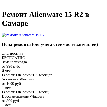
_
Ремонт Alienware 15 R2 в
Самаре
Цена ремонта
(без учета стоимости запчастей)
Диагностика
БЕСПЛАТНО
Замена тачпада
от 990 руб.
6 мес.
Гарантия на ремонт: 6 месяцев
Установка Windows
от 1000 руб.
1 мес.
Гарантия на ремонт: 1 месяц
Восстановление Windows
от 800 руб.
1 мес.