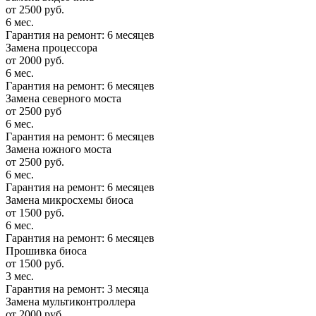
от 2500 руб.
6 мес.
Гарантия на ремонт: 6 месяцев
Замена процессора
от 2000 руб.
6 мес.
Гарантия на ремонт: 6 месяцев
Замена северного моста
от 2500 руб
6 мес.
Гарантия на ремонт: 6 месяцев
Замена южного моста
от 2500 руб.
6 мес.
Гарантия на ремонт: 6 месяцев
Замена микросхемы биоса
от 1500 руб.
6 мес.
Гарантия на ремонт: 6 месяцев
Прошивка биоса
от 1500 руб.
3 мес.
Гарантия на ремонт: 3 месяца
Замена мультиконтроллера
от 2000 руб.