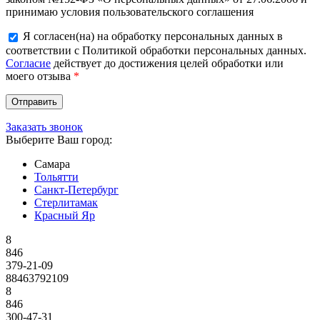
принимаю условия пользовательского соглашения
Я согласен(на) на обработку персональных данных в
соответствии с Политикой обработки персональных данных.
Согласие
действует до достижения целей обработки или
моего отзыва
*
Заказать звонок
Выберите Ваш город:
Самара
Тольятти
Санкт-Петербург
Стерлитамак
Красный Яр
8
846
379-21-09
88463792109
8
846
300-47-31