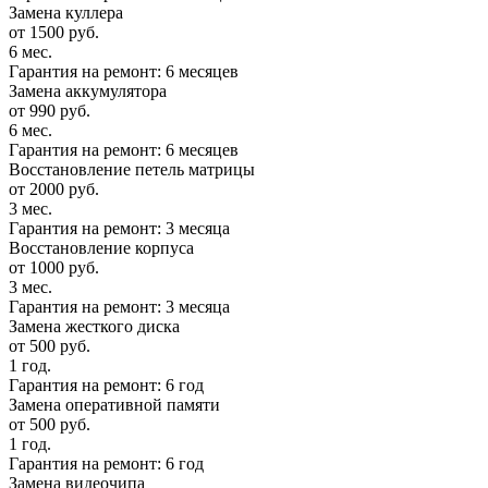
Замена куллера
от 1500 руб.
6 мес.
Гарантия на ремонт: 6 месяцев
Замена аккумулятора
от 990 руб.
6 мес.
Гарантия на ремонт: 6 месяцев
Восстановление петель матрицы
от 2000 руб.
3 мес.
Гарантия на ремонт: 3 месяца
Восстановление корпуса
от 1000 руб.
3 мес.
Гарантия на ремонт: 3 месяца
Замена жесткого диска
от 500 руб.
1 год.
Гарантия на ремонт: 6 год
Замена оперативной памяти
от 500 руб.
1 год.
Гарантия на ремонт: 6 год
Замена видеочипа