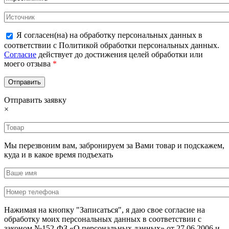
Я согласен(на) на обработку персональных данных в
соответствии с Политикой обработки персональных данных.
Согласие
действует до достижения целей обработки или
моего отзыва
*
Отправить заявку
×
Мы перезвоним вам, забронируем за Вами товар и подскажем,
куда и в какое время подъехать
Нажимая на кнопку "Записаться", я даю свое согласие на
обработку моих персональных данных в соответствии с
законом №152-ФЗ «О персональных данных» от 27.06.2006 и