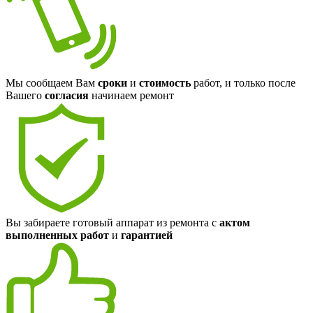
Мы сообщаем Вам
сроки
и
стоимость
работ, и только после
Вашего
согласия
начинаем ремонт
Вы забираете готовый аппарат из ремонта с
актом
выполненных работ
и
гарантией