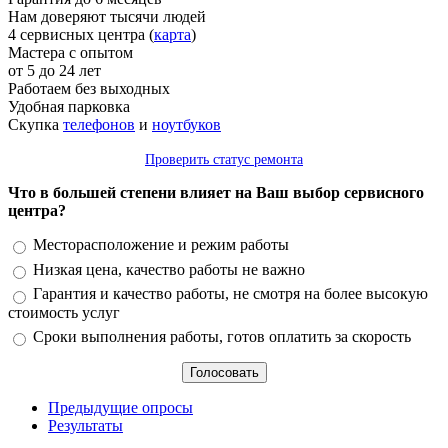
Нам доверяют тысячи людей
4 сервисных центра (
карта
)
Мастера с опытом
от 5 до 24 лет
Работаем без выходных
Удобная парковка
Скупка
телефонов
и
ноутбуков
Проверить статус ремонта
Что в большей степени влияет на Ваш выбор сервисного
центра?
Варианты
Месторасположение и режим работы
Низкая цена, качество работы не важно
Гарантия и качество работы, не смотря на более высокую
стоимость услуг
Сроки выполнения работы, готов оплатить за скорость
Предыдущие опросы
Результаты