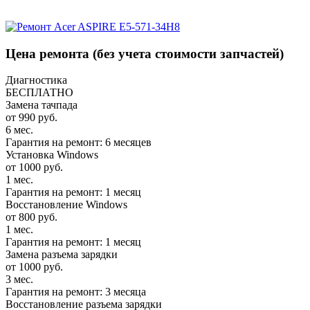
Цена ремонта
(без учета стоимости запчастей)
Диагностика
БЕСПЛАТНО
Замена тачпада
от 990 руб.
6 мес.
Гарантия на ремонт: 6 месяцев
Установка Windows
от 1000 руб.
1 мес.
Гарантия на ремонт: 1 месяц
Восстановление Windows
от 800 руб.
1 мес.
Гарантия на ремонт: 1 месяц
Замена разъема зарядки
от 1000 руб.
3 мес.
Гарантия на ремонт: 3 месяца
Восстановление разъема зарядки