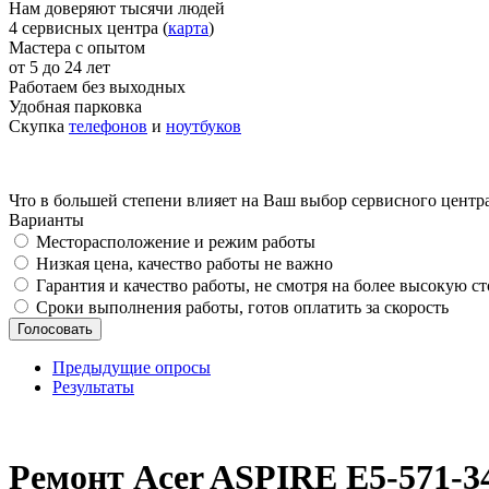
Нам доверяют тысячи людей
4 сервисных центра (
карта
)
Мастера с опытом
от 5 до 24 лет
Работаем без выходных
Удобная парковка
Скупка
телефонов
и
ноутбуков
Что в большей степени влияет на Ваш выбор сервисного центр
Варианты
Месторасположение и режим работы
Низкая цена, качество работы не важно
Гарантия и качество работы, не смотря на более высокую с
Сроки выполнения работы, готов оплатить за скорость
Предыдущие опросы
Результаты
_
Ремонт Acer ASPIRE E5-571-3