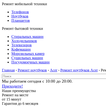
Ремонт мобильной техники
Телефонов
Ноутбуков
Планшетов
Ремонт бытовой техники
Стиральных машин
Холодильников
Телевизоров
Кофемашин
Морозильных камер
Сушильных машин
Посудомоечных машин
Главная
›
Ремонт ноутбуков
›
Acer
›
Ремонт ноутбуков Acer
› Ре
Мы работаем сегодня с 10:00 до 20:00.
Приходите!
Наши преимущества
Ремонт на месте
от 15 минут
Гарантия до 6 месяцев