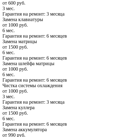
от 600 руб.
3 мес.
Гарантия на ремонт: 3 месяца
Замена клавиатуры
от 1000 руб.
6 мес.
Гарантия на ремонт: 6 месяцев
Замена матрицы
от 1500 руб.
6 мес.
Гарантия на ремонт: 6 месяцев
Замена шлейфа матрицы
от 1000 руб.
6 мес.
Гарантия на ремонт: 6 месяцев
Чистка системы охлаждения
от 1000 руб.
3 мес.
Гарантия на ремонт: 3 месяца
Замена куллера
от 1500 руб.
6 мес.
Гарантия на ремонт: 6 месяцев
Замена аккумулятора
от 990 руб.