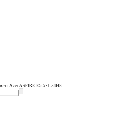
монт Acer ASPIRE E5-571-34H8