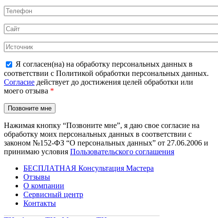
Я согласен(на) на обработку персональных данных в
соответствии с Политикой обработки персональных данных.
Согласие
действует до достижения целей обработки или
моего отзыва
*
Нажимая кнопку “Позвоните мне”, я даю свое согласие на
обработку моих персональных данных в соответствии с
законом №152-ФЗ “О персональных данных” от 27.06.2006 и
принимаю условия
Пользовательского соглашения
БЕСПЛАТНАЯ Консультация Мастера
Отзывы
О компании
Сервисный центр
Контакты