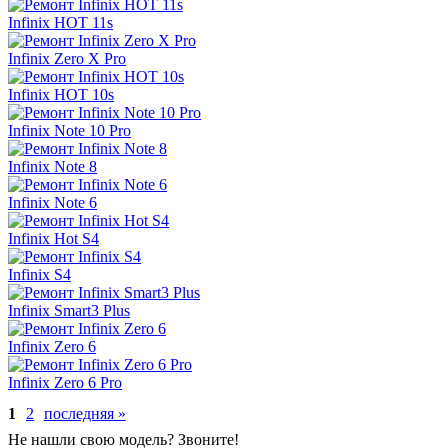
Infinix HOT 11s
Infinix Zero X Pro
Infinix HOT 10s
Infinix Note 10 Pro
Infinix Note 8
Infinix Note 6
Infinix Hot S4
Infinix S4
Infinix Smart3 Plus
Infinix Zero 6
Infinix Zero 6 Pro
1
2
последняя »
Не нашли свою модель? Звоните!