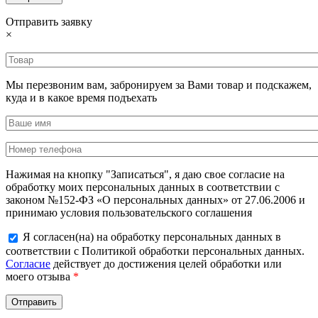
Отправить заявку
×
Мы перезвоним вам, забронируем за Вами товар и подскажем,
куда и в какое время подъехать
Нажимая на кнопку "Записаться", я даю свое согласие на
обработку моих персональных данных в соответствии с
законом №152-ФЗ «О персональных данных» от 27.06.2006 и
принимаю условия пользовательского соглашения
Я согласен(на) на обработку персональных данных в
соответствии с Политикой обработки персональных данных.
Согласие
действует до достижения целей обработки или
моего отзыва
*