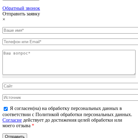
Обратный звонок
Отправить заявку
×
Я согласен(на) на обработку персональных данных в
соответствии с Политикой обработки персональных данных.
Согласие
действует до достижения целей обработки или
моего отзыва
*