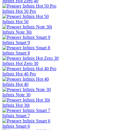
Infinix Hot Zero 40
Infinix Hot 50 Pro
Infinix Hot 50
Infinix Note 30i
Infinix Smart 9
Infinix Smart 8
Infinix Hot Zero 30
Infinix Hot 40 Pro
Infinix Hot 40
Infinix Note 30
Infinix Hot 30i
Infinix Smart 7
Infinix Smart 6