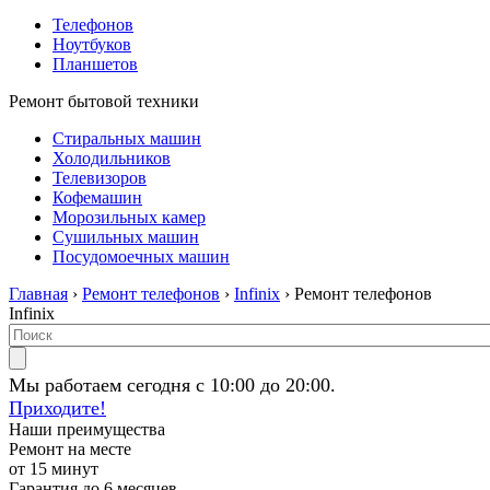
Телефонов
Ноутбуков
Планшетов
Ремонт бытовой техники
Стиральных машин
Холодильников
Телевизоров
Кофемашин
Морозильных камер
Сушильных машин
Посудомоечных машин
Главная
›
Ремонт телефонов
›
Infinix
› Ремонт телефонов
Infinix
Мы работаем сегодня с 10:00 до 20:00.
Приходите!
Наши преимущества
Ремонт на месте
от 15 минут
Гарантия до 6 месяцев