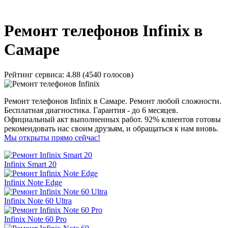
_
Ремонт телефонов Infinix в
Самаре
Рейтинг сервиса:
4.88 (4540 голосов)
Ремонт телефонов Infinix в Самаре. Ремонт любой сложности.
Бесплатная диагностика. Гарантия - до 6 месяцев.
Официальный акт выполненных работ. 92% клиентов готовы
рекомендовать нас своим друзьям, и обращаться к нам вновь.
Мы открыты прямо сейчас!
Infinix Smart 20
Infinix Note Edge
Infinix Note 60 Ultra
Infinix Note 60 Pro