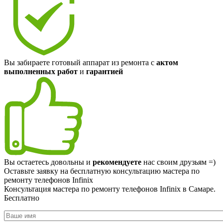
Вы забираете готовый аппарат из ремонта с
актом
выполненных работ
и
гарантией
Вы остаетесь довольны и
рекомендуете
нас своим друзьям =)
Оставьте заявку на
бесплатную
консультацию мастера по
ремонту телефонов Infinix
Консультация мастера по ремонту телефонов Infinix в Самаре.
Бесплатно