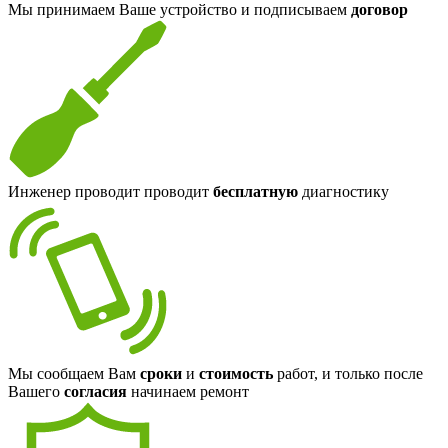
Мы принимаем Ваше устройство и подписываем
договор
Инженер проводит проводит
бесплатную
диагностику
Мы сообщаем Вам
сроки
и
стоимость
работ, и только после
Вашего
согласия
начинаем ремонт