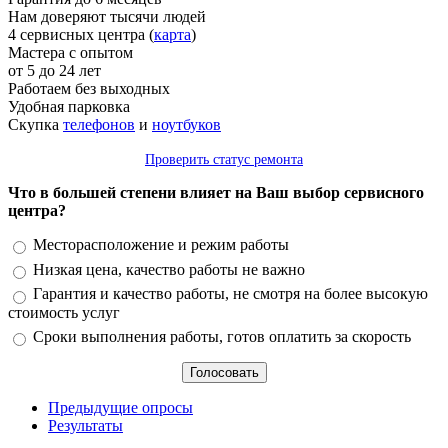
Нам доверяют тысячи людей
4 сервисных центра (
карта
)
Мастера с опытом
от 5 до 24 лет
Работаем без выходных
Удобная парковка
Скупка
телефонов
и
ноутбуков
Проверить статус ремонта
Что в большей степени влияет на Ваш выбор сервисного
центра?
Варианты
Месторасположение и режим работы
Низкая цена, качество работы не важно
Гарантия и качество работы, не смотря на более высокую
стоимость услуг
Сроки выполнения работы, готов оплатить за скорость
Предыдущие опросы
Результаты