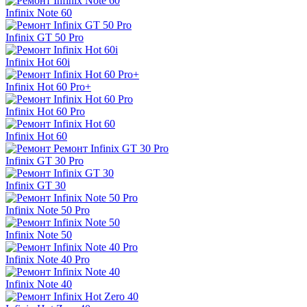
Infinix Note 60
Infinix GT 50 Pro
Infinix Hot 60i
Infinix Hot 60 Pro+
Infinix Hot 60 Pro
Infinix Hot 60
Infinix GT 30 Pro
Infinix GT 30
Infinix Note 50 Pro
Infinix Note 50
Infinix Note 40 Pro
Infinix Note 40