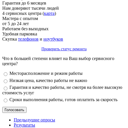
Гарантия до 6 месяцев
Нам доверяют тысячи людей
4 сервисных центра (
карта
)
Мастера с опытом
от 5 до 24 лет
Работаем без выходных
Удобная парковка
Скупка
телефонов
и
ноутбуков
Проверить статус ремонта
Что в большей степени влияет на Ваш выбор сервисного
центра?
Варианты
Месторасположение и режим работы
Низкая цена, качество работы не важно
Гарантия и качество работы, не смотря на более высокую
стоимость услуг
Сроки выполнения работы, готов оплатить за скорость
Предыдущие опросы
Результаты