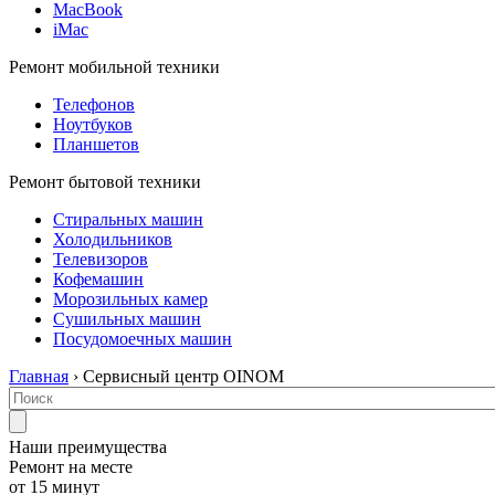
MacBook
iMac
Ремонт мобильной техники
Телефонов
Ноутбуков
Планшетов
Ремонт бытовой техники
Стиральных машин
Холодильников
Телевизоров
Кофемашин
Морозильных камер
Сушильных машин
Посудомоечных машин
Главная
› Сервисный центр OINOM
Наши преимущества
Ремонт на месте
от 15 минут