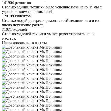
141904 ремонтов
Столько единиц техники было успешно починено. И мы с
удовольствием починим еще!
120108 клиентов
Столько людей доверили ремонт своей техники нам и их
число неуклонно растёт.
71071 моделей
Столько моделей техники умеют ремонтировать наши
мастера.
Наши довольные клиенты