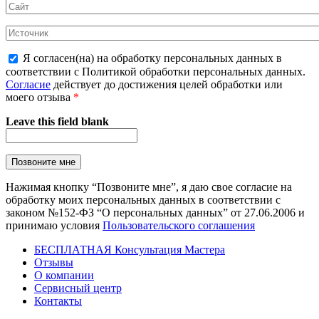
Я согласен(на) на обработку персональных данных в
соответствии с Политикой обработки персональных данных.
Согласие
действует до достижения целей обработки или
моего отзыва
*
Leave this field blank
Нажимая кнопку “Позвоните мне”, я даю свое согласие на
обработку моих персональных данных в соответствии с
законом №152-ФЗ “О персональных данных” от 27.06.2006 и
принимаю условия
Пользовательского соглашения
БЕСПЛАТНАЯ Консультация Мастера
Отзывы
О компании
Сервисный центр
Контакты