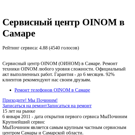
_
Сервисный центр OINOM в
Самаре
Рейтинг сервиса:
4.88 (4540 голосов)
Сервисный центр OINOM (ОИНОМ) в Самаре. Ремонт
техники OINOM любого уровня сложности. Официальный
акт выполненных работ. Гарантия - до 6 месяцев. 92%
клиентов рекомендуют нас своим друзьям.
Ремонт телефонов OINOM в Самаре
Приходите! Мы Починим!
Записаться на ремонт
Записаться на ремонт
15 лет на рынке
6 января 2011 - дата открытия первого сервиса МыПочиним
Крупнейший сервис
МыПочиним является самым крупным частным сервисным
центром Самары и Самарской области.