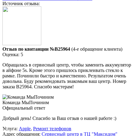
Источник отзыва:
Отзыв по квитанции №B25964
(4-е обращение клиента)
Оценка: 5
Обращалась в сервисный центр, чтобы заменить аккумулятор
в айфоне 5s. Кроме этого пришлось приклеивать стекло к
рамке. Починили быстро и качественно. Результатом очень
довольна. Буду рекомендовать знакомым ваш центр. Номер
заказа В25964. Спасибо мастерам!
Команда МыПочиним
Официальный ответ
Добрый день! Спасибо за Ваш отзыв о нашей работе :)
Услуга:
Apple
,
Ремонт телефонов
Адрес обращения:
Сервисный центр в ТЦ "Максидом"