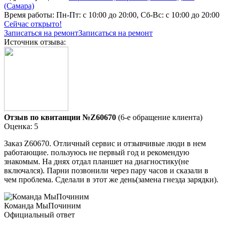
(Самара)
Время работы:
Пн-Пт: с 10:00 до 20:00, Сб-Вс: с 10:00 до 20:00
Сейчас открыто!
Записаться на ремонт
Записаться на ремонт
Источник отзыва:
Отзыв по квитанции №Z60670
(6-е обращение клиента)
Оценка: 5
Заказ Z60670. Отличный сервис и отзывчивые люди в нем
работающие. пользуюсь не первый год и рекомендую
знакомым. На днях отдал планшет на диагностику(не
включался). Парни позвонили через пару часов и сказали в
чем проблема. Сделали в этот же день(замена гнезда зарядки).
Команда МыПочиним
Официальный ответ